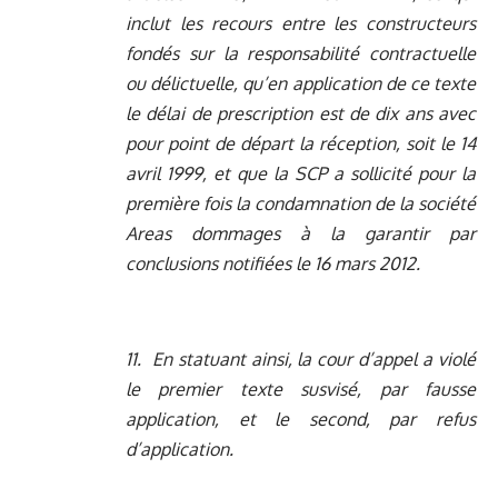
inclut les recours entre les constructeurs
fondés sur la responsabilité contractuelle
ou délictuelle, qu’en application de ce texte
le délai de prescription est de dix ans avec
pour point de départ la réception, soit le 14
avril 1999, et que la SCP a sollicité pour la
première fois la condamnation de la société
Areas dommages à la garantir par
conclusions notifiées le 16 mars 2012.
11. En statuant ainsi, la cour d’appel a violé
le premier texte susvisé, par fausse
application, et le second, par refus
d’application.