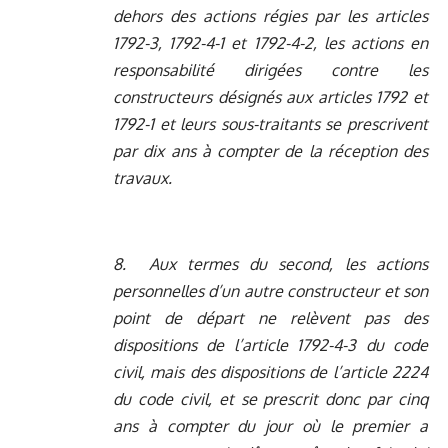
dehors des actions régies par les articles
1792-3, 1792-4-1 et 1792-4-2, les actions en
responsabilité dirigées contre les
constructeurs désignés aux articles 1792 et
1792-1 et leurs sous-traitants se prescrivent
par dix ans à compter de la réception des
travaux.
8. Aux termes du second, les actions
personnelles d’un autre constructeur et son
point de départ ne relèvent pas des
dispositions de l’article 1792-4-3 du code
civil, mais des dispositions de l’article 2224
du code civil, et se prescrit donc par cinq
ans à compter du jour où le premier a