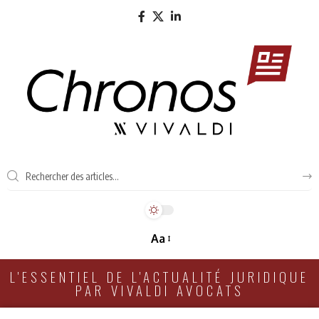
Aa
L'ESSENTIEL DE L'ACTUALITÉ JURIDIQUE
PAR VIVALDI AVOCATS