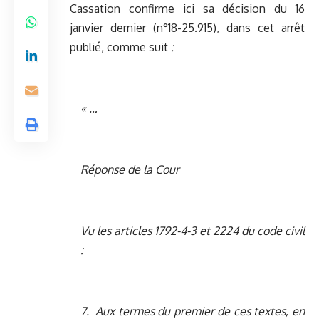
Cassation confirme ici sa décision du 16
janvier dernier (n°18-25.915), dans cet arrêt
publié, comme suit
:
« …
Réponse de la Cour
Vu les articles 1792-4-3 et 2224 du code civil
:
7. Aux termes du premier de ces textes, en