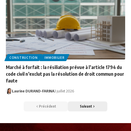
CONSTRUCTION
IMMOBILIER
Marché à forfait : la résiliation prévue à l’article 1794 du
code civil n’exclut pas la résolution de droit commun pour
faute
Laurine DURAND-FARINA
3 juillet 2026
Précédent
Suivant