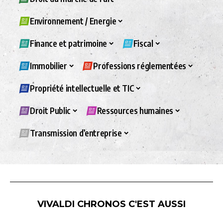
Environnement / Energie
Finance et patrimoine
Fiscal
Immobilier
Professions réglementées
Propriété intellectuelle et TIC
Droit Public
Ressources humaines
Transmission d’entreprise
VIVALDI CHRONOS C'EST AUSSI