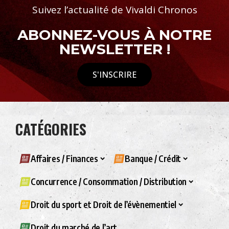
Suivez l’actualité de Vivaldi Chronos
ABONNEZ-VOUS À NOTRE
NEWSLETTER !
S'INSCRIRE
CATÉGORIES
Affaires / Finances
Banque / Crédit
Concurrence / Consommation / Distribution
Droit du sport et Droit de l’évènementiel
Droit du marché de l’art