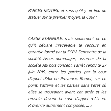
PARCES MOTIFS, et sans qu’il y ait lieu de
statuer sur le premier moyen, la Cour :
CASSE ETANNULE, mais seulement en ce
qu’il déclare irrecevable le recours en
garantie formé par la SCP à l’encontre de la
société Areas dommages, assureur de la
société Alu bois concept, l’arrêt rendu le 27
juin 2019, entre les parties, par la cour
d’appel d’Aix en Provence; Remet, sur ce
point, l’affaire et les parties dans l’état où
elles se trouvaient avant cet arrêt et les
renvoie devant la cour d’appel d’Aix en
Provence autrement composée; … »