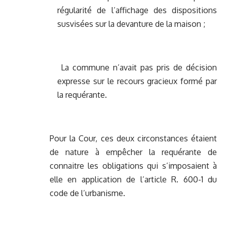
régularité de l’affichage des dispositions
susvisées sur la devanture de la maison ;
La commune n’avait pas pris de décision
expresse sur le recours gracieux formé par
la requérante.
Pour la Cour, ces deux circonstances étaient
de nature à empêcher la requérante de
connaitre les obligations qui s’imposaient à
elle en application de l’article R. 600-1 du
code de l’urbanisme.