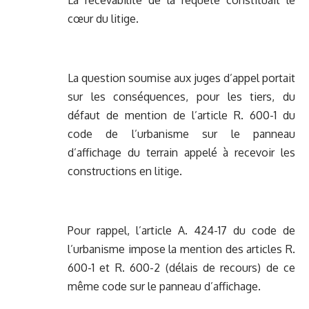
La recevabilité de la requête constituait le
cœur du litige.
La question soumise aux juges d’appel portait
sur les conséquences, pour les tiers, du
défaut de mention de l’article R. 600-1 du
code de l’urbanisme sur le panneau
d’affichage du terrain appelé à recevoir les
constructions en litige.
Pour rappel, l’article A. 424-17 du code de
l’urbanisme impose la mention des articles R.
600-1 et R. 600-2 (délais de recours) de ce
même code sur le panneau d’affichage.