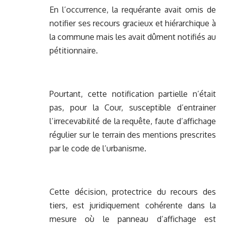
En l’occurrence, la requérante avait omis de
notifier ses recours gracieux et hiérarchique à
la commune mais les avait dûment notifiés au
pétitionnaire.
Pourtant, cette notification partielle n’était
pas, pour la Cour, susceptible d’entrainer
l’irrecevabilité de la requête, faute d’affichage
régulier sur le terrain des mentions prescrites
par le code de l’urbanisme.
Cette décision, protectrice du recours des
tiers, est juridiquement cohérente dans la
mesure où le panneau d’affichage est