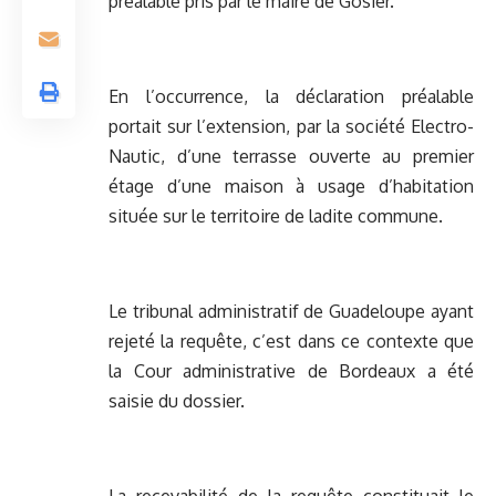
préalable pris par le maire de Gosier.
En l’occurrence, la déclaration préalable
portait sur l’extension, par la société Electro-
Nautic, d’une terrasse ouverte au premier
étage d’une maison à usage d’habitation
située sur le territoire de ladite commune.
Le tribunal administratif de Guadeloupe ayant
rejeté la requête, c’est dans ce contexte que
la Cour administrative de Bordeaux a été
saisie du dossier.