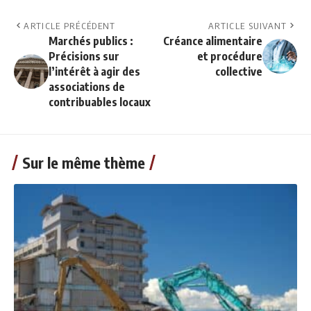
ARTICLE PRÉCÉDENT
ARTICLE SUIVANT
Marchés publics :
Créance alimentaire
Précisions sur
et procédure
l’intérêt à agir des
collective
associations de
contribuables locaux
Sur le même thème