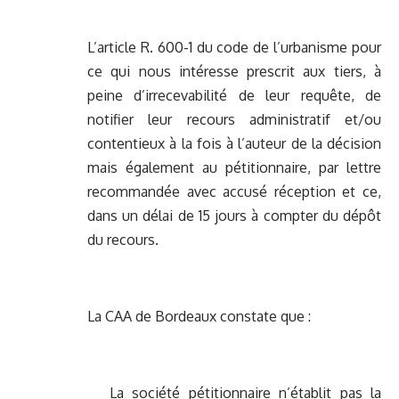
L’article R. 600-1 du code de l’urbanisme pour
ce qui nous intéresse prescrit aux tiers, à
peine d’irrecevabilité de leur requête, de
notifier leur recours administratif et/ou
contentieux à la fois à l’auteur de la décision
mais également au pétitionnaire, par lettre
recommandée avec accusé réception et ce,
dans un délai de 15 jours à compter du dépôt
du recours.
La CAA de Bordeaux constate que :
La société pétitionnaire n’établit pas la