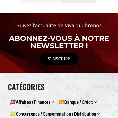
Suivez l’actualité de Vivaldi Chronos
ABONNEZ-VOUS À NOTRE
NEWSLETTER !
S'INSCRIRE
CATÉGORIES
Affaires / Finances
Banque / Crédit
Concurrence / Consommation / Distribution