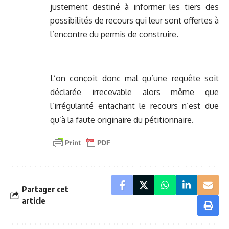
justement destiné à informer les tiers des
possibilités de recours qui leur sont offertes à
l’encontre du permis de construire.
L’on conçoit donc mal qu’une requête soit
déclarée irrecevable alors même que
l’irrégularité entachant le recours n’est due
qu’à la faute originaire du pétitionnaire.
Partager cet
article