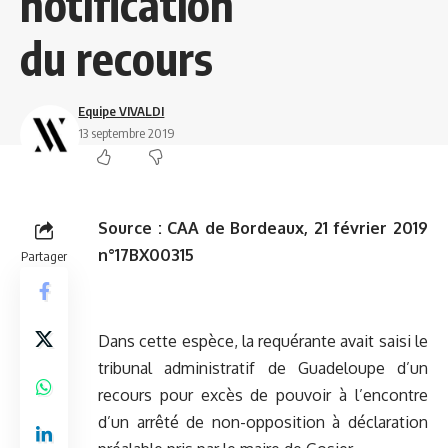
notification
du recours
Equipe VIVALDI
13 septembre 2019
Source : CAA de Bordeaux, 21 février 2019
n°17BX00315
Partager
Dans cette espèce, la requérante avait saisi le
tribunal administratif de Guadeloupe d’un
recours pour excès de pouvoir à l’encontre
d’un arrêté de non-opposition à déclaration