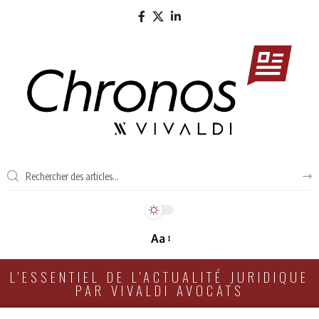
Aa
L'ESSENTIEL DE L'ACTUALITÉ JURIDIQUE
PAR VIVALDI AVOCATS