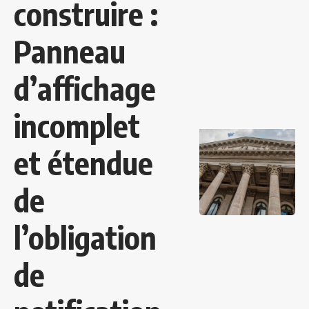
construire :
Panneau
d’affichage
incomplet
et étendue
de
l’obligation
de