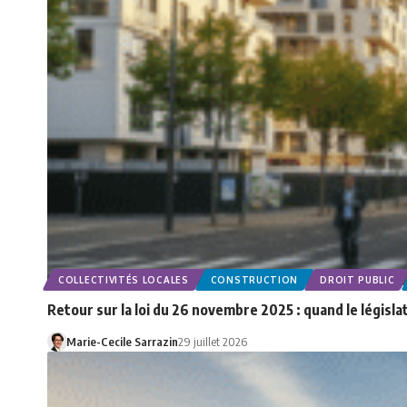
COLLECTIVITÉS LOCALES
CONSTRUCTION
DROIT PUBLIC
Retour sur la loi du 26 novembre 2025 : quand le législ
Marie-Cecile Sarrazin
29 juillet 2026