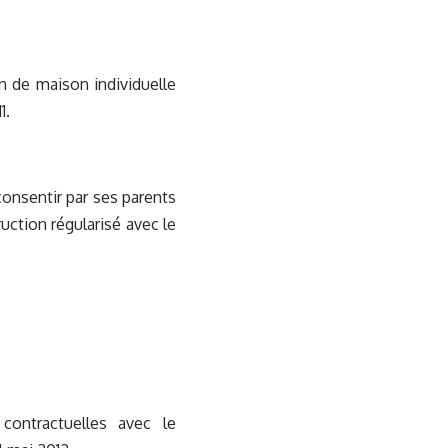
n de maison individuelle
1.
 consentir par ses parents
uction régularisé avec le
contractuelles avec le