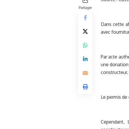
Partager
Dans cette af
avec fournitu
Par acte auth
une donation 
constructeur.
Le permis de 
Cependant, 