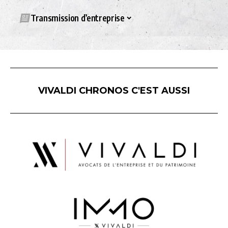
Transmission d’entreprise
VIVALDI CHRONOS C'EST AUSSI