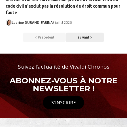
code civil n’exclut pas la résolution de droit commun pour
faute
Laurine DURAND-FARINA
3 juillet 2026
Précédent
Suivant
Suivez l’actualité de Vivaldi Chronos
ABONNEZ-VOUS À NOTRE
NEWSLETTER !
S'INSCRIRE