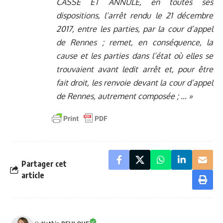
CASSE ET ANNULE, en toutes ses
dispositions, l’arrêt rendu le 21 décembre
2017, entre les parties, par la cour d’appel
de Rennes ; remet, en conséquence, la
cause et les parties dans l’état où elles se
trouvaient avant ledit arrêt et, pour être
fait droit, les renvoie devant la cour d’appel
de Rennes, autrement composée ; … »
Partager cet
article