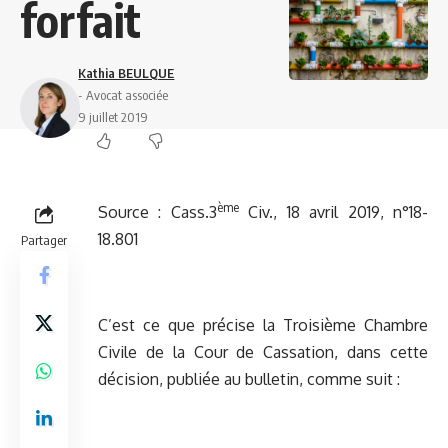
forfait
Kathia BEULQUE
- Avocat associée
9 juillet 2019
ème
Source :
Cass.3
Civ., 18 avril 2019, n°18-
18.801
Partager
C’est ce que précise la Troisième Chambre
Civile de la Cour de Cassation, dans cette
décision, publiée au bulletin, comme suit :