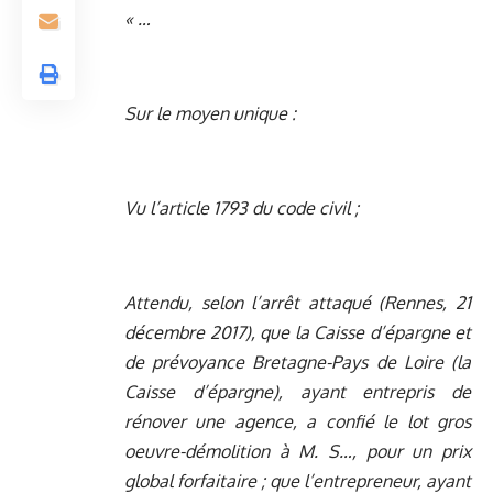
« …
Sur le moyen unique :
Vu l’article 1793 du code civil ;
Attendu, selon l’arrêt attaqué (Rennes, 21
décembre 2017), que la Caisse d’épargne et
de prévoyance Bretagne-Pays de Loire (la
Caisse d’épargne), ayant entrepris de
rénover une agence, a confié le lot gros
oeuvre-démolition à M. S…, pour un prix
global forfaitaire ; que l’entrepreneur, ayant