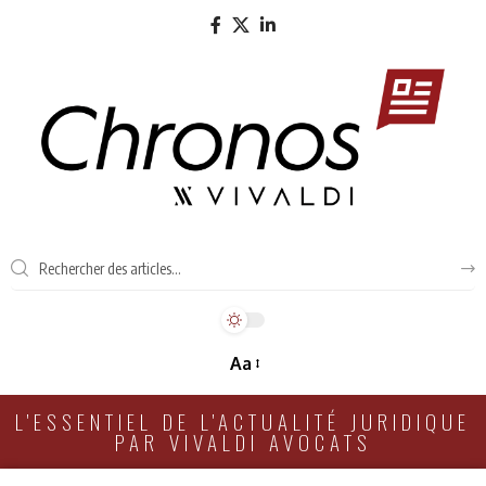
Aa
L'ESSENTIEL DE L'ACTUALITÉ JURIDIQUE
PAR VIVALDI AVOCATS