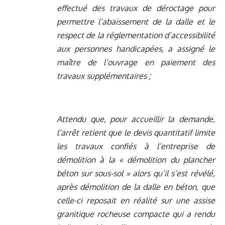
effectué des travaux de déroctage pour
permettre l’abaissement de la dalle et le
respect de la réglementation d’accessibilité
aux personnes handicapées, a assigné le
maître de l’ouvrage en paiement des
travaux supplémentaires ;
Attendu que, pour accueillir la demande,
l’arrêt retient que le devis quantitatif limite
les travaux confiés à l’entreprise de
démolition à la « démolition du plancher
béton sur sous-sol » alors qu’il s’est révélé,
après démolition de la dalle en béton, que
celle-ci reposait en réalité sur une assise
granitique rocheuse compacte qui a rendu