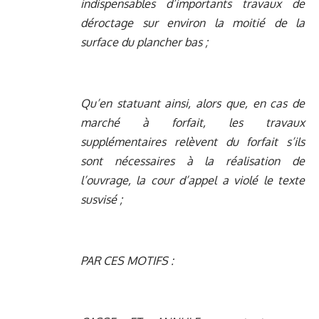
indispensables d’importants travaux de
déroctage sur environ la moitié de la
surface du plancher bas ;
Qu’en statuant ainsi, alors que, en cas de
marché à forfait, les travaux
supplémentaires relèvent du forfait s’ils
sont nécessaires à la réalisation de
l’ouvrage, la cour d’appel a violé le texte
susvisé ;
PAR CES MOTIFS :