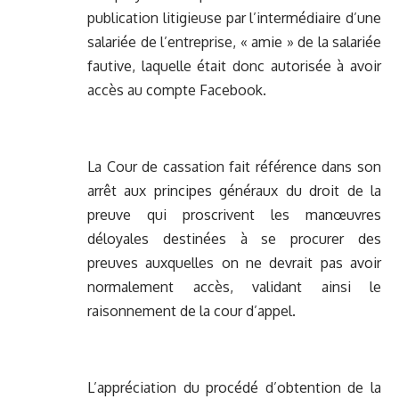
publication litigieuse par l’intermédiaire d’une
salariée de l’entreprise, « amie » de la salariée
fautive, laquelle était donc autorisée à avoir
accès au compte Facebook.
La Cour de cassation fait référence dans son
arrêt aux principes généraux du droit de la
preuve qui proscrivent les manœuvres
déloyales destinées à se procurer des
preuves auxquelles on ne devrait pas avoir
normalement accès, validant ainsi le
raisonnement de la cour d’appel.
L’appréciation du procédé d’obtention de la