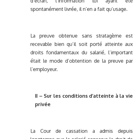
d’écran, l’information lui ayant été
spontanément livrée, il n’en a fait qu’usage.
La preuve obtenue sans stratagème est
recevable bien qu’il soit porté atteinte aux
droits fondamentaux du salarié, l’important
était le mode d’obtention de la preuve par
l’employeur.
II – Sur les conditions d’atteinte à la vie
privée
La Cour de cassation a admis depuis