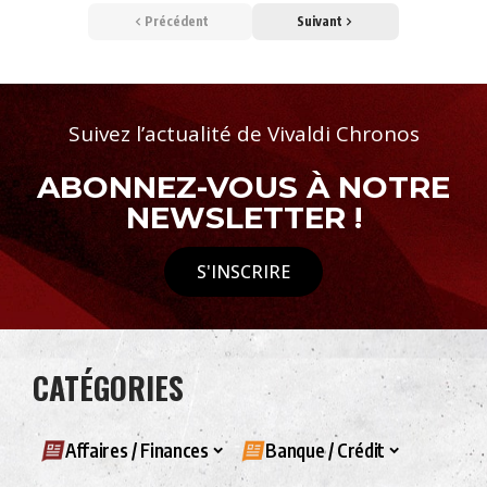
Précédent
Suivant
Suivez l’actualité de Vivaldi Chronos
ABONNEZ-VOUS À NOTRE
NEWSLETTER !
S'INSCRIRE
CATÉGORIES
Affaires / Finances
Banque / Crédit