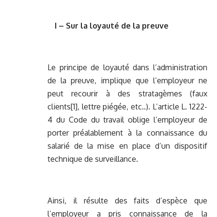
I – Sur la loyauté de la preuve
Le principe de loyauté dans l’administration
de la preuve, implique que l’employeur ne
peut recourir à des stratagèmes (faux
clients
[1]
, lettre piégée, etc..). L’article L. 1222-
4 du Code du travail oblige l’employeur de
porter préalablement à la connaissance du
salarié de la mise en place d’un dispositif
technique de surveillance.
Ainsi, il résulte des faits d’espèce que
l’employeur a pris connaissance de la