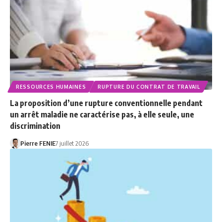
RESSOURCES HUMAINES
RUPTURE DU CONTRAT DE TRAVAIL
La proposition d’une rupture conventionnelle pendant
un arrêt maladie ne caractérise pas, à elle seule, une
discrimination
Pierre FENIE
7 juillet 2026