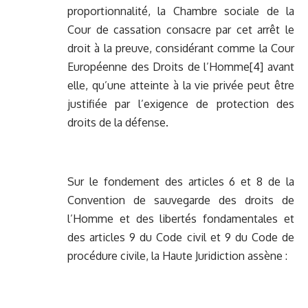
proportionnalité, la Chambre sociale de la
Cour de cassation consacre par cet arrêt le
droit à la preuve, considérant comme la Cour
Européenne des Droits de l’Homme
[4]
avant
elle, qu’une atteinte à la vie privée peut être
justifiée par l’exigence de protection des
droits de la défense.
Sur le fondement des articles 6 et 8 de la
Convention de sauvegarde des droits de
l’Homme et des libertés fondamentales et
des articles 9 du Code civil et 9 du Code de
procédure civile, la Haute Juridiction assène :