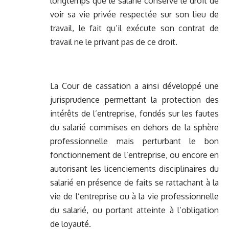
longtemps que le salarié conserve le droit de
voir sa vie privée respectée sur son lieu de
travail, le fait qu’il exécute son contrat de
travail ne le privant pas de ce droit.
La Cour de cassation a ainsi développé une
jurisprudence permettant la protection des
intérêts de l’entreprise, fondés sur les fautes
du salarié commises en dehors de la sphère
professionnelle mais perturbant le bon
fonctionnement de l’entreprise, ou encore en
autorisant les licenciements disciplinaires du
salarié en présence de faits se rattachant à la
vie de l’entreprise ou à la vie professionnelle
du salarié, ou portant atteinte à l’obligation
de loyauté.