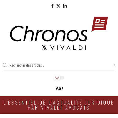
Aa
L'ESSENTIEL DE L'ACTUALITÉ JURIDIQUE
PAR VIVALDI AVOCATS