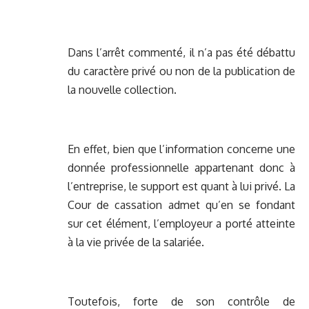
Dans l’arrêt commenté, il n’a pas été débattu
du caractère privé ou non de la publication de
la nouvelle collection.
En effet, bien que l’information concerne une
donnée professionnelle appartenant donc à
l’entreprise, le support est quant à lui privé. La
Cour de cassation admet qu’en se fondant
sur cet élément, l’employeur a porté atteinte
à la vie privée de la salariée.
Toutefois, forte de son contrôle de