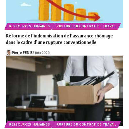
RESSOURCES HUMAINES
RUPTURE DU CONTRAT DE TRAVAIL
Réforme de l’indemnisation de l’assurance chômage
dans le cadre d’une rupture conventionnelle
Pierre FENIE
8 juin 2026
RESSOURCES HUMAINES
RUPTURE DU CONTRAT DE TRAVAIL