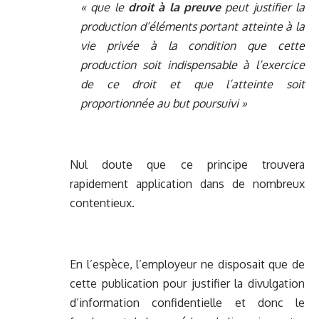
« que le
droit à la preuve
peut justifier la
production d’éléments portant atteinte à la
vie privée à la condition que cette
production soit indispensable à l’exercice
de ce droit et que l’atteinte soit
proportionnée au but poursuivi »
Nul doute que ce principe trouvera
rapidement application dans de nombreux
contentieux.
En l’espèce, l’employeur ne disposait que de
cette publication pour justifier la divulgation
d’information confidentielle et donc le