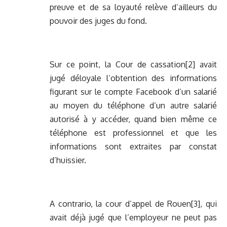
preuve et de sa loyauté relève d’ailleurs du
pouvoir des juges du fond.
Sur ce point, la Cour de cassation
[2]
avait
jugé déloyale l’obtention des informations
figurant sur le compte Facebook d’un salarié
au moyen du téléphone d’un autre salarié
autorisé à y accéder, quand bien même ce
téléphone est professionnel et que les
informations sont extraites par constat
d’huissier.
A contrario, la cour d’appel de Rouen
[3]
, qui
avait déjà jugé que l’employeur ne peut pas