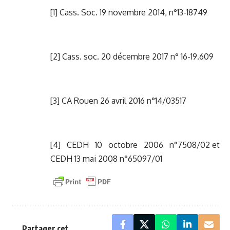
[1]
Cass. Soc. 19 novembre 2014, n°13-18749
[2]
Cass. soc. 20 décembre 2017 n° 16-19.609
[3]
CA Rouen 26 avril 2016 n°14/03517
[4]
CEDH 10 octobre 2006 n°7508/02 et
CEDH 13 mai 2008 n°65097/01
Partager cet