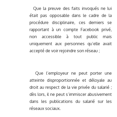
Que la preuve des faits invoqués ne lui
était pas opposable dans le cadre de la
procédure disciplinaire, ces derniers se
rapportant à un compte Facebook privé,
non accessible à tout public mais
uniquement aux personnes qu’elle avait
accepté de voir rejoindre son réseau ;
Que l’employeur ne peut porter une
atteinte disproportionnée et déloyale au
droit au respect de la vie privée du salarié ;
dès lors, il ne peut s’immiscer abusivement
dans les publications du salarié sur les
réseaux sociaux.