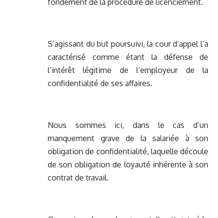
fondement de la procédure de licenciement.
S’agissant du but poursuivi, la cour d’appel l’a
caractérisé comme étant la défense de
l’intérêt légitime de l’employeur de la
confidentialité de ses affaires.
Nous sommes ici, dans le cas d’un
manquement grave de la salariée à son
obligation de confidentialité, laquelle découle
de son obligation de loyauté inhérente à son
contrat de travail.