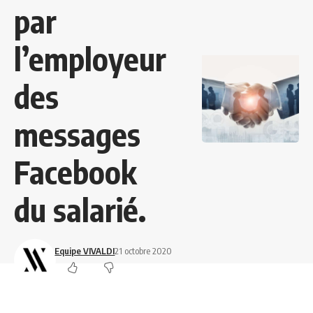
par
l’employeur
des
messages
Facebook
du salarié.
Equipe VIVALDI
21 octobre 2020