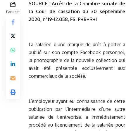
SOURCE :
Arrêt de la Chambre sociale de
la Cour de cassation du 30 septembre
Partager
2020, n°19-12.058, FS. P+B+R+I
La salariée d’une marque de prêt à porter a
publié sur son compte Facebook personnel,
la photographie de la nouvelle collection qui
avait été présentée exclusivement aux
commerciaux de la société.
L’employeur ayant eu connaissance de cette
publication par l’intermédiaire d’une autre
salariée de l’entreprise, a immédiatement
procédé au licenciement de la salariée pour