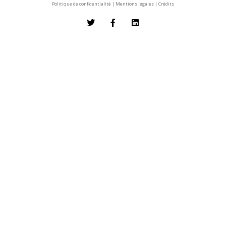
Politique de confidentialité
|
Mentions légales
|
Crédits