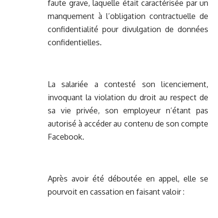
faute grave, laquelle était caractérisée par un
manquement à l’obligation contractuelle de
confidentialité pour divulgation de données
confidentielles.
La salariée a contesté son licenciement,
invoquant la violation du droit au respect de
sa vie privée, son employeur n’étant pas
autorisé à accéder au contenu de son compte
Facebook.
Après avoir été déboutée en appel, elle se
pourvoit en cassation en faisant valoir :