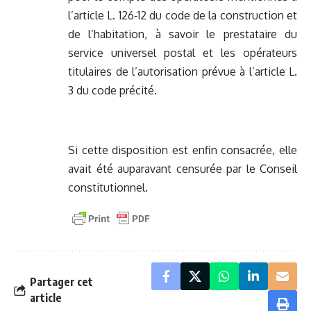
l’article L. 126‑12 du code de la construction et
de l’habitation, à savoir le prestataire du
service universel postal et les opérateurs
titulaires de l’autorisation prévue à l’article L.
3 du code précité.
Si cette disposition est enfin consacrée, elle
avait été auparavant censurée par le Conseil
constitutionnel.
Partager cet
article