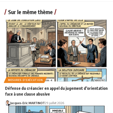
Sur le même thème
MESURES D'EXÉCUTION
Défense du créancier en appel du jugement d’orientation
face à une clause abusive
Jacques-Eric MARTINOT
29 juillet 2026