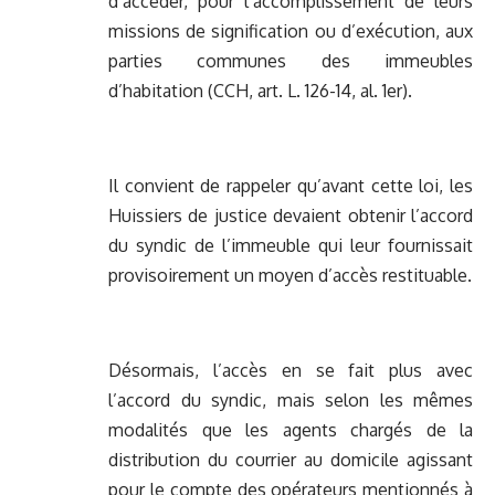
d’accéder, pour l’accomplissement de leurs
missions de signification ou d’exécution, aux
parties communes des immeubles
d’habitation (CCH, art. L. 126-14, al. 1er).
Il convient de rappeler qu’avant cette loi, les
Huissiers de justice devaient obtenir l’accord
du syndic de l’immeuble qui leur fournissait
provisoirement un moyen d’accès restituable.
Désormais, l’accès en se fait plus avec
l’accord du syndic, mais selon les mêmes
modalités que les agents chargés de la
distribution du courrier au domicile agissant
pour le compte des opérateurs mentionnés à