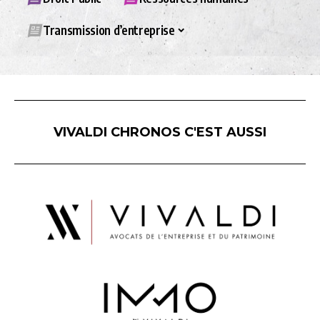
Transmission d’entreprise
VIVALDI CHRONOS C'EST AUSSI