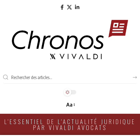
Aa
L'ESSENTIEL DE L'ACTUALITÉ JURIDIQUE
PAR VIVALDI AVOCATS