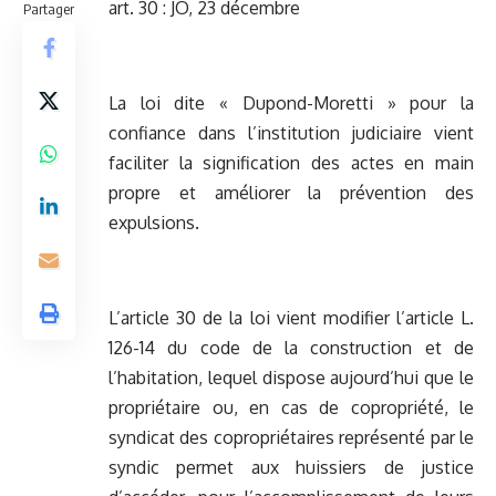
art. 30 : JO, 23 décembre
Partager
La loi dite « Dupond-Moretti » pour la
confiance dans l’institution judiciaire vient
faciliter la signification des actes en main
propre et améliorer la prévention des
expulsions.
L’article 30 de la loi vient modifier l’article L.
126-14 du code de la construction et de
l’habitation, lequel dispose aujourd’hui que le
propriétaire ou, en cas de copropriété, le
syndicat des copropriétaires représenté par le
syndic permet aux huissiers de justice