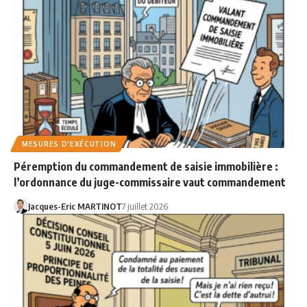
MESURES D'EXÉCUTION
Péremption du commandement de saisie immobilière :
l’ordonnance du juge-commissaire vaut commandement
Jacques-Eric MARTINOT
7 juillet 2026