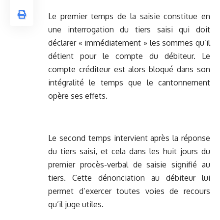
Le premier temps de la saisie constitue en
une interrogation du tiers saisi qui doit
déclarer « immédiatement » les sommes qu’il
détient pour le compte du débiteur. Le
compte créditeur est alors bloqué dans son
intégralité le temps que le cantonnement
opère ses effets.
Le second temps intervient après la réponse
du tiers saisi, et cela dans les huit jours du
premier procès-verbal de saisie signifié au
tiers. Cette dénonciation au débiteur lui
permet d’exercer toutes voies de recours
qu’il juge utiles.