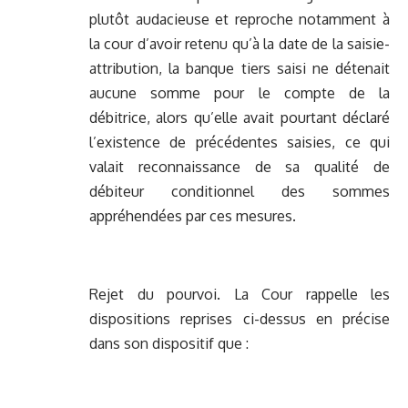
plutôt audacieuse et reproche notamment à
la cour d’avoir retenu qu’à la date de la saisie-
attribution, la banque tiers saisi ne détenait
aucune somme pour le compte de la
débitrice, alors qu’elle avait pourtant déclaré
l’existence de précédentes saisies, ce qui
valait reconnaissance de sa qualité de
débiteur conditionnel des sommes
appréhendées par ces mesures.
Rejet du pourvoi. La Cour rappelle les
dispositions reprises ci-dessus en précise
dans son dispositif que :