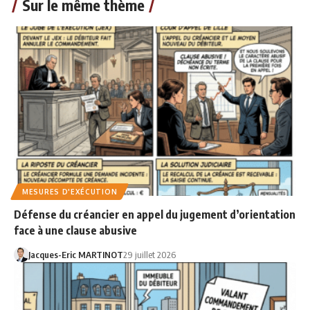
Sur le même thème
MESURES D'EXÉCUTION
Défense du créancier en appel du jugement d’orientation
face à une clause abusive
Jacques-Eric MARTINOT
29 juillet 2026