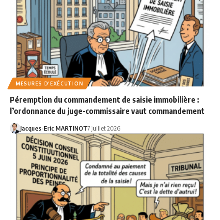
MESURES D'EXÉCUTION
Péremption du commandement de saisie immobilière :
l’ordonnance du juge-commissaire vaut commandement
Jacques-Eric MARTINOT
7 juillet 2026