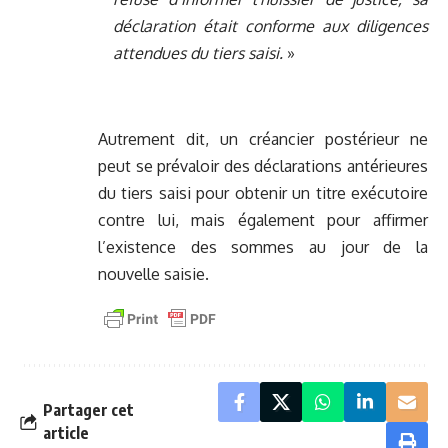
déclaration était conforme aux diligences
attendues du tiers saisi.
»
Autrement dit, un créancier postérieur ne
peut se prévaloir des déclarations antérieures
du tiers saisi pour obtenir un titre exécutoire
contre lui, mais également pour affirmer
l’existence des sommes au jour de la
nouvelle saisie.
Partager cet
article