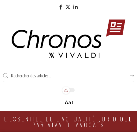
Aa
L'ESSENTIEL DE L'ACTUALITÉ JURIDIQUE
PAR VIVALDI AVOCATS