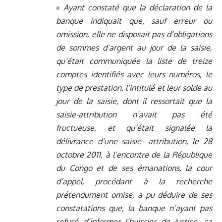
«
Ayant constaté que la déclaration de la
banque indiquait que, sauf erreur ou
omission, elle ne disposait pas d’obligations
de sommes d’argent au jour de la saisie,
qu’était communiquée la liste de treize
comptes identifiés avec leurs numéros, le
type de prestation, l’intitulé et leur solde au
jour de la saisie, dont il ressortait que la
saisie-attribution n’avait pas été
fructueuse, et qu’était signalée la
délivrance d’une saisie- attribution, le 28
octobre 2011, à l’encontre de la République
du Congo et de ses émanations, la cour
d’appel, procédant à la recherche
prétendument omise, a pu déduire de ses
constatations que, la banque n’ayant pas
refusé d’informer l’huissier de justice, sa