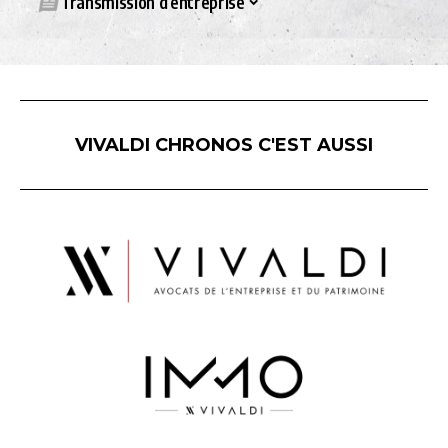
Transmission d’entreprise
VIVALDI CHRONOS C'EST AUSSI