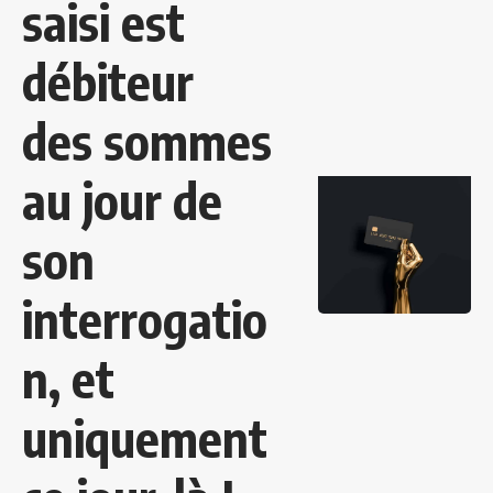
saisi est
débiteur
des sommes
au jour de
son
interrogatio
n, et
uniquement