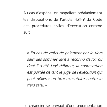
Au cas d’espèce, on rappellera préalablement
les dispositions de l’article R211-9 du Code
des procédures civiles d’exécution comme
suit :
«
En cas de refus de paiement par le tiers
saisi des sommes qu’il a reconnu devoir ou
dont il a été jugé débiteur, la contestation
est portée devant le juge de l’exécution qui
peut délivrer un titre exécutoire contre le
tiers saisi.
»
Le créancier se prévaut d’une argumentation