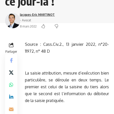
ce jour-là !
Jacques-Eric MARTINOT
- Avocat
8 mars 2022
Source :
Cass.Civ.2., 13 janvier 2022, n°20-
11972, n° 48 D
Partager
La saisie attribution, mesure d’exécution bien
particulière, se déroule en deux temps. Le
premier est celui de la saisine du tiers alors
que le second est l’information du débiteur
de la saisie pratiquée.