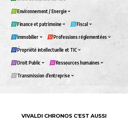
Environnement / Energie
Finance et patrimoine
Fiscal
Immobilier
Professions réglementées
Propriété intellectuelle et TIC
Droit Public
Ressources humaines
Transmission d’entreprise
VIVALDI CHRONOS C'EST AUSSI