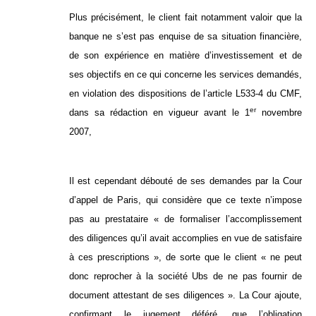
Plus précisément, le client fait notamment valoir que la
banque ne s’est pas enquise de sa situation financière,
de son expérience en matière d’investissement et de
ses objectifs en ce qui concerne les services demandés,
en violation des dispositions de l’article L533-4 du CMF,
er
dans sa rédaction en vigueur avant le 1
novembre
2007,
Il est cependant débouté de ses demandes par la Cour
d’appel de Paris, qui considère que ce texte n’impose
pas au prestataire « de formaliser l’accomplissement
des diligences qu’il avait accomplies en vue de satisfaire
à ces prescriptions », de sorte que le client « ne peut
donc reprocher à la société Ubs de ne pas fournir de
document attestant de ses diligences ». La Cour ajoute,
confirmant le jugement déféré, que l’obligation