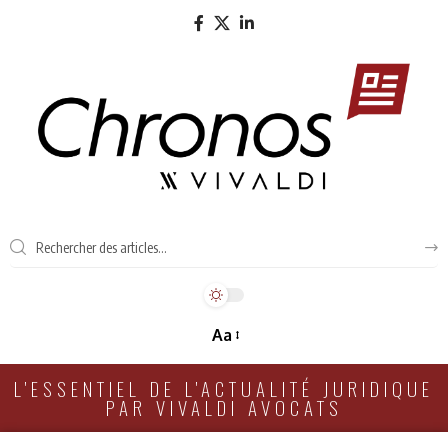
Aa
L'ESSENTIEL DE L'ACTUALITÉ JURIDIQUE
PAR VIVALDI AVOCATS