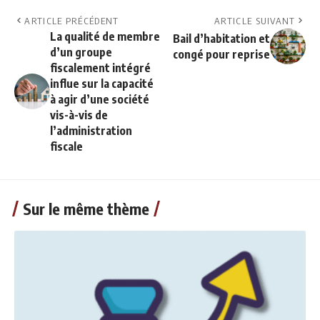
ARTICLE PRÉCÉDENT
ARTICLE SUIVANT
La qualité de membre
Bail d’habitation et
d’un groupe
congé pour reprise
fiscalement intégré
influe sur la capacité
à agir d’une société
vis-à-vis de
l’administration
fiscale
Sur le même thème