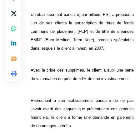
Un établissement bancaire, par ailleurs PSI, a proposé à
l’un de ses clients la souscription de titres de fonds
communs de placement (FCP) et de titre de créances
EMNT (Euro Medium Term Note), produits spéculatifs
dans lesquels le client a investi en 2007.
Avec la crise des subprimes, le client a subi une perte
de valorisation de près de 50% de son investissement.
Reprochant à son établissement bancaire de ne pas
l’avoir averti des risques que présentaient ces produits
financiers, le client a formé une demande en paiement
de dommages-intérêts.