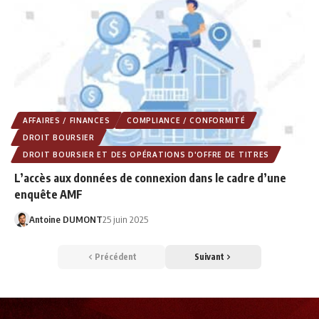
AFFAIRES / FINANCES
COMPLIANCE / CONFORMITÉ
DROIT BOURSIER
DROIT BOURSIER ET DES OPÉRATIONS D'OFFRE DE TITRES
L’accès aux données de connexion dans le cadre d’une
enquête AMF
Antoine DUMONT
25 juin 2025
Précédent
Suivant