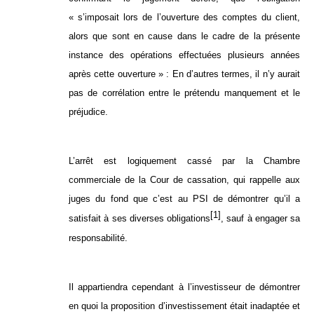
« s’imposait lors de l’ouverture des comptes du client,
alors que sont en cause dans le cadre de la présente
instance des opérations effectuées plusieurs années
après cette ouverture » : En d’autres termes, il n’y aurait
pas de corrélation entre le prétendu manquement et le
préjudice.
L’arrêt est logiquement cassé par la Chambre
commerciale de la Cour de cassation, qui rappelle aux
juges du fond que c’est au PSI de démontrer qu’il a
[1]
satisfait à ses diverses obligations
, sauf à engager sa
responsabilité.
Il appartiendra cependant à l’investisseur de démontrer
en quoi la proposition d’investissement était inadaptée et