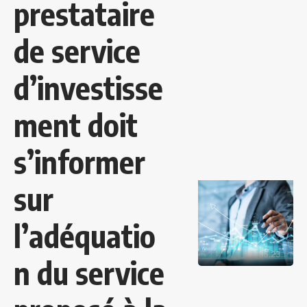
prestataire
de service
d’investisse
ment doit
s’informer
sur
l’adéquatio
n du service