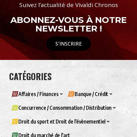
Suivez l’actualité de Vivaldi Chronos
ABONNEZ-VOUS À NOTRE
NEWSLETTER !
S'INSCRIRE
CATÉGORIES
Affaires / Finances
Banque / Crédit
Concurrence / Consommation / Distribution
Droit du sport et Droit de l’évènementiel
Droit du marché de l’art