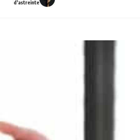
d’astreinte