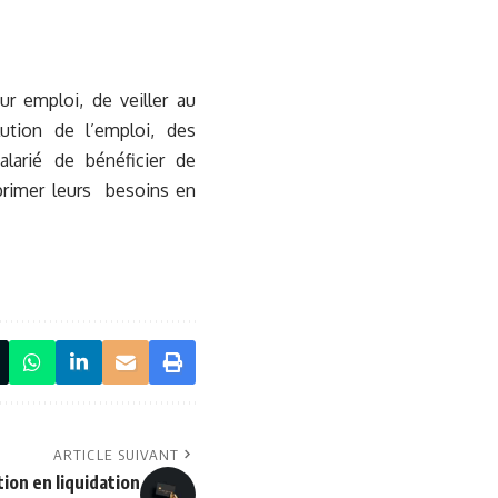
ur emploi, de veiller au
ution de l’emploi, des
alarié de bénéficier de
xprimer leurs besoins en
ARTICLE SUIVANT
tion en liquidation