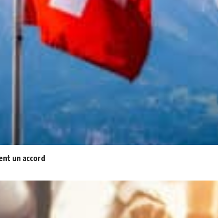
vent un accord