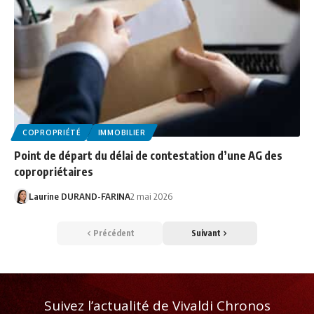
COPROPRIÉTÉ
IMMOBILIER
Point de départ du délai de contestation d’une AG des
copropriétaires
Laurine DURAND-FARINA
2 mai 2026
Précédent
Suivant
Suivez l’actualité de Vivaldi Chronos