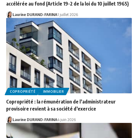
accélérée au fond (Article 19-2 de la loi du 10 juillet 1965)
Laurine DURAND-FARINA
1 juillet 2026
COPROPRIÉTÉ
IMMOBILIER
Copropriété : la rémunération de l’administrateur
provisoire revient à sa société d’exercice
Laurine DURAND-FARINA
4 juin 2026