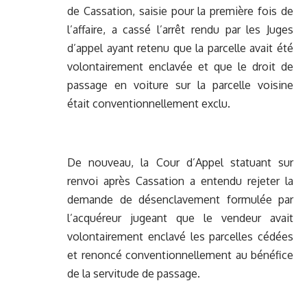
de Cassation, saisie pour la première fois de
l’affaire, a cassé l’arrêt rendu par les Juges
d’appel ayant retenu que la parcelle avait été
volontairement enclavée et que le droit de
passage en voiture sur la parcelle voisine
était conventionnellement exclu.
De nouveau, la Cour d’Appel statuant sur
renvoi après Cassation a entendu rejeter la
demande de désenclavement formulée par
l’acquéreur jugeant que le vendeur avait
volontairement enclavé les parcelles cédées
et renoncé conventionnellement au bénéfice
de la servitude de passage.