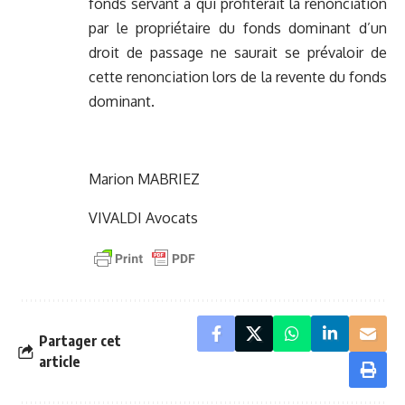
fonds servant à qui profiterait la renonciation
par le propriétaire du fonds dominant d’un
droit de passage ne saurait se prévaloir de
cette renonciation lors de la revente du fonds
dominant.
Marion MABRIEZ
VIVALDI Avocats
Partager cet
article