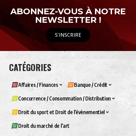
ABONNEZ-VOUS À NOTRE
NEWSLETTER !
S'INSCRIRE
CATÉGORIES
Affaires / Finances
Banque / Crédit
Concurrence / Consommation / Distribution
Droit du sport et Droit de l’évènementiel
Droit du marché de l’art