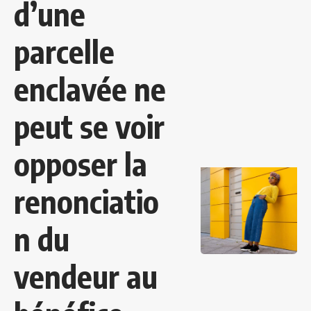
d’une
parcelle
enclavée ne
peut se voir
opposer la
renonciatio
n du
vendeur au