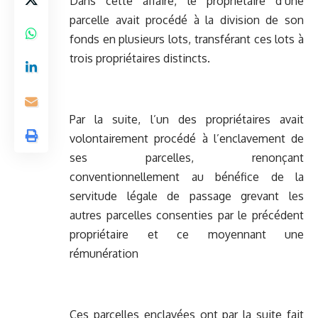
Dans cette affaire, le propriétaire d’une
parcelle avait procédé à la division de son
fonds en plusieurs lots, transférant ces lots à
trois propriétaires distincts.
Par la suite, l’un des propriétaires avait
volontairement procédé à l’enclavement de
ses parcelles, renonçant
conventionnellement au bénéfice de la
servitude légale de passage grevant les
autres parcelles consenties par le précédent
propriétaire et ce moyennant une
rémunération
Ces parcelles enclavées ont par la suite fait