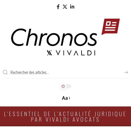
Aa
L'ESSENTIEL DE L'ACTUALITÉ JURIDIQUE
PAR VIVALDI AVOCATS