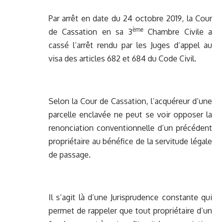
Par arrêt en date du 24 octobre 2019, la Cour
ème
de Cassation en sa 3
Chambre Civile a
cassé l’arrêt rendu par les Juges d’appel au
visa des articles 682 et 684 du Code Civil.
Selon la Cour de Cassation, l’acquéreur d’une
parcelle enclavée ne peut se voir opposer la
renonciation conventionnelle d’un précédent
propriétaire au bénéfice de la servitude légale
de passage.
Il s’agit là d’une Jurisprudence constante qui
permet de rappeler que tout propriétaire d’un