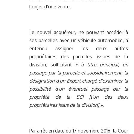
l’objet d’une vente.
Le nouvel acquéreur, ne pouvant accéder à
ses parcelles avec un véhicule automobile, a
entendu assigner les deux autres
propriétaires des parcelles issues de la
division, sollicitant
« à titre principal, un
passage par la parcelle et subsidiairement, la
désignation d’un Expert chargé d’examiner la
possibilité d’un éventuel passage par la
propriété de la SCI [l’un des deux
propriétaires issus de la division] »
.
Par arrêt en date du 17 novembre 2016, la Cour