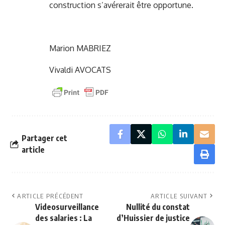
construction s’avérerait être opportune.
Marion MABRIEZ
Vivaldi AVOCATS
Partager cet
article
ARTICLE PRÉCÉDENT
ARTICLE SUIVANT
Videosurveillance
Nullité du constat
des salaries : La
d’Huissier de justice