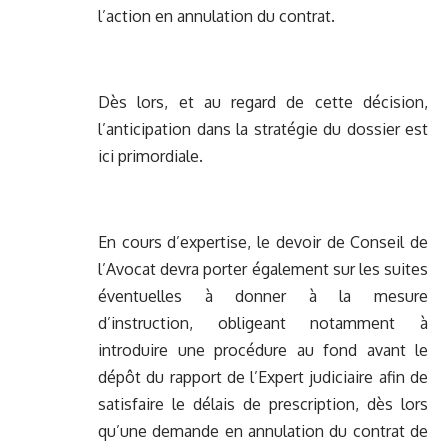
l’action en annulation du contrat.
Dès lors, et au regard de cette décision,
l’anticipation dans la stratégie du dossier est
ici primordiale.
En cours d’expertise, le devoir de Conseil de
l’Avocat devra porter également sur les suites
éventuelles à donner à la mesure
d’instruction, obligeant notamment à
introduire une procédure au fond avant le
dépôt du rapport de l’Expert judiciaire afin de
satisfaire le délais de prescription, dès lors
qu’une demande en annulation du contrat de