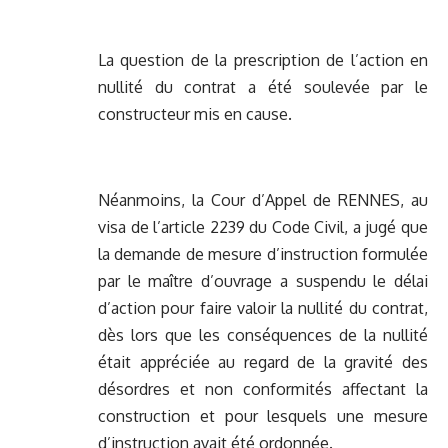
La question de la prescription de l’action en
nullité du contrat a été soulevée par le
constructeur mis en cause.
Néanmoins, la Cour d’Appel de RENNES, au
visa de l’article 2239 du Code Civil, a jugé que
la demande de mesure d’instruction formulée
par le maître d’ouvrage a suspendu le délai
d’action pour faire valoir la nullité du contrat,
dès lors que les conséquences de la nullité
était appréciée au regard de la gravité des
désordres et non conformités affectant la
construction et pour lesquels une mesure
d’instruction avait été ordonnée.