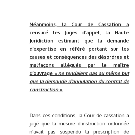
Néanmoins, la Cour de Cassation a
censuré les Juges d’appel, la Haute
Juridiction estimant que la demande
d’expertise en référé portant sur les
causes et conséquences des désordres et
malfaçons allégués par le maître
d’ouvrage
« ne tendaient pas au même but
que la demande d’annulation du contrat de
construction »
.
Dans ces conditions, la Cour de cassation a
jugé que la mesure d’instruction ordonnée
n’avait pas suspendu la prescription de