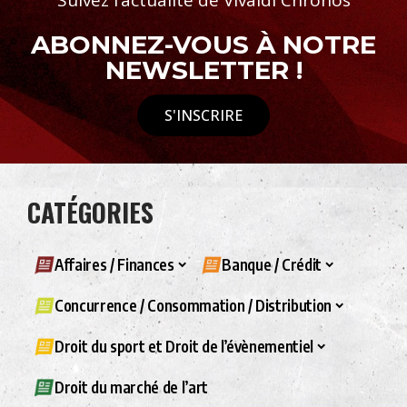
Suivez l’actualité de Vivaldi Chronos
ABONNEZ-VOUS À NOTRE
NEWSLETTER !
S'INSCRIRE
CATÉGORIES
Affaires / Finances
Banque / Crédit
Concurrence / Consommation / Distribution
Droit du sport et Droit de l’évènementiel
Droit du marché de l’art