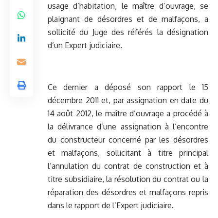
usage d’habitation, le maître d’ouvrage, se
plaignant de désordres et de malfaçons, a
sollicité du Juge des référés la désignation
d’un Expert judiciaire.
Ce dernier a déposé son rapport le 15
décembre 2011 et, par assignation en date du
14 août 2012, le maître d’ouvrage a procédé à
la délivrance d’une assignation à l’encontre
du constructeur concerné par les désordres
et malfaçons, sollicitant à titre principal
l’annulation du contrat de construction et à
titre subsidiaire, la résolution du contrat ou la
réparation des désordres et malfaçons repris
dans le rapport de l’Expert judiciaire.