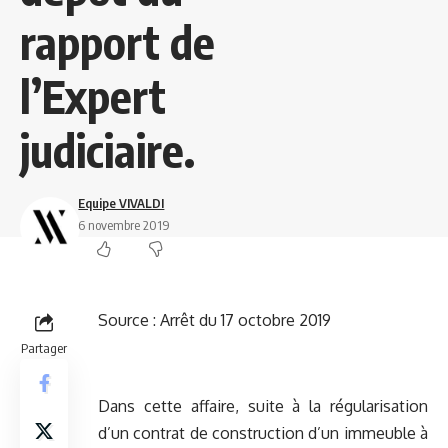
rapport de
l’Expert
judiciaire.
Equipe VIVALDI
6 novembre 2019
Source :
Arrêt du 17 octobre 2019
Partager
Dans cette affaire, suite à la régularisation
d’un contrat de construction d’un immeuble à