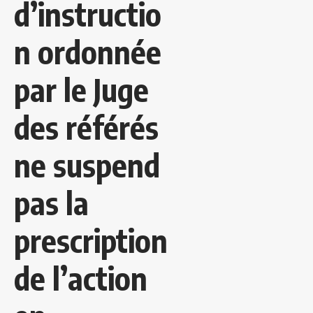
d’instructio
n ordonnée
par le Juge
des référés
ne suspend
pas la
prescription
de l’action