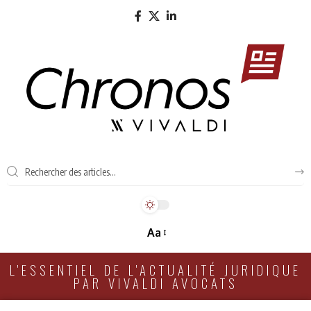
Aa
L'ESSENTIEL DE L'ACTUALITÉ JURIDIQUE
PAR VIVALDI AVOCATS