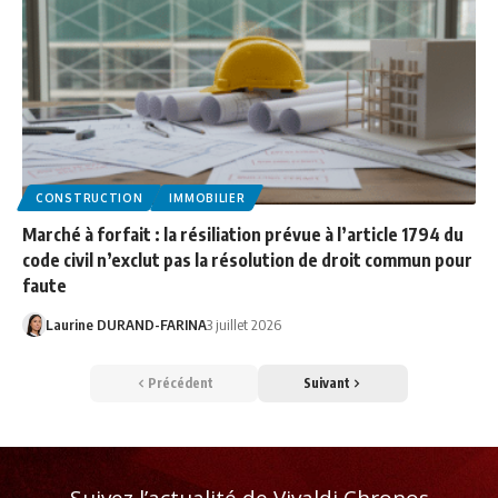
CONSTRUCTION
IMMOBILIER
Marché à forfait : la résiliation prévue à l’article 1794 du
code civil n’exclut pas la résolution de droit commun pour
faute
Laurine DURAND-FARINA
3 juillet 2026
Précédent
Suivant