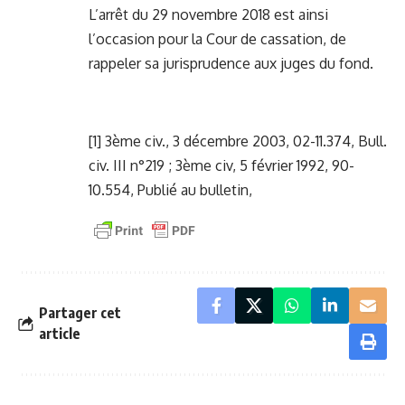
L’arrêt du 29 novembre 2018 est ainsi
l’occasion pour la Cour de cassation, de
rappeler sa jurisprudence aux juges du fond.
[1] 3ème civ., 3 décembre 2003, 02-11.374, Bull.
civ. III n°219 ; 3ème civ, 5 février 1992, 90-
10.554, Publié au bulletin,
Partager cet
article