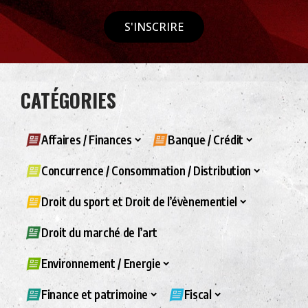
S'INSCRIRE
CATÉGORIES
Affaires / Finances
Banque / Crédit
Concurrence / Consommation / Distribution
Droit du sport et Droit de l’évènementiel
Droit du marché de l’art
Environnement / Energie
Finance et patrimoine
Fiscal