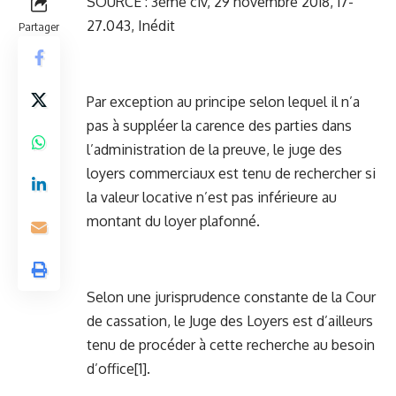
SOURCE : 3ème civ, 29 novembre 2018, 17-
27.043, Inédit
Partager
Par exception au principe selon lequel il n’a
pas à suppléer la carence des parties dans
l’administration de la preuve, le juge des
loyers commerciaux est tenu de rechercher si
la valeur locative n’est pas inférieure au
montant du loyer plafonné.
Selon une jurisprudence constante de la Cour
de cassation, le Juge des Loyers est d’ailleurs
tenu de procéder à cette recherche au besoin
d’office[1].