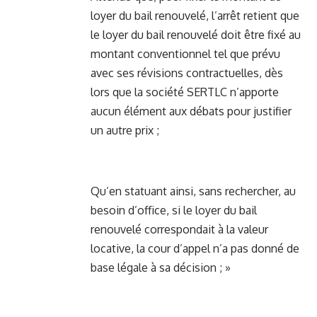
loyer du bail renouvelé, l’arrêt retient que
le loyer du bail renouvelé doit être fixé au
montant conventionnel tel que prévu
avec ses révisions contractuelles, dès
lors que la société SERTLC n’apporte
aucun élément aux débats pour justifier
un autre prix ;
Qu’en statuant ainsi, sans rechercher, au
besoin d’office, si le loyer du bail
renouvelé correspondait à la valeur
locative, la cour d’appel n’a pas donné de
base légale à sa décision ; »