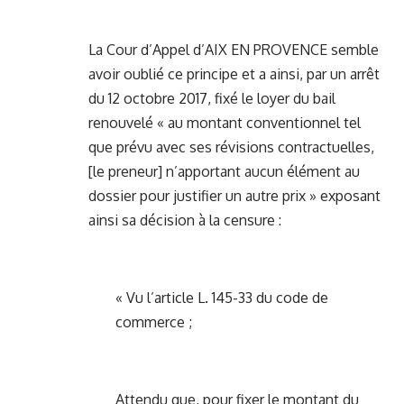
La Cour d’Appel d’AIX EN PROVENCE semble
avoir oublié ce principe et a ainsi, par un arrêt
du 12 octobre 2017, fixé le loyer du bail
renouvelé « au montant conventionnel tel
que prévu avec ses révisions contractuelles,
[le preneur] n’apportant aucun élément au
dossier pour justifier un autre prix » exposant
ainsi sa décision à la censure :
« Vu l’article L. 145-33 du code de
commerce ;
Attendu que, pour fixer le montant du