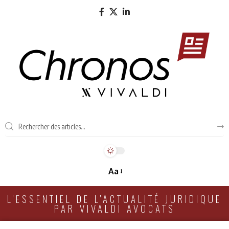
Aa
L'ESSENTIEL DE L'ACTUALITÉ JURIDIQUE
PAR VIVALDI AVOCATS