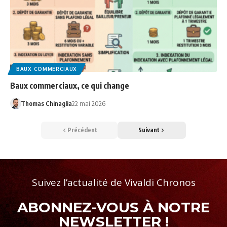
BAUX COMMERCIAUX
Baux commerciaux, ce qui change
Thomas Chinaglia
22 mai 2026
Précédent
Suivant
Suivez l’actualité de Vivaldi Chronos
ABONNEZ-VOUS À NOTRE
NEWSLETTER !