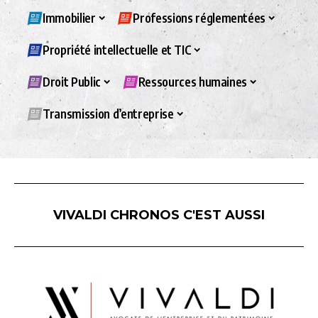
Immobilier
Professions réglementées
Propriété intellectuelle et TIC
Droit Public
Ressources humaines
Transmission d’entreprise
VIVALDI CHRONOS C'EST AUSSI