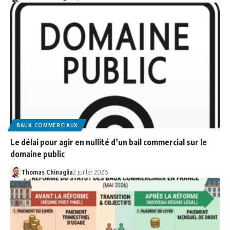
BAUX COMMERCIAUX
Le délai pour agir en nullité d’un bail commercial sur le
domaine public
Thomas Chinaglia
2 juillet 2026