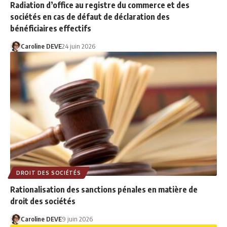
Radiation d’office au registre du commerce et des
sociétés en cas de défaut de déclaration des
bénéficiaires effectifs
Caroline DEVE
24 juin 2026
DROIT DES SOCIÉTÉS
Rationalisation des sanctions pénales en matière de
droit des sociétés
Caroline DEVE
9 juin 2026