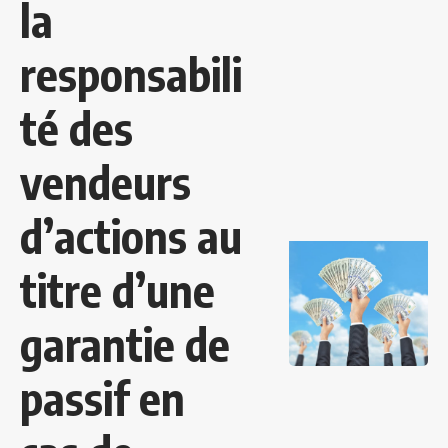
la
responsabili
té des
vendeurs
d’actions au
titre d’une
garantie de
passif en