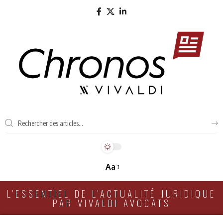
Aa
L'ESSENTIEL DE L'ACTUALITÉ JURIDIQUE
PAR VIVALDI AVOCATS