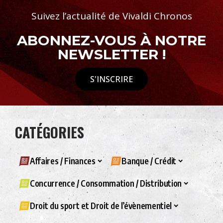
Suivez l’actualité de Vivaldi Chronos
ABONNEZ-VOUS À NOTRE
NEWSLETTER !
S'INSCRIRE
CATÉGORIES
Affaires / Finances
Banque / Crédit
Concurrence / Consommation / Distribution
Droit du sport et Droit de l’évènementiel