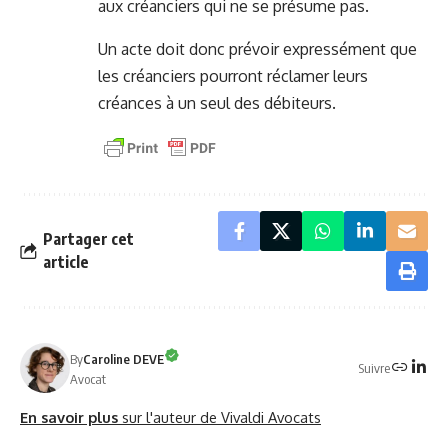
aux créanciers qui ne se présume pas.
Un acte doit donc prévoir expressément que
les créanciers pourront réclamer leurs
créances à un seul des débiteurs.
Partager cet
article
By
Caroline DEVE
Suivre
Avocat
En savoir plus
sur l'auteur de Vivaldi Avocats