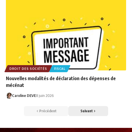
DROIT DES SOCIÉTÉS
FISCAL
Nouvelles modalités de déclaration des dépenses de
mécénat
Caroline DEVE
8 juin 2026
Précédent
Suivant