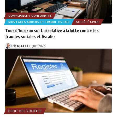
COMPLIANCE / CONFORMITÉ
MONTAGES ABUSIFS ET FRAUDE FISCALE
SOCIÉTÉ CIVILE
Tour d’horizon sur Loi relative à la lutte contre les
fraudes sociales et fiscales
Eric DELFLY
30 juin 2026
DROIT DES SOCIÉTÉS