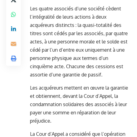
Les quatre associés d’une société cèdent
l’intégralité de leurs actions à deux
acquéreurs distincts : la quasi-totalité des
titres sont cédés par les associés, par quatre
actes, à une personne morale et le solde est
cédé par l’un d’entre eux uniquement à une
personne physique aux termes d’un
cinquième acte. Chacune des cessions est
assortie d’une garantie de passif.
Les acquéreurs mettent en œuvre la garantie
et obtiennent, devant la Cour d’Appel, la
condamnation solidaires des associés à leur
payer une somme en réparation de leur
préjudice.
La Cour d’Appel a considéré que l’opération