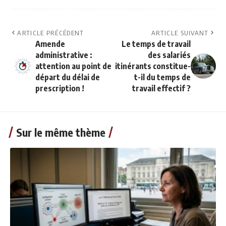
ARTICLE PRÉCÉDENT
ARTICLE SUIVANT
Amende
Le temps de travail
administrative :
des salariés
attention au point de
itinérants constitue-
départ du délai de
t-il du temps de
prescription !
travail effectif ?
Sur le même thème