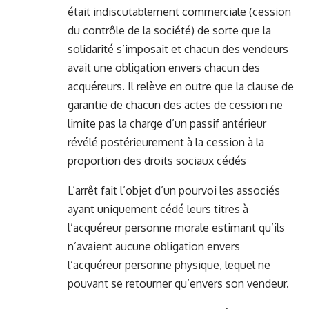
était indiscutablement commerciale (cession
du contrôle de la société) de sorte que la
solidarité s’imposait et chacun des vendeurs
avait une obligation envers chacun des
acquéreurs. Il relève en outre que la clause de
garantie de chacun des actes de cession ne
limite pas la charge d’un passif antérieur
révélé postérieurement à la cession à la
proportion des droits sociaux cédés
L’arrêt fait l’objet d’un pourvoi les associés
ayant uniquement cédé leurs titres à
l’acquéreur personne morale estimant qu’ils
n’avaient aucune obligation envers
l’acquéreur personne physique, lequel ne
pouvant se retourner qu’envers son vendeur.