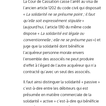
La Cour de Cassation casse l’arrêt au visa de
l’ancien article 1202 du code civil qui disposait
«
La solidarité ne se présume point ; il faut
qu’elle soit expressément stipulée
»
(aujourd’hui, l’article 1310 du même code
dispose «
La solidarité est légale ou
conventionnelle ; elle ne se présume pas
») et
juge que la solidarité dont bénéficie
l’acquéreur personne morale envers
l’ensemble des associés ne peut produire
d’effet à l’égard de l’autre acquéreur qui n’a
contracté qu’avec un seul des associés.
Il faut ainsi distinguer la solidarité « passive »
c’est-à-dire entre les débiteurs qui est
présumée en matière commerciale de la
solidarité « active » c’est-à-dire qui bénéficie