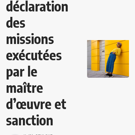
déclaration
des
missions
exécutées
par le
maître
d’œuvre et
sanction