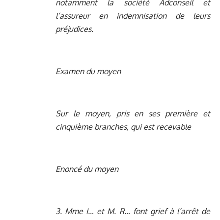
notamment la société Adconseil et
l’assureur en indemnisation de leurs
préjudices.
Examen du moyen
Sur le moyen, pris en ses première et
cinquième branches, qui est recevable
Enoncé du moyen
3. Mme I… et M. R… font grief à l’arrêt de