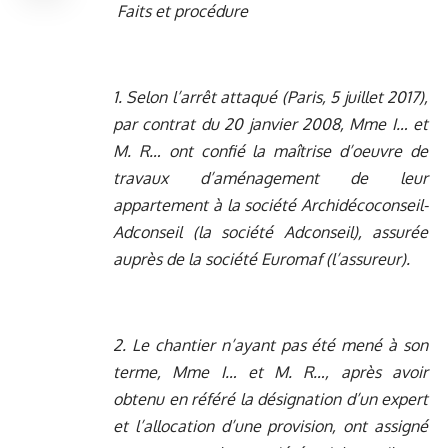
Faits et procédure
1. Selon l’arrêt attaqué (Paris, 5 juillet 2017),
par contrat du 20 janvier 2008, Mme I… et
M. R… ont confié la maîtrise d’oeuvre de
travaux d’aménagement de leur
appartement à la société Archidécoconseil-
Adconseil (la société Adconseil), assurée
auprès de la société Euromaf (l’assureur).
2. Le chantier n’ayant pas été mené à son
terme, Mme I… et M. R…, après avoir
obtenu en référé la désignation d’un expert
et l’allocation d’une provision, ont assigné