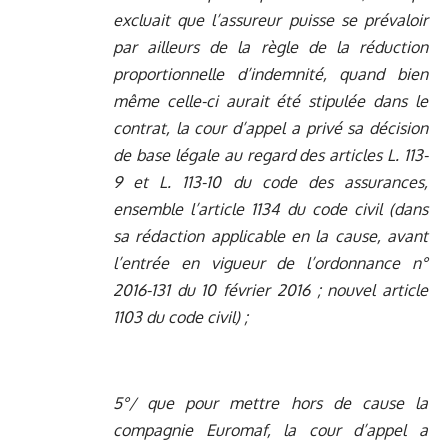
excluait que l’assureur puisse se prévaloir
par ailleurs de la règle de la réduction
proportionnelle d’indemnité, quand bien
même celle-ci aurait été stipulée dans le
contrat, la cour d’appel a privé sa décision
de base légale au regard des articles L. 113-
9 et L. 113-10 du code des assurances,
ensemble l’article 1134 du code civil (dans
sa rédaction applicable en la cause, avant
l’entrée en vigueur de l’ordonnance n°
2016-131 du 10 février 2016 ; nouvel article
1103 du code civil) ;
5°/ que pour mettre hors de cause la
compagnie Euromaf, la cour d’appel a