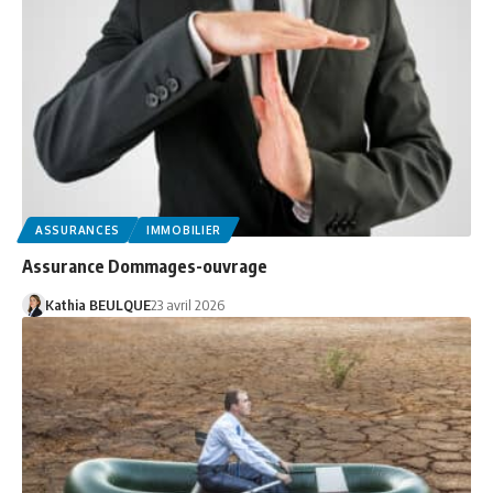
ASSURANCES
IMMOBILIER
Assurance Dommages-ouvrage
Kathia BEULQUE
23 avril 2026