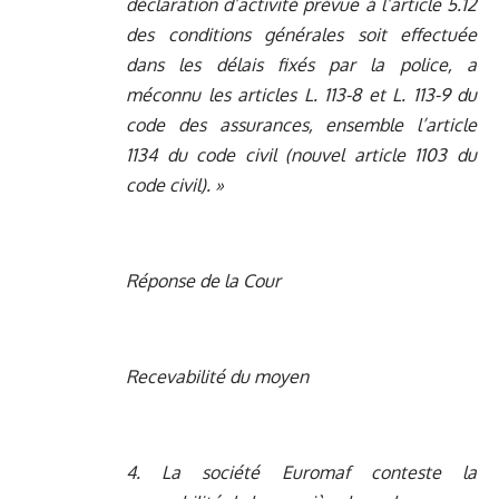
déclaration d’activité prévue à l’article 5.12
des conditions générales soit effectuée
dans les délais fixés par la police, a
méconnu les articles L. 113-8 et L. 113-9 du
code des assurances, ensemble l’article
1134 du code civil (nouvel article 1103 du
code civil). »
Réponse de la Cour
Recevabilité du moyen
4. La société Euromaf conteste la