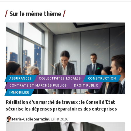
Sur le même thème
ASSURANCES
COLLECTIVITÉS LOCALES
CONSTRUCTION
CONTRATS ET MARCHÉS PUBLICS
DROIT PUBLIC
IMMOBILIER
Résiliation d’un marché de travaux : le Conseil d’Etat
sécurise les dépenses préparatoires des entreprises
Marie-Cecile Sarrazin
6 juillet 2026