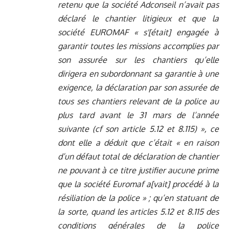
retenu que la société Adconseil n’avait pas
déclaré le chantier litigieux et que la
société EUROMAF « s'[était] engagée à
garantir toutes les missions accomplies par
son assurée sur les chantiers qu’elle
dirigera en subordonnant sa garantie à une
exigence, la déclaration par son assurée de
tous ses chantiers relevant de la police au
plus tard avant le 31 mars de l’année
suivante (cf son article 5.12 et 8.115) », ce
dont elle a déduit que c’était « en raison
d’un défaut total de déclaration de chantier
ne pouvant à ce titre justifier aucune prime
que la société Euromaf a[vait] procédé à la
résiliation de la police » ; qu’en statuant de
la sorte, quand les articles 5.12 et 8.115 des
conditions générales de la police