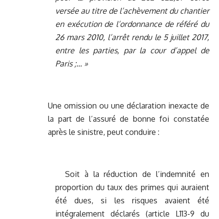
versée au titre de l’achèvement du chantier
en exécution de l’ordonnance de référé du
26 mars 2010, l’arrêt rendu le 5 juillet 2017,
entre les parties, par la cour d’appel de
Paris ;… »
Une omission ou une déclaration inexacte de
la part de l’assuré de bonne foi constatée
après le sinistre, peut conduire :
Soit à la réduction de l’indemnité en
proportion du taux des primes qui auraient
été dues, si les risques avaient été
intégralement déclarés (article L113-9 du