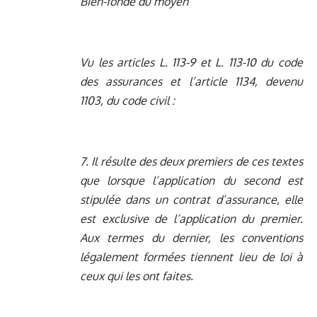
Bien-fondé du moyen
Vu les articles L. 113-9 et L. 113-10 du code
des assurances et l’article 1134, devenu
1103, du code civil :
7. Il résulte des deux premiers de ces textes
que lorsque l’application du second est
stipulée dans un contrat d’assurance, elle
est exclusive de l’application du premier.
Aux termes du dernier, les conventions
légalement formées tiennent lieu de loi à
ceux qui les ont faites.