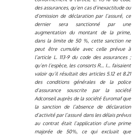
des assurances, qu’en cas d’inexactitude ou
d’omission de déclaration par l’assuré, ce
dernier sera sanctionné par une
augmentation du montant de la prime,
dans la limite de 50 %, cette sanction ne
peut être cumulée avec celle prévue à
l’article L. 113-9 du code des assurances ;
qu’en l’espèce, les consorts R… I… faisaient
valoir qu’il résultait des articles 5.12 et 8.21
des conditions générales de la police
d’assurance souscrite par la société
Adconseil auprès de la société Euromaf que
la sanction de l’absence de déclaration
d’activité par l’assuré dans les délais prévus
au contrat était l’application d’une prime
majorée de 50%, ce qui excluait que