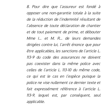
8. Pour dire que l’assureur est fondé à
opposer une non-garantie totale à la suite
de la réduction de l’indemnité résultant de
l’absence de toute déclaration de chantier
et de tout paiement de prime, et débouter
Mme I… et M. R… de leurs demandes
dirigées contre lui, l’arrêt énonce que pour
être applicables, les sanctions de l’article L.
113-9 du code des assurances ne doivent
pas coexister dans la même police avec
celles de l’article L. 113-10 du même code,
ce qui est le cas en l’espèce puisque la
police ne vise nullement ce dernier texte et
fait expressément référence à l’article L.
113-9, lequel est, par conséquent, seul
applicable.