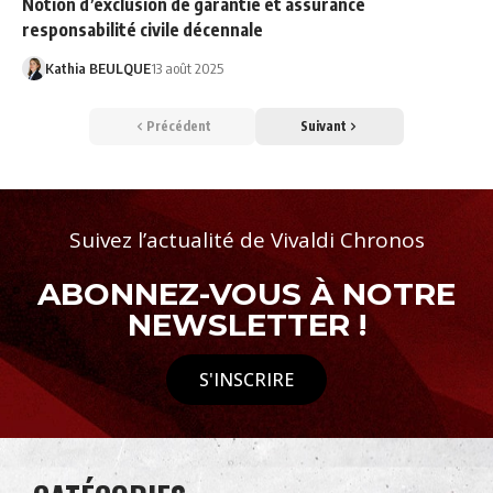
Notion d’exclusion de garantie et assurance
responsabilité civile décennale
Kathia BEULQUE
13 août 2025
Précédent
Suivant
Suivez l’actualité de Vivaldi Chronos
ABONNEZ-VOUS À NOTRE
NEWSLETTER !
S'INSCRIRE