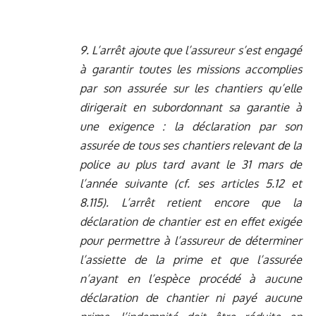
9. L’arrêt ajoute que l’assureur s’est engagé
à garantir toutes les missions accomplies
par son assurée sur les chantiers qu’elle
dirigerait en subordonnant sa garantie à
une exigence : la déclaration par son
assurée de tous ses chantiers relevant de la
police au plus tard avant le 31 mars de
l’année suivante (cf. ses articles 5.12 et
8.115). L’arrêt retient encore que la
déclaration de chantier est en effet exigée
pour permettre à l’assureur de déterminer
l’assiette de la prime et que l’assurée
n’ayant en l’espèce procédé à aucune
déclaration de chantier ni payé aucune