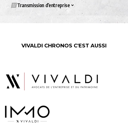
Transmission d’entreprise
VIVALDI CHRONOS C'EST AUSSI