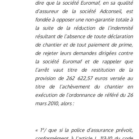
dire que la société Euromaf, en sa qualité
d’assureur de la société Adconseil, est
fondée à opposer une non-garantie totale à
la suite de la réduction de l’indemnité
résultant de l’absence de toute déclaration
de chantier et de tout paiement de prime,
de rejeter leurs demandes dirigées contre
la société Euromaf et de rappeler que
l’arrêt vaut titre de restitution de la
provision de 262 622,57 euros versée au
titre de l’achèvement du chantier en
exécution de l’ordonnance de référé du 26
mars 2010, alors :
« 1°/ que si la police d’assurance prévoit,
conformément à l’article L. 113-10 du code