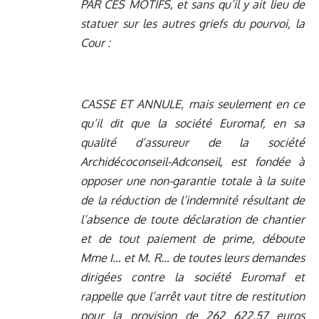
PAR CES MOTIFS, et sans qu’il y ait lieu de
statuer sur les autres griefs du pourvoi, la
Cour :
CASSE ET ANNULE, mais seulement en ce
qu’il dit que la société Euromaf, en sa
qualité d’assureur de la société
Archidécoconseil-Adconseil, est fondée à
opposer une non-garantie totale à la suite
de la réduction de l’indemnité résultant de
l’absence de toute déclaration de chantier
et de tout paiement de prime, déboute
Mme I… et M. R… de toutes leurs demandes
dirigées contre la société Euromaf et
rappelle que l’arrêt vaut titre de restitution
pour la provision de 262 622,57 euros