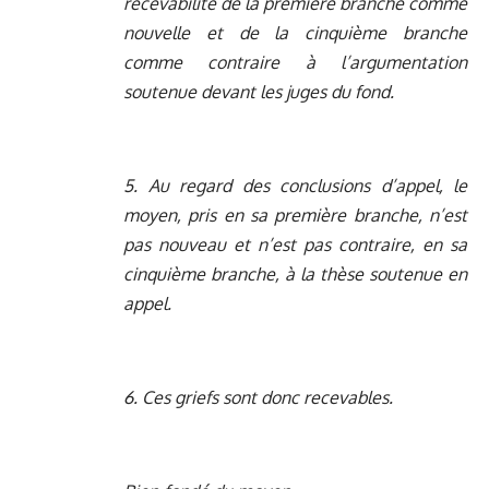
recevabilité de la première branche comme
nouvelle et de la cinquième branche
comme contraire à l’argumentation
soutenue devant les juges du fond.
5. Au regard des conclusions d’appel, le
moyen, pris en sa première branche, n’est
pas nouveau et n’est pas contraire, en sa
cinquième branche, à la thèse soutenue en
appel.
6. Ces griefs sont donc recevables.