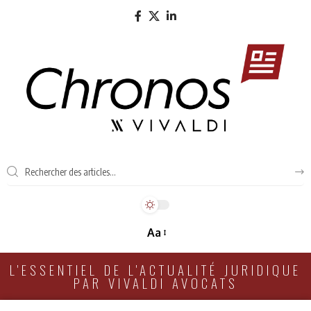
Aa
L'ESSENTIEL DE L'ACTUALITÉ JURIDIQUE
PAR VIVALDI AVOCATS