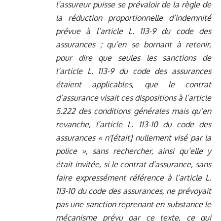
l’assureur puisse se prévaloir de la règle de
la réduction proportionnelle d’indemnité
prévue à l’article L. 113-9 du code des
assurances ; qu’en se bornant à retenir,
pour dire que seules les sanctions de
l’article L. 113-9 du code des assurances
étaient applicables, que le contrat
d’assurance visait ces dispositions à l’article
5.222 des conditions générales mais qu’en
revanche, l’article L. 113-10 du code des
assurances « n'[était] nullement visé par la
police », sans rechercher, ainsi qu’elle y
était invitée, si le contrat d’assurance, sans
faire expressément référence à l’article L.
113-10 du code des assurances, ne prévoyait
pas une sanction reprenant en substance le
mécanisme prévu par ce texte, ce qui