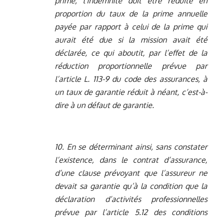
prime, l’indemnité doit être réduite en
proportion du taux de la prime annuelle
payée par rapport à celui de la prime qui
aurait été due si la mission avait été
déclarée, ce qui aboutit, par l’effet de la
réduction proportionnelle prévue par
l’article L. 113-9 du code des assurances, à
un taux de garantie réduit à néant, c’est-à-
dire à un défaut de garantie.
10. En se déterminant ainsi, sans constater
l’existence, dans le contrat d’assurance,
d’une clause prévoyant que l’assureur ne
devait sa garantie qu’à la condition que la
déclaration d’activités professionnelles
prévue par l’article 5.12 des conditions