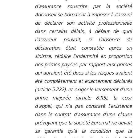
d’assurance souscrite par la société
Adconseil se bornaient à imposer à l’assuré
de déclarer son activité professionnelle
dans certains délais, à défaut de quoi
l’assureur pouvait, si l’absence de
déclaration était constatée après un
sinistre, réduire l’indemnité en proportion
des primes payées par rapport aux primes
qui auraient été dues si les risques avaient
été complètement et exactement déclarés
(article 5.222), et exiger le versement d’une
prime majorée (article 8.115), la cour
d’appel, qui n’a pas constaté l’existence
dans le contrat d’assurance d’une clause
prévoyant que la société Euromaf ne devait
sa garantie qu’à la condition que la