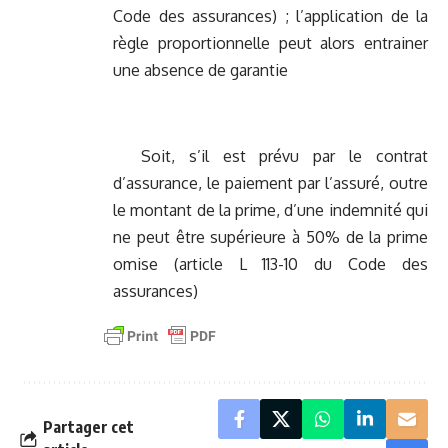
Code des assurances) ; l’application de la
règle proportionnelle peut alors entrainer
une absence de garantie
Soit, s’il est prévu par le contrat
d’assurance, le paiement par l’assuré, outre
le montant de la prime, d’une indemnité qui
ne peut être supérieure à 50% de la prime
omise (article L 113-10 du Code des
assurances)
Partager cet