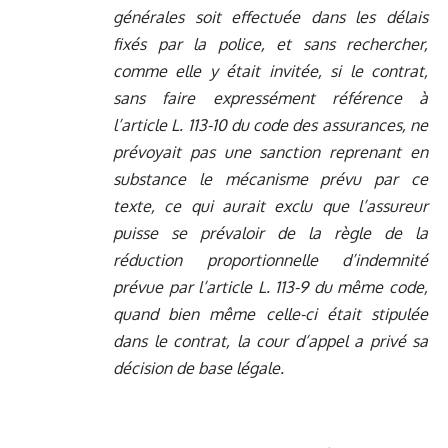
générales soit effectuée dans les délais
fixés par la police, et sans rechercher,
comme elle y était invitée, si le contrat,
sans faire expressément référence à
l’article L. 113-10 du code des assurances, ne
prévoyait pas une sanction reprenant en
substance le mécanisme prévu par ce
texte, ce qui aurait exclu que l’assureur
puisse se prévaloir de la règle de la
réduction proportionnelle d’indemnité
prévue par l’article L. 113-9 du même code,
quand bien même celle-ci était stipulée
dans le contrat, la cour d’appel a privé sa
décision de base légale.