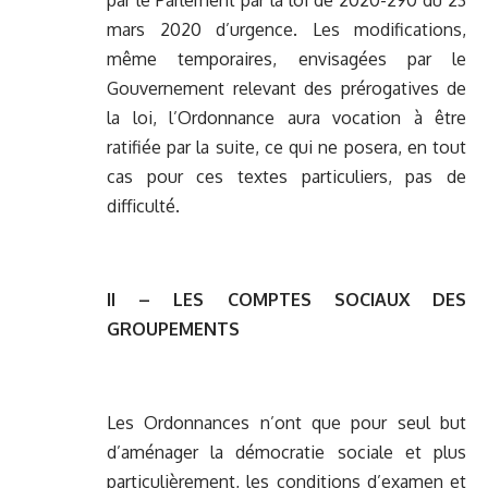
par le Parlement par la loi de 2020-290 du 23
mars 2020 d’urgence. Les modifications,
même temporaires, envisagées par le
Gouvernement relevant des prérogatives de
la loi, l’Ordonnance aura vocation à être
ratifiée par la suite, ce qui ne posera, en tout
cas pour ces textes particuliers, pas de
difficulté.
II – LES COMPTES SOCIAUX DES
GROUPEMENTS
Les Ordonnances n’ont que pour seul but
d’aménager la démocratie sociale et plus
particulièrement, les conditions d’examen et