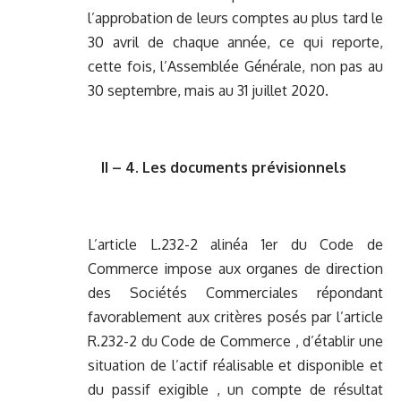
l’approbation de leurs comptes au plus tard le
30 avril de chaque année, ce qui reporte,
cette fois, l’Assemblée Générale, non pas au
30 septembre, mais au 31 juillet 2020.
II – 4. Les documents prévisionnels
L’article L.232-2 alinéa 1er du Code de
Commerce impose aux organes de direction
des Sociétés Commerciales répondant
favorablement aux critères posés par l’article
R.232-2 du Code de Commerce , d’établir une
situation de l’actif réalisable et disponible et
du passif exigible , un compte de résultat