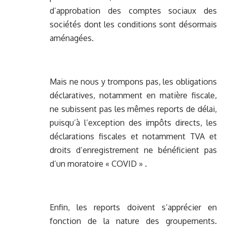
d’approbation des comptes sociaux des
sociétés dont les conditions sont désormais
aménagées.
Mais ne nous y trompons pas, les obligations
déclaratives, notamment en matière fiscale,
ne subissent pas les mêmes reports de délai,
puisqu’à l’exception des impôts directs, les
déclarations fiscales et notamment TVA et
droits d’enregistrement ne bénéficient pas
d’un moratoire « COVID » .
Enfin, les reports doivent s’apprécier en
fonction de la nature des groupements.