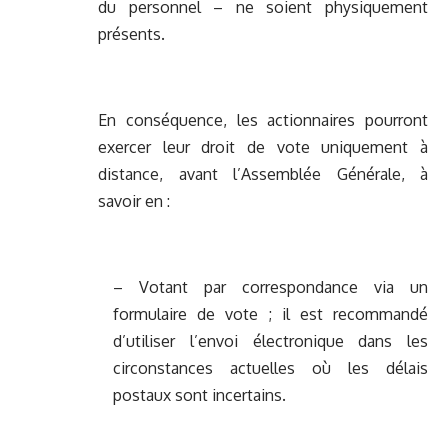
du personnel – ne soient physiquement
présents.
En conséquence, les actionnaires pourront
exercer leur droit de vote uniquement à
distance, avant l’Assemblée Générale, à
savoir en :
– Votant par correspondance via un
formulaire de vote ; il est recommandé
d’utiliser l’envoi électronique dans les
circonstances actuelles où les délais
postaux sont incertains.