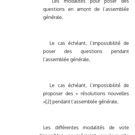
Les modalités pour poser des
questions en amont de l’assemblée
générale,
Le cas échéant, l’impossibilité de
poser des questions pendant
l’assemblée générale,
Le cas échéant, l’impossibilité de
proposer des « résolutions nouvelles
»[2] pendant l’assemblée générale,
Les différentes modalités de vote