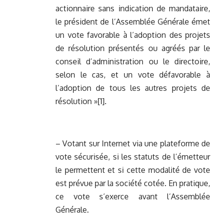
actionnaire sans indication de mandataire,
le président de l’Assemblée Générale émet
un vote favorable à l’adoption des projets
de résolution présentés ou agréés par le
conseil d’administration ou le directoire,
selon le cas, et un vote défavorable à
l’adoption de tous les autres projets de
résolution »[1].
– Votant sur Internet via une plateforme de
vote sécurisée, si les statuts de l’émetteur
le permettent et si cette modalité de vote
est prévue par la société cotée. En pratique,
ce vote s’exerce avant l’Assemblée
Générale.