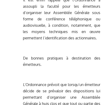
Il est enfin rappelé que l’Ordonnance a
assoupli la faculté pour les émetteurs
d’organiser leur Assemblée Générale sous
forme de conférence téléphonique ou
audiovisuelle, à condition, notamment, que
les moyens techniques mis en œuvre
permettent l’identification des actionnaires.
De bonnes pratiques à destination des
émetteurs.
L’Ordonnance prévoit que lorsqu’un émetteur
décide de se prévaloir des dispositions lui
permettant d’organiser une Assemblée
Générale à huis clos et que tout ou partie des