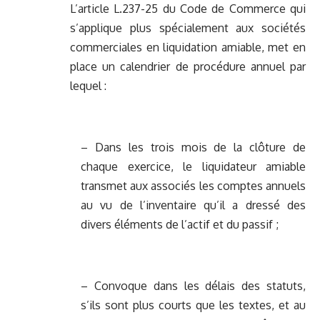
L’article L.237-25 du Code de Commerce qui
s’applique plus spécialement aux sociétés
commerciales en liquidation amiable, met en
place un calendrier de procédure annuel par
lequel :
– Dans les trois mois de la clôture de
chaque exercice, le liquidateur amiable
transmet aux associés les comptes annuels
au vu de l’inventaire qu’il a dressé des
divers éléments de l’actif et du passif ;
– Convoque dans les délais des statuts,
s’ils sont plus courts que les textes, et au