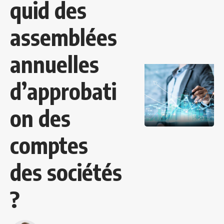
quid des
assemblées
annuelles
d’approbati
on des
comptes
des sociétés
?