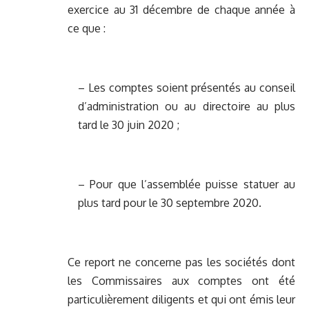
exercice au 31 décembre de chaque année à
ce que :
– Les comptes soient présentés au conseil
d’administration ou au directoire au plus
tard le 30 juin 2020 ;
– Pour que l’assemblée puisse statuer au
plus tard pour le 30 septembre 2020.
Ce report ne concerne pas les sociétés dont
les Commissaires aux comptes ont été
particulièrement diligents et qui ont émis leur