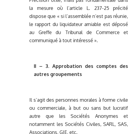
Précision utile, mais pas fondamentale dans
la mesure où l’article L. 237-25 précité
dispose que « si l’assemblée n’est pas réunie,
le rapport du liquidateur amiable est déposé
au Greffe du Tribunal de Commerce et
communiqué à tout intéressé ».
II – 3. Approbation des comptes des
autres groupements
Il s’agit des personnes morales à forme civile
ou commerciale, à but ou sans but lucratif
autre que les Sociétés Anonymes et
notamment les Sociétés Civiles, SARL, SAS,
Associations, GIE, etc.