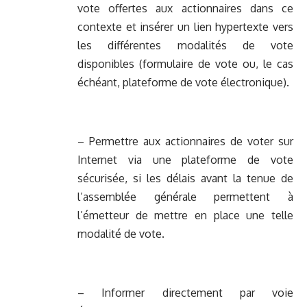
vote offertes aux actionnaires dans ce
contexte et insérer un lien hypertexte vers
les différentes modalités de vote
disponibles (formulaire de vote ou, le cas
échéant, plateforme de vote électronique).
– Permettre aux actionnaires de voter sur
Internet via une plateforme de vote
sécurisée, si les délais avant la tenue de
l’assemblée générale permettent à
l’émetteur de mettre en place une telle
modalité de vote.
– Informer directement par voie