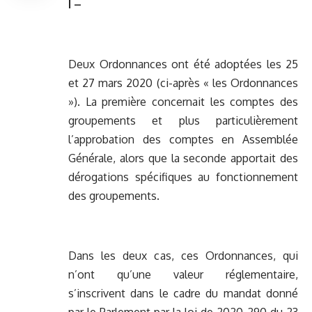
I –
Deux Ordonnances ont été adoptées les 25
et 27 mars 2020 (ci-après « les Ordonnances
»). La première concernait les comptes des
groupements et plus particulièrement
l’approbation des comptes en Assemblée
Générale, alors que la seconde apportait des
dérogations spécifiques au fonctionnement
des groupements.
Dans les deux cas, ces Ordonnances, qui
n’ont qu’une valeur réglementaire,
s’inscrivent dans le cadre du mandat donné