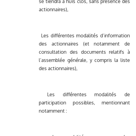
se tiendra à huis clos, sans présence des
actionnaires),
Les différentes modalités d’information
des actionnaires (et notamment de
consultation des documents relatifs à
l’assemblée générale, y compris la liste
des actionnaires),
Les différentes modalités de
participation possibles, mentionnant
notamment :