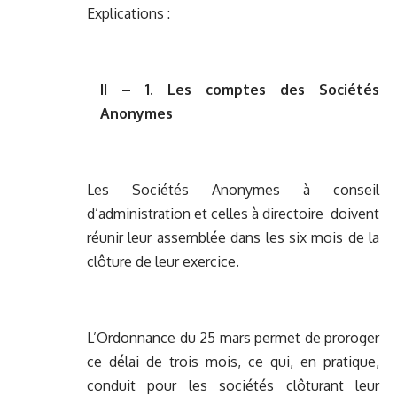
Explications :
II – 1. Les comptes des Sociétés
Anonymes
Les Sociétés Anonymes à conseil
d’administration et celles à directoire doivent
réunir leur assemblée dans les six mois de la
clôture de leur exercice.
L’Ordonnance du 25 mars permet de proroger
ce délai de trois mois, ce qui, en pratique,
conduit pour les sociétés clôturant leur