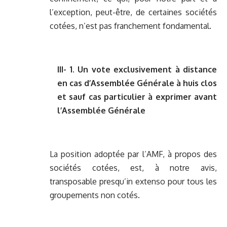
l’exception, peut-être, de certaines sociétés
cotées, n’est pas franchement fondamental.
III- 1. Un vote exclusivement à distance
en cas d’Assemblée Générale à huis clos
et sauf cas particulier à exprimer avant
l’Assemblée Générale
La position adoptée par l’AMF, à propos des
sociétés cotées, est, à notre avis,
transposable presqu’in extenso pour tous les
groupements non cotés.