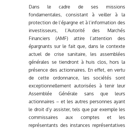
Dans le cadre de ses missions
fondamentales, consistant à veiller à la
protection de l’épargne et à l’information des
investisseurs, l’Autorité des Marchés
Financiers (AMF) attire l’attention des
épargnants sur le fait que, dans le contexte
actuel de crise sanitaire, les assemblées
générales se tiendront à huis clos, hors la
présence des actionnaires. En effet, en vertu
de cette ordonnance, les sociétés sont
exceptionnellement autorisées à tenir leur
Assemblée Générale sans que leurs
actionnaires – et les autres personnes ayant
le droit d’y assister, tels que par exemple les
commissaires aux comptes et les
représentants des instances représentatives