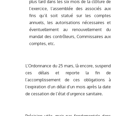
plus tard dans les six mois de la clôture de
l’exercice, l’assemblée des associés aux
fins qu’il soit statué sur les comptes
annuels, les autorisations nécessaires et
éventuellement au renouvellement du
mandat des contrôleurs, Commissaires aux
comptes, etc.
L’Ordonnance du 25 mars, là encore, suspend
ces délais et reporte la fin de
l’accomplissement de ces obligations à
l’expiration d’un délai d’un mois après la date
de cessation de l’état d’urgence sanitaire.