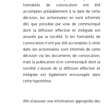
formalités de convocation ont été
accomplies préalablement à la date de cette
décision, les actionnaires en sont informés
dès que possible par voie de communiqué
dont la diffusion effective et intégrale est
assurée par la société. Si les formalités de
convocation n’ont pas été accomplies à cette
date, les actionnaires sont informés de cette
décision via les documents de convocation,
mais la publication d’un communiqué dont la
société s’assure de la diffusion effective et
intégrale est également encouragée dans
cette hypothèse.
Afin d’assurer une information appropriée des