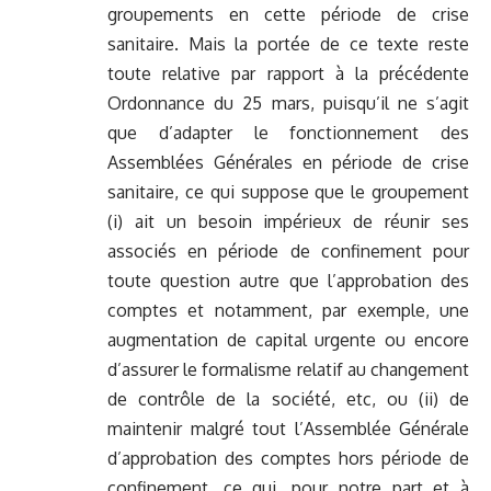
groupements en cette période de crise
sanitaire. Mais la portée de ce texte reste
toute relative par rapport à la précédente
Ordonnance du 25 mars, puisqu’il ne s’agit
que d’adapter le fonctionnement des
Assemblées Générales en période de crise
sanitaire, ce qui suppose que le groupement
(i) ait un besoin impérieux de réunir ses
associés en période de confinement pour
toute question autre que l’approbation des
comptes et notamment, par exemple, une
augmentation de capital urgente ou encore
d’assurer le formalisme relatif au changement
de contrôle de la société, etc, ou (ii) de
maintenir malgré tout l’Assemblée Générale
d’approbation des comptes hors période de
confinement, ce qui, pour notre part et à