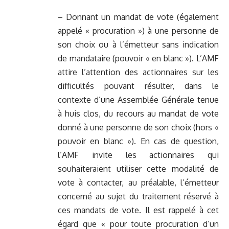
– Donnant un mandat de vote (également
appelé « procuration ») à une personne de
son choix ou à l’émetteur sans indication
de mandataire (pouvoir « en blanc »). L’AMF
attire l’attention des actionnaires sur les
difficultés pouvant résulter, dans le
contexte d’une Assemblée Générale tenue
à huis clos, du recours au mandat de vote
donné à une personne de son choix (hors «
pouvoir en blanc »). En cas de question,
l’AMF invite les actionnaires qui
souhaiteraient utiliser cette modalité de
vote à contacter, au préalable, l’émetteur
concerné au sujet du traitement réservé à
ces mandats de vote. Il est rappelé à cet
égard que « pour toute procuration d’un