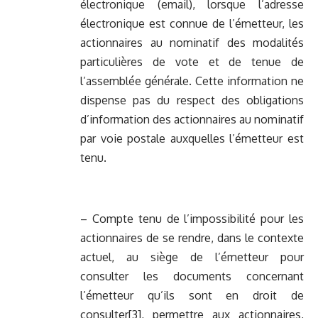
électronique (email), lorsque l’adresse
électronique est connue de l’émetteur, les
actionnaires au nominatif des modalités
particulières de vote et de tenue de
l’assemblée générale. Cette information ne
dispense pas du respect des obligations
d’information des actionnaires au nominatif
par voie postale auxquelles l’émetteur est
tenu.
– Compte tenu de l’impossibilité pour les
actionnaires de se rendre, dans le contexte
actuel, au siège de l’émetteur pour
consulter les documents concernant
l’émetteur qu’ils sont en droit de
consulter[3], permettre aux actionnaires,