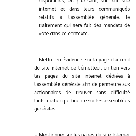
disponibles, en précisant, sur leur site
internet et dans leurs communiqués
relatifs à l’assemblée générale, le
traitement qui sera fait des mandats de
vote dans ce contexte.
– Mettre en évidence, sur la page d’accueil
du site internet de l’émetteur, un lien vers
les pages du site internet dédiées à
l’assemblée générale afin de permettre aux
actionnaires de trouver sans difficulté
l’information pertinente sur les assemblées
générales.
– Mentionner sur les pages du site Internet