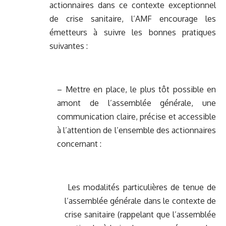
actionnaires dans ce contexte exceptionnel
de crise sanitaire, l’AMF encourage les
émetteurs à suivre les bonnes pratiques
suivantes :
– Mettre en place, le plus tôt possible en
amont de l’assemblée générale, une
communication claire, précise et accessible
à l’attention de l’ensemble des actionnaires
concernant :
Les modalités particulières de tenue de
l’assemblée générale dans le contexte de
crise sanitaire (rappelant que l’assemblée