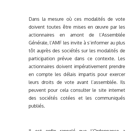
Dans la mesure où ces modalités de vote
doivent toutes être mises en œuvre par les
actionnaires en amont de l’Assemblée
Générale, l’AMF les invite à s’informer au plus
tôt auprès des sociétés sur les modalités de
participation prévue dans ce contexte. Les
actionnaires doivent impérativement prendre
en compte les délais impartis pour exercer
leurs droits de vote avant l’assemblée. Ils
peuvent pour cela consulter le site internet
des sociétés cotées et les communiqués
publiés.