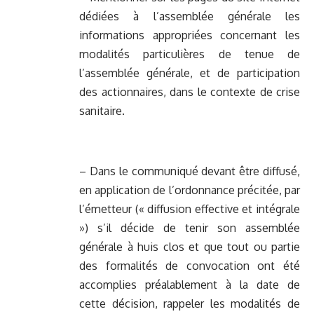
dédiées à l’assemblée générale les
informations appropriées concernant les
modalités particulières de tenue de
l’assemblée générale, et de participation
des actionnaires, dans le contexte de crise
sanitaire.
– Dans le communiqué devant être diffusé,
en application de l’ordonnance précitée, par
l’émetteur (« diffusion effective et intégrale
») s’il décide de tenir son assemblée
générale à huis clos et que tout ou partie
des formalités de convocation ont été
accomplies préalablement à la date de
cette décision, rappeler les modalités de