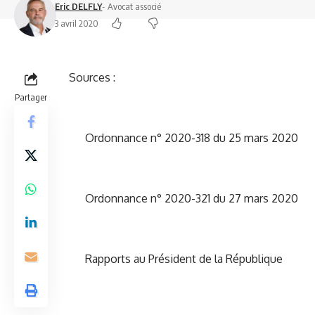
Eric DELFLY
- Avocat associé
3 avril 2020
Sources :
Partager
Ordonnance n° 2020-318 du 25 mars 2020
Ordonnance n° 2020-321 du 27 mars 2020
Rapports au Président de la République