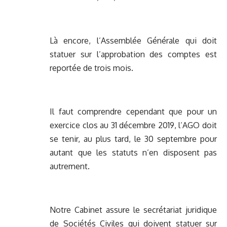
Là encore, l’Assemblée Générale qui doit
statuer sur l’approbation des comptes est
reportée de trois mois.
Il faut comprendre cependant que pour un
exercice clos au 31 décembre 2019, l’AGO doit
se tenir, au plus tard, le 30 septembre pour
autant que les statuts n’en disposent pas
autrement.
Notre Cabinet assure le secrétariat juridique
de Sociétés Civiles qui doivent statuer sur