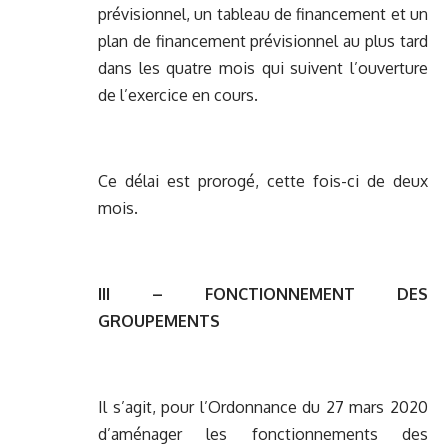
prévisionnel, un tableau de financement et un
plan de financement prévisionnel au plus tard
dans les quatre mois qui suivent l’ouverture
de l’exercice en cours.
Ce délai est prorogé, cette fois-ci de deux
mois.
III – FONCTIONNEMENT DES
GROUPEMENTS
Il s’agit, pour l’Ordonnance du 27 mars 2020
d’aménager les fonctionnements des