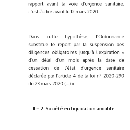
rapport avant la voie d’urgence sanitaire,
c’est-à-dire avant le 12 mars 2020.
Dans cette hypothèse, l’Ordonnance
substitue le report par la suspension des
diligences obligatoires jusqu’à l’expiration «
d’un délai d’un mois après la date de
cessation de l’état d’urgence sanitaire
déclarée par l’article 4 de la loi n° 2020-290
du 23 mars 2020 (…) ».
II – 2. Société en liquidation amiable