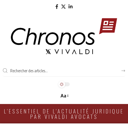
Aa
L'ESSENTIEL DE L'ACTUALITÉ JURIDIQUE
PAR VIVALDI AVOCATS