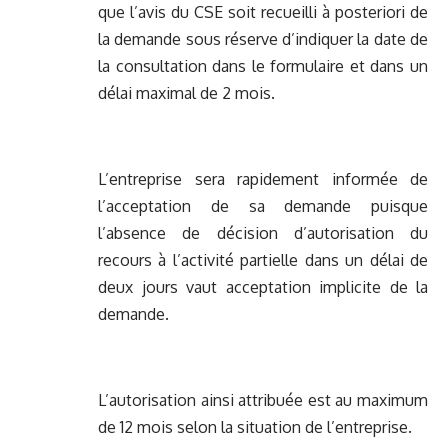
que l’avis du CSE soit recueilli à posteriori de
la demande sous réserve d’indiquer la date de
la consultation dans le formulaire et dans un
délai maximal de 2 mois.
L’entreprise sera rapidement informée de
l’acceptation de sa demande puisque
l’absence de décision d’autorisation du
recours à l’activité partielle dans un délai de
deux jours vaut acceptation implicite de la
demande.
L’autorisation ainsi attribuée est au maximum
de 12 mois selon la situation de l’entreprise.