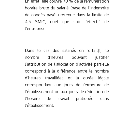
En effet, elle couvre 70 % de la rémunération
horaire brute du salarié (base de l’indemnité
de congés payés) retenue dans la limite de
4,5 SMIC, quel que soit l’effectif de
l’entreprise.
Dans le cas des salariés en forfait
[1]
, le
nombre d’heures pouvant justifier
l’attribution de l’allocation d’activité partielle
correspond à la différence entre le nombre
d’heures travaillées et la durée légale
correspondant aux jours de fermeture de
l’établissement ou aux jours de réduction de
l’horaire de travail pratiquée dans
l’établissement.