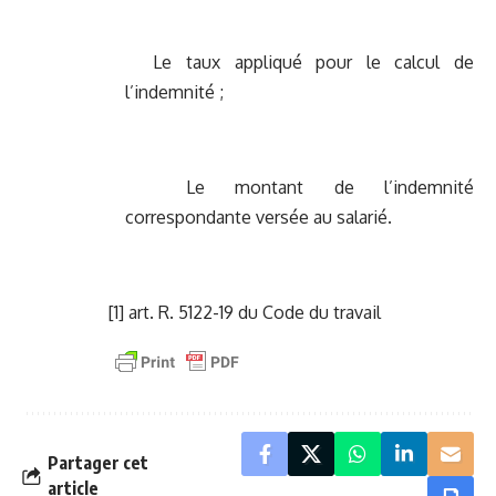
Le taux appliqué pour le calcul de
l’indemnité ;
Le montant de l’indemnité
correspondante versée au salarié.
[1]
art. R. 5122-19 du Code du travail
Partager cet
article