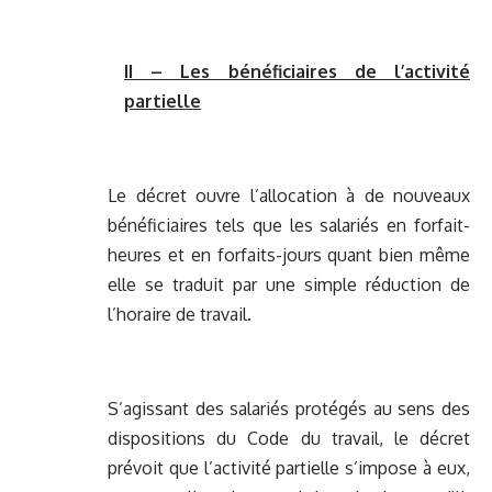
II – Les bénéficiaires de l’activité
partielle
Le décret ouvre l’allocation à de nouveaux
bénéficiaires tels que les salariés en forfait-
heures et en forfaits-jours quant bien même
elle se traduit par une simple réduction de
l’horaire de travail.
S’agissant des salariés protégés au sens des
dispositions du Code du travail, le décret
prévoit que l’activité partielle s’impose à eux,