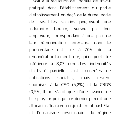
Soit à la réduction de l’horaire de travail
pratiqué dans l’établissement ou partie
d’établissement en deçà de la durée légale
de travail.Les salariés perçoivent une
indemnité horaire, versée par leur
employeur, correspondant à une part de
leur rémunération antérieure dont le
pourcentage est fixé à 70% de sa
rémunération horaire brute, qui ne peut être
inférieure à 8,03 euros.Les indemnités
d’activité partielle sont exonérées de
cotisations sociales, mais restent
soumises à la CSG (6,2%) et la CRDS
(0,5%).Il ne s’agit que d’une avance de
l’employeur puisque ce dernier perçoit une
allocation financée conjointement par l’État
et l’organisme gestionnaire du régime