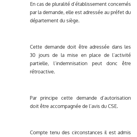
En cas de pluralité d’établissement concernés
par la demande, elle est adressée au préfet du
département du siège.
Cette demande doit être adressée dans les
30 jours de la mise en place de l’activité
partielle, l’indemnisation peut donc être
rétroactive.
Par principe cette demande d’autorisation
doit être accompagnée de l’avis du CSE.
Compte tenu des circonstances il est admis