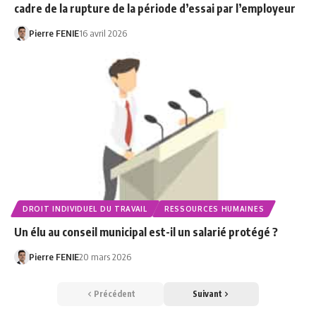
cadre de la rupture de la période d’essai par l’employeur
Pierre FENIE
16 avril 2026
DROIT INDIVIDUEL DU TRAVAIL
RESSOURCES HUMAINES
Un élu au conseil municipal est-il un salarié protégé ?
Pierre FENIE
20 mars 2026
Précédent
Suivant