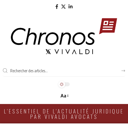
Aa
L'ESSENTIEL DE L'ACTUALITÉ JURIDIQUE
PAR VIVALDI AVOCATS