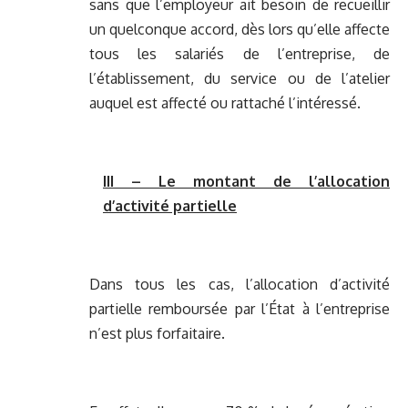
sans que l’employeur ait besoin de recueillir
un quelconque accord, dès lors qu’elle affecte
tous les salariés de l’entreprise, de
l’établissement, du service ou de l’atelier
auquel est affecté ou rattaché l’intéressé.
III – Le montant de l’allocation
d’activité partielle
Dans tous les cas, l’allocation d’activité
partielle remboursée par l’État à l’entreprise
n’est plus forfaitaire.