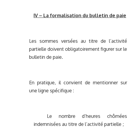
IV – La formalisation du bulletin de paie
Les sommes versées au titre de l’activité
partielle doivent obligatoirement figurer sur le
bulletin de paie.
En pratique, il convient de mentionner sur
une ligne spécifique :
Le nombre d’heures chômées
indemnisées au titre de l’activité partielle ;