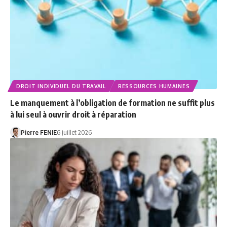
DROIT INDIVIDUEL DU TRAVAIL
RESSOURCES HUMAINES
Le manquement à l’obligation de formation ne suffit plus
à lui seul à ouvrir droit à réparation
Pierre FENIE
6 juillet 2026