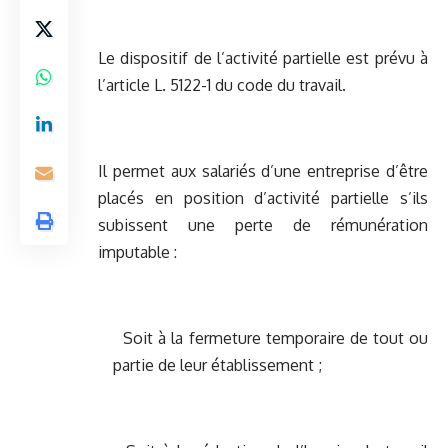
Le dispositif de l’activité partielle est prévu à
l’article L. 5122-1 du code du travail.
Il permet aux salariés d’une entreprise d’être
placés en position d’activité partielle s’ils
subissent une perte de rémunération
imputable :
Soit à la fermeture temporaire de tout ou
partie de leur établissement ;