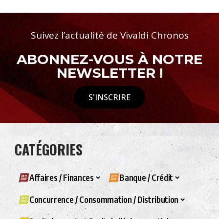
Suivez l’actualité de Vivaldi Chronos
ABONNEZ-VOUS À NOTRE
NEWSLETTER !
S'INSCRIRE
CATÉGORIES
Affaires / Finances
Banque / Crédit
Concurrence / Consommation / Distribution