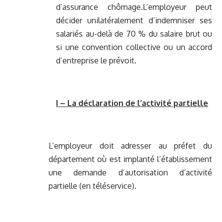
d’assurance chômage.L’employeur peut
décider unilatéralement d’indemniser ses
salariés au-delà de 70 % du salaire brut ou
si une convention collective ou un accord
d’entreprise le prévoit.
I
– La déclaration de l’activité partielle
L’employeur doit adresser au préfet du
département où est implanté l’établissement
une demande d’autorisation d’activité
partielle (en téléservice).