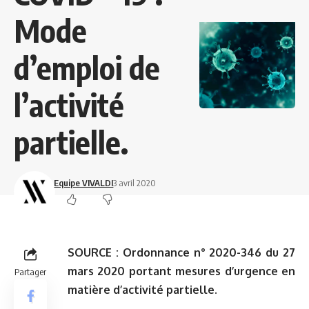
Mode
d’emploi de
l’activité
partielle.
Equipe VIVALDI
3 avril 2020
SOURCE :
Ordonnance n° 2020-346 du 27
mars 2020 portant mesures d’urgence en
Partager
matière d’activité partielle.