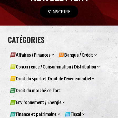
S'INSCRIRE
CATÉGORIES
Affaires / Finances
Banque / Crédit
Concurrence / Consommation / Distribution
Droit du sport et Droit de l’évènementiel
Droit du marché de l’art
Environnement / Energie
Finance et patrimoine
Fiscal