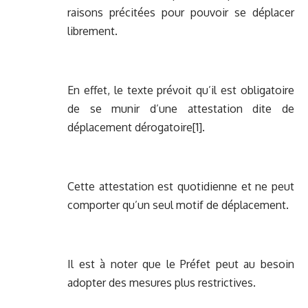
raisons précitées pour pouvoir se déplacer
librement.
En effet, le texte prévoit qu’il est obligatoire
de se munir d’une attestation dite de
déplacement dérogatoire
[1]
.
Cette attestation est quotidienne et ne peut
comporter qu’un seul motif de déplacement.
Il est à noter que le Préfet peut au besoin
adopter des mesures plus restrictives.