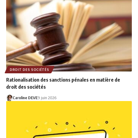
DROIT DES SOCIÉTÉS
Rationalisation des sanctions pénales en matière de
droit des sociétés
Caroline DEVE
9 juin 2026