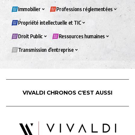
Immobilier
Professions réglementées
Propriété intellectuelle et TIC
Droit Public
Ressources humaines
Transmission d’entreprise
VIVALDI CHRONOS C'EST AUSSI