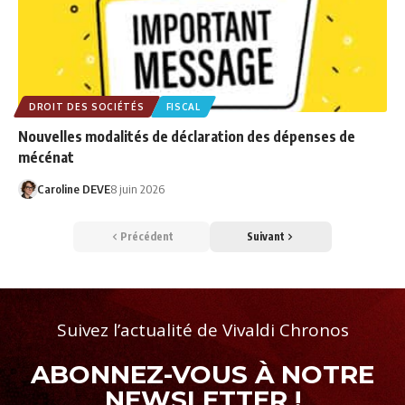
DROIT DES SOCIÉTÉS
FISCAL
Nouvelles modalités de déclaration des dépenses de
mécénat
Caroline DEVE
8 juin 2026
Précédent
Suivant
Suivez l’actualité de Vivaldi Chronos
ABONNEZ-VOUS À NOTRE
NEWSLETTER !