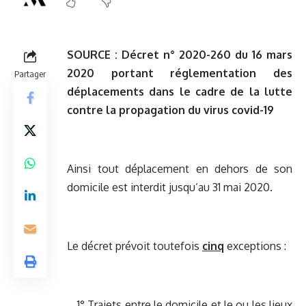
SOURCE :
Décret n° 2020-260 du 16 mars
2020 portant réglementation des
Partager
déplacements dans le cadre de la lutte
contre la propagation du virus covid-19
Ainsi tout déplacement en dehors de son
domicile est interdit jusqu’au 31 mai 2020.
Le décret prévoit toutefois
cinq
exceptions :
1° Trajets entre le domicile et le ou les lieux