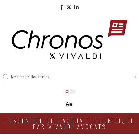
Aa
L'ESSENTIEL DE L'ACTUALITÉ JURIDIQUE
PAR VIVALDI AVOCATS