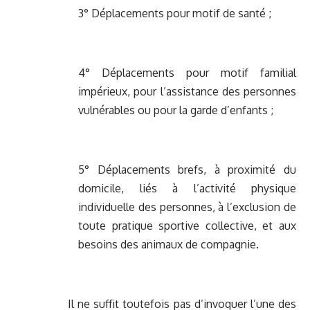
3° Déplacements pour motif de santé ;
4° Déplacements pour motif familial
impérieux, pour l’assistance des personnes
vulnérables ou pour la garde d’enfants ;
5° Déplacements brefs, à proximité du
domicile, liés à l’activité physique
individuelle des personnes, à l’exclusion de
toute pratique sportive collective, et aux
besoins des animaux de compagnie.
Il ne suffit toutefois pas d’invoquer l’une des