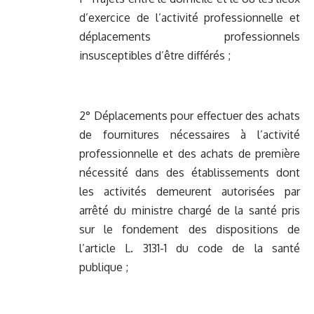
d’exercice de l’activité professionnelle et
déplacements professionnels
insusceptibles d’être différés ;
2° Déplacements pour effectuer des achats
de fournitures nécessaires à l’activité
professionnelle et des achats de première
nécessité dans des établissements dont
les activités demeurent autorisées par
arrêté du ministre chargé de la santé pris
sur le fondement des dispositions de
l’article L. 3131-1 du code de la santé
publique ;