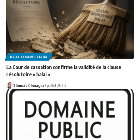
BAUX COMMERCIAUX
La Cour de cassation confirme la validité de la clause
résolutoire « balai »
Thomas Chinaglia
2 juillet 2026