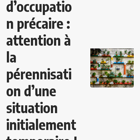
d’occupatio
n précaire :
attention à
la
pérennisati
on d’une
situation
initialement