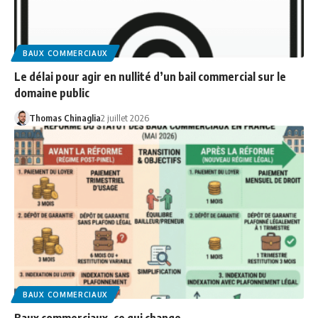
BAUX COMMERCIAUX
Le délai pour agir en nullité d’un bail commercial sur le
domaine public
Thomas Chinaglia
2 juillet 2026
BAUX COMMERCIAUX