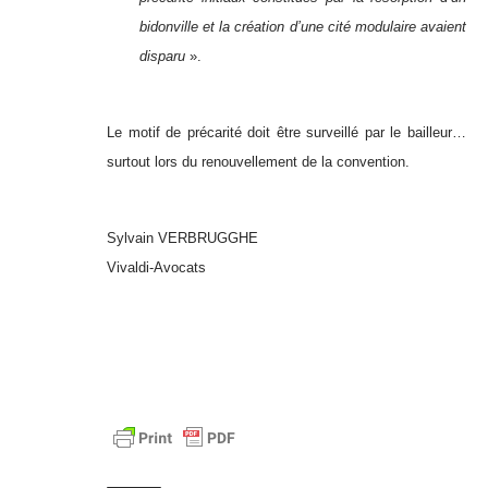
bidonville et la création d’une cité modulaire avaient
disparu
».
Le motif de précarité doit être surveillé par le bailleur…
surtout lors du renouvellement de la convention.
Sylvain VERBRUGGHE
Vivaldi-Avocats