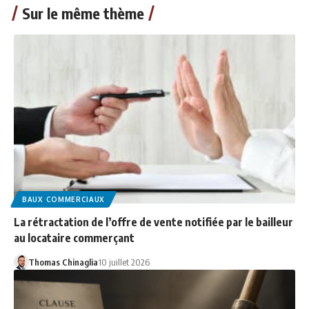
Sur le même thème
BAUX COMMERCIAUX
La rétractation de l’offre de vente notifiée par le bailleur
au locataire commerçant
Thomas Chinaglia
10 juillet 2026