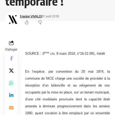
temporaire !
Equipe VIVALDI
17 avril 2018
Partager
ème
SOURCE :
3
civ, 8 mars 2018, n°16-22.081, Inédit
En l’espèce, par convention du 20 mai 1974, la
commune de NICE charge une société de procéder à la
résorption d’un bidonville et au relogement de ses
occupants par la mise en place, sur un terrain municipal,
d’une cité modulaire provisoire dont la capacité était
amenée à diminuer progressivement dans les années
1990, ayant vocation à être remplacé par un ensemble