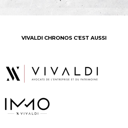
VIVALDI CHRONOS C'EST AUSSI