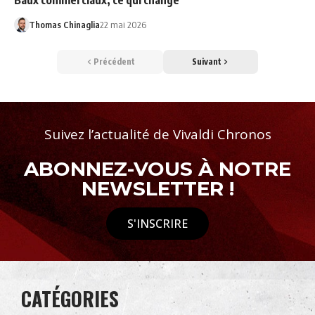
Baux commerciaux, ce qui change
Thomas Chinaglia
22 mai 2026
Précédent
Suivant
Suivez l’actualité de Vivaldi Chronos
ABONNEZ-VOUS À NOTRE
NEWSLETTER !
S'INSCRIRE
CATÉGORIES