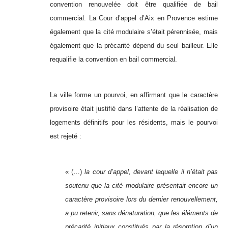
convention renouvelée doit être qualifiée de bail
commercial. La Cour d’appel d’Aix en Provence estime
également que la cité modulaire s’était pérennisée, mais
également que la précarité dépend du seul bailleur. Elle
requalifie la convention en bail commercial.
La ville forme un pourvoi, en affirmant que le caractère
provisoire était justifié dans l’attente de la réalisation de
logements définitifs pour les résidents, mais le pourvoi
est rejeté :
« (…)
la cour d’appel, devant laquelle il n’était pas
soutenu que la cité modulaire présentait encore un
caractère provisoire lors du dernier renouvellement,
a pu retenir, sans dénaturation, que les éléments de
précarité initiaux constitués par la résorption d’un