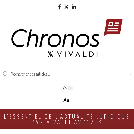
Aa
L'ESSENTIEL DE L'ACTUALITÉ JURIDIQUE
PAR VIVALDI AVOCATS