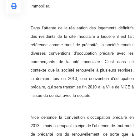
immobilier.
Dans l’attente de la réalisation des logements définitifs
des résidents de la cité modulaire à laquelle il est fait
référence comme motif de précarité, la société conclut
diverses conventions d’occupation précaire avec les
commerçants de la cité modulaire. C’est dans ce
contexte que la société renouvelle à plusieurs reprises,
la dernière fois en 2010, une convention d’occupation
précaire, qui sera transmise fin 2010 à la Ville de NICE à
l’issue du contrat avec la société.
Nice dénonce la convention d’occupation précaire en
2013…mais l’occupant excipe de l’absence de tout motif
de précarité lors du renouvellement, de sorte que la