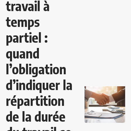
travail à
temps
partiel :
quand
l’obligation
d’indiquer la
répartition
de la durée