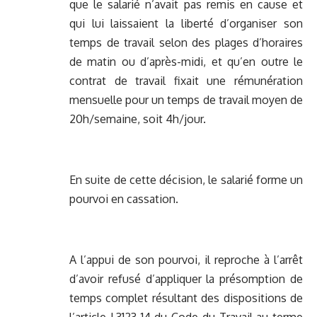
que le salarié n’avait pas remis en cause et
qui lui laissaient la liberté d’organiser son
temps de travail selon des plages d’horaires
de matin ou d’après-midi, et qu’en outre le
contrat de travail fixait une rémunération
mensuelle pour un temps de travail moyen de
20h/semaine, soit 4h/jour.
En suite de cette décision, le salarié forme un
pourvoi en cassation.
A l’appui de son pourvoi, il reproche à l’arrêt
d’avoir refusé d’appliquer la présomption de
temps complet résultant des dispositions de