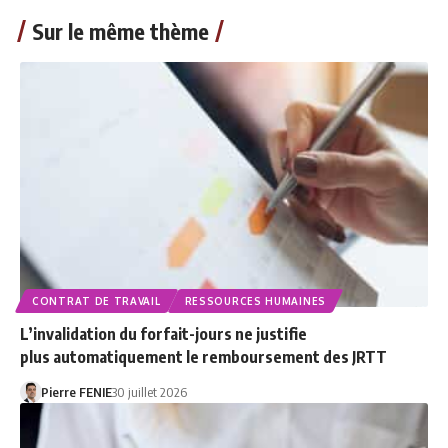
Sur le même thème
CONTRAT DE TRAVAIL
RESSOURCES HUMAINES
L’invalidation du forfait-jours ne justifie
plus automatiquement le remboursement des JRTT
Pierre FENIE
30 juillet 2026