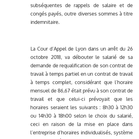
subséquentes de rappels de salaire et de
congés payés, outre diverses sommes à titre
indemnitaire.
La Cour d’Appel de Lyon dans un arrêt du 26
octobre 2018, va débouter le salarié de sa
demande de requalification de son contrat de
travail à temps partiel en un contrat de travail
à temps complet, considérant que l’horaire
mensuel de 86,67 était prévu à son contrat de
travail et que celui-ci prévoyait que les
horaires seraient les suivants : 8h30 à 12h30
ou 14h30 à 18h00 selon le choix du salarié,
ceci en raison de la mise en place dans
l’entreprise d’horaires individualisés, système