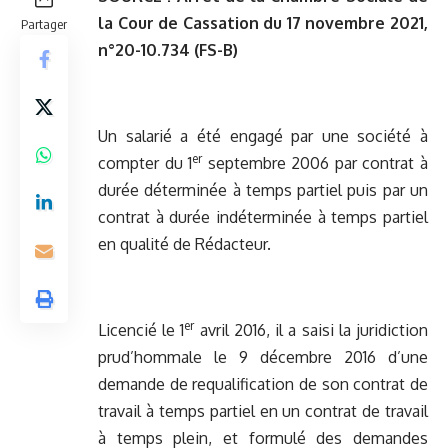
la Cour de Cassation du 17 novembre 2021,
Partager
n°20-10.734 (FS-B)
Un salarié a été engagé par une société à
er
compter du 1
septembre 2006 par contrat à
durée déterminée à temps partiel puis par un
contrat à durée indéterminée à temps partiel
en qualité de Rédacteur.
er
Licencié le 1
avril 2016, il a saisi la juridiction
prud’hommale le 9 décembre 2016 d’une
demande de requalification de son contrat de
travail à temps partiel en un contrat de travail
à temps plein, et formulé des demandes