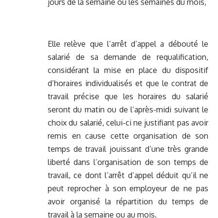
jours de la semaine ou les semaines du mois,
Elle relève que l’arrêt d’appel a débouté le
salarié de sa demande de requalification,
considérant la mise en place du dispositif
d’horaires individualisés et que le contrat de
travail précise que les horaires du salarié
seront du matin ou de l’après-midi suivant le
choix du salarié, celui-ci ne justifiant pas avoir
remis en cause cette organisation de son
temps de travail jouissant d’une très grande
liberté dans l’organisation de son temps de
travail, ce dont l’arrêt d’appel déduit qu’il ne
peut reprocher à son employeur de ne pas
avoir organisé la répartition du temps de
travail à la semaine ou au mois.