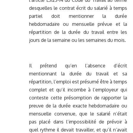
l’article L3123-14 du Code du Travail au terme
desquelles le contrat écrit du salarié à temps
partiel doit mentionner la durée
hebdomadaire ou mensuelle prévue et la
répartition de la durée du travail entre les
jours de la semaine ou les semaines du mois.
Il prétend qu’en l’absence d’écrit
mentionnant la durée du travail et sa
répartition, l’emploi est présumé être à temps
complet et qu’il incombe à l’employeur qui
conteste cette présomption de rapporter la
preuve de la durée exacte hebdomadaire ou
mensuelle convenue, que le salarié n’était
pas placé dans l’impossibilité de prévoir à
quel rythme il devait travailler, et qu’il n’avait