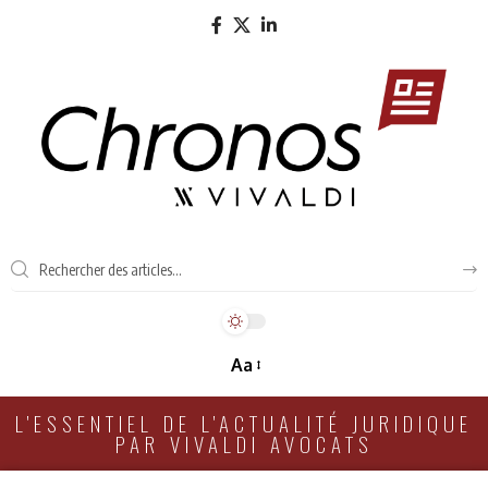
Aa
L'ESSENTIEL DE L'ACTUALITÉ JURIDIQUE
PAR VIVALDI AVOCATS