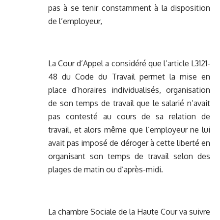
pas à se tenir constamment à la disposition
de l’employeur,
La Cour d’Appel a considéré que l’article L3121-
48 du Code du Travail permet la mise en
place d’horaires individualisés, organisation
de son temps de travail que le salarié n’avait
pas contesté au cours de sa relation de
travail, et alors même que l’employeur ne lui
avait pas imposé de déroger à cette liberté en
organisant son temps de travail selon des
plages de matin ou d’après-midi.
La chambre Sociale de la Haute Cour va suivre