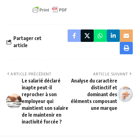
Partager cet
article
ARTICLE PRÉCÉDENT
ARTICLE SUIVANT
Le salarié déclaré
Analyse du caractère
inapte peut-il
distinctif et
reprocher à son
dominant des
employeur qui
éléments composant
maintient son salaire
une marque
de le maintenir en
inactivité forcée ?