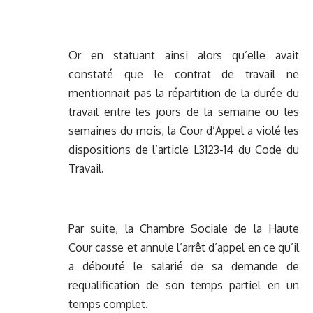
Or en statuant ainsi alors qu’elle avait
constaté que le contrat de travail ne
mentionnait pas la répartition de la durée du
travail entre les jours de la semaine ou les
semaines du mois, la Cour d’Appel a violé les
dispositions de l’article L3123-14 du Code du
Travail.
Par suite, la Chambre Sociale de la Haute
Cour casse et annule l’arrêt d’appel en ce qu’il
a débouté le salarié de sa demande de
requalification de son temps partiel en un
temps complet.