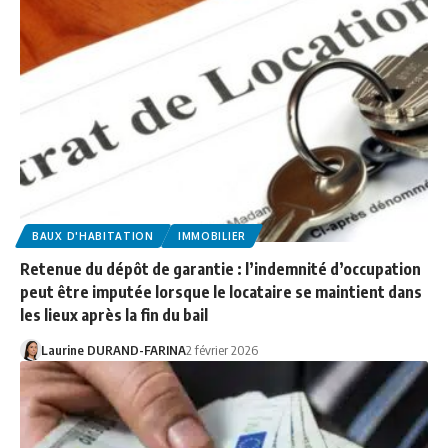
BAUX D'HABITATION
IMMOBILIER
Retenue du dépôt de garantie : l’indemnité d’occupation
peut être imputée lorsque le locataire se maintient dans
les lieux après la fin du bail
Laurine DURAND-FARINA
2 février 2026