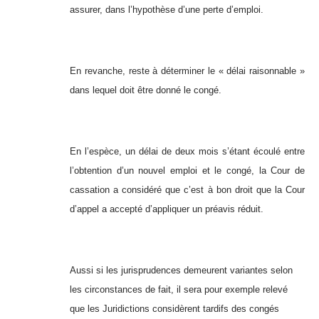
assurer, dans l’hypothèse d’une perte d’emploi.
En revanche, reste à déterminer le « délai raisonnable »
dans lequel doit être donné le congé.
En l’espèce, un délai de deux mois s’étant écoulé entre
l’obtention d’un nouvel emploi et le congé, la Cour de
cassation a considéré que c’est à bon droit que la Cour
d’appel a accepté d’appliquer un préavis réduit.
Aussi si les jurisprudences demeurent variantes selon
les circonstances de fait, il sera pour exemple relevé
que les Juridictions considèrent tardifs des congés