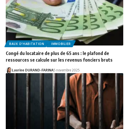
BAUX D'HABITATION
IMMOBILIER
Congé du locataire de plus de 65 ans : le plafond de
ressources se calcule sur les revenus fonciers bruts
Laurine DURAND-FARINA
5 novembre 2025