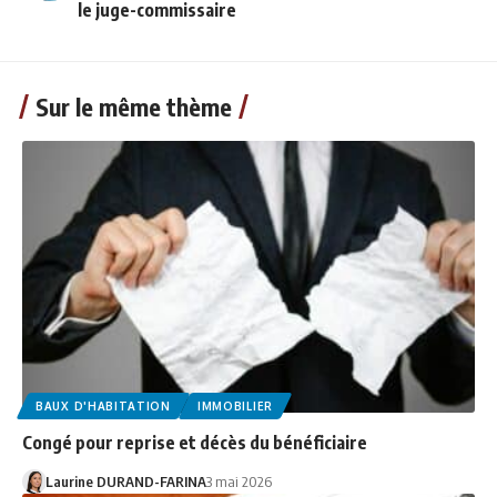
le juge-commissaire
Sur le même thème
BAUX D'HABITATION
IMMOBILIER
Congé pour reprise et décès du bénéficiaire
Laurine DURAND-FARINA
3 mai 2026