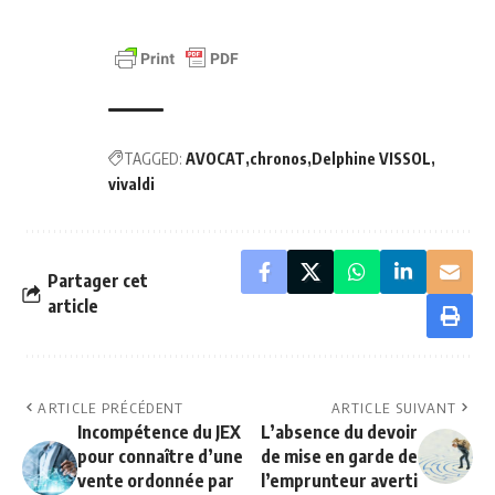
TAGGED:
AVOCAT
chronos
Delphine VISSOL
vivaldi
Partager cet
article
ARTICLE PRÉCÉDENT
ARTICLE SUIVANT
Incompétence du JEX
L’absence du devoir
pour connaître d’une
de mise en garde de
vente ordonnée par
l’emprunteur averti