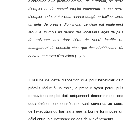
d’obtention d’un premier emploi, de mutation, de perte
d’emploi ou de nouvel emploi consécutif à une perte
d’emploi, le locataire peut donner congé au bailleur avec
un délai de préavis d’un mois. Le délai est également
réduit à un mois en faveur des locataires âgés de plus
de soixante ans dont l’état de santé justifie un
changement de domicile ainsi que des bénéficiaires du
revenu minimum d’insertion (…) ».
Il résulte de cette disposition que pour bénéficier d’un
préavis réduit à un mois, le preneur ayant perdu puis
retrouvé un emploi doit uniquement démontrer que ces
deux évènements consécutifs sont survenus au cours
de l’exécution du bail sans que la Loi ne lui impose un
délai entre la survenance de ces deux évènements.