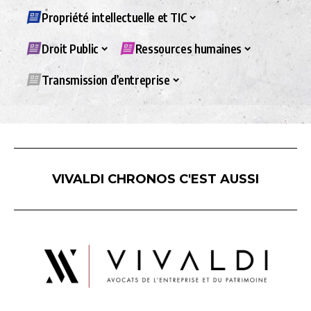
Propriété intellectuelle et TIC
Droit Public
Ressources humaines
Transmission d’entreprise
VIVALDI CHRONOS C'EST AUSSI