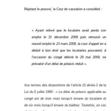
Rejetant le pourvoi, la Cour de cassation a considéré :
«
Ayant relevé que le locataire avait perdu son
emploi le 31 décembre 2008 puis retrouvé un
nouvel emploi le 23 mars 2009, la cour d’appel en a
déduit à bon droit que les locataires pouvaient, à
l’occasion du congé délivré le 29 mai 2009, se
prévaloir d’un délai de préavis réduit ».
Aux termes des dispositions de l’article 15 alinéa 2 de la
Loi du 6 juillet 1989 : «
Le délai de préavis applicable au
congé est de trois mois lorsqu’il émane du locataire et
de six mois lorsqu’il émane du bailleur. Toutefois, en cas