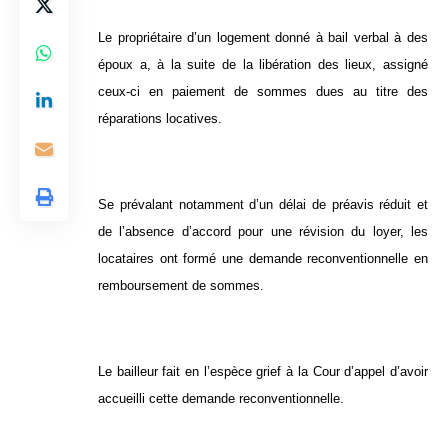
Le propriétaire d’un logement donné à bail verbal à des
époux a, à la suite de la libération des lieux, assigné
ceux-ci en paiement de sommes dues au titre des
réparations locatives.
Se prévalant notamment d’un délai de préavis réduit et
de l’absence d’accord pour une révision du loyer, les
locataires ont formé une demande reconventionnelle en
remboursement de sommes.
Le bailleur fait en l’espèce grief à la Cour d’appel d’avoir
accueilli cette demande reconventionnelle.