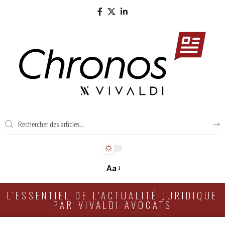
Aa
L'ESSENTIEL DE L'ACTUALITÉ JURIDIQUE
PAR VIVALDI AVOCATS