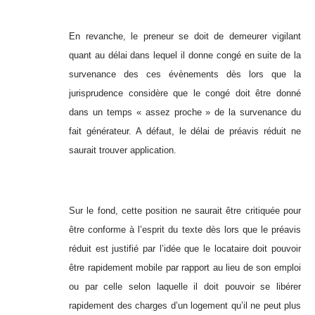
En revanche, le preneur se doit de demeurer vigilant
quant au délai dans lequel il donne congé en suite de la
survenance des ces évènements dès lors que la
jurisprudence considère que le congé doit être donné
dans un temps « assez proche » de la survenance du
fait générateur. A défaut, le délai de préavis réduit ne
saurait trouver application.
Sur le fond, cette position ne saurait être critiquée pour
être conforme à l’esprit du texte dès lors que le préavis
réduit est justifié par l’idée que le locataire doit pouvoir
être rapidement mobile par rapport au lieu de son emploi
ou par celle selon laquelle il doit pouvoir se libérer
rapidement des charges d’un logement qu’il ne peut plus