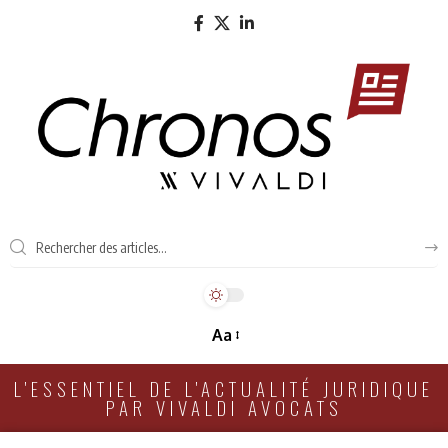
Aa
L'ESSENTIEL DE L'ACTUALITÉ JURIDIQUE
PAR VIVALDI AVOCATS