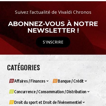
Suivez l’actualité de Vivaldi Chronos
ABONNEZ-VOUS À NOTRE
NEWSLETTER !
S'INSCRIRE
CATÉGORIES
Affaires / Finances
Banque / Crédit
Concurrence / Consommation / Distribution
Droit du sport et Droit de l’évènementiel