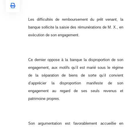
Les difficultés de remboursement du prêt venant, la
banque sollicite la saisie des rémunérations de M. X., en
exécution de son engagement.
Ce dernier oppose à la banque la disproportion de son
engagement, aux motifs qu’il est marié sous le régime
de la séparation de biens de sorte qu’il convient
d’apprécier la disproportion manifeste de son
engagement au regard de ses seuls revenus et
patrimoine propres.
Son argumentation est favorablement accueillie en