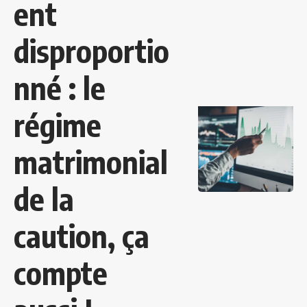
ent
disproportio
nné : le
régime
matrimonial
de la
caution, ça
compte