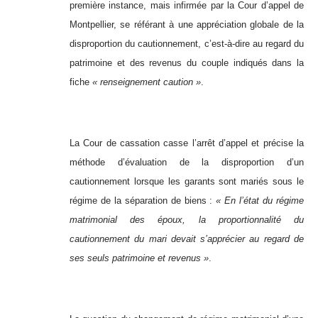
première instance, mais infirmée par la Cour d’appel de
Montpellier, se référant à une appréciation globale de la
disproportion du cautionnement, c’est-à-dire au regard du
patrimoine et des revenus du couple indiqués dans la
fiche
« renseignement caution »
.
La Cour de cassation casse l’arrêt d’appel et précise la
méthode d’évaluation de la disproportion d’un
cautionnement lorsque les garants sont mariés sous le
régime de la séparation de biens :
« En l’état du régime
matrimonial des époux, la proportionnalité du
cautionnement du mari devait s’apprécier au regard de
ses seuls patrimoine et revenus »
.