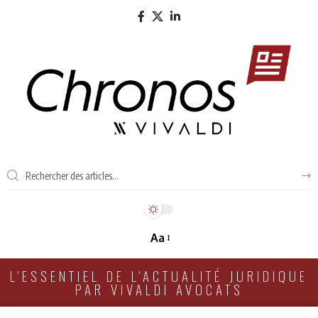
Aa
L'ESSENTIEL DE L'ACTUALITÉ JURIDIQUE
PAR VIVALDI AVOCATS