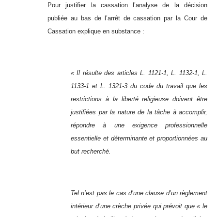
Pour justifier la cassation l’analyse de la décision
publiée au bas de l’arrêt de cassation par la Cour de
Cassation explique en substance :
« Il résulte des articles L. 1121-1, L. 1132-1, L.
1133-1 et L. 1321-3 du code du travail que les
restrictions à la liberté religieuse doivent être
justifiées par la nature de la tâche à accomplir,
répondre à une exigence professionnelle
essentielle et déterminante et proportionnées au
but recherché.
Tel n’est pas le cas d’une clause d’un règlement
intérieur d’une crèche privée qui prévoit que « le