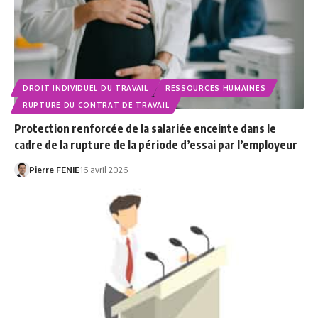
DROIT INDIVIDUEL DU TRAVAIL
RESSOURCES HUMAINES
RUPTURE DU CONTRAT DE TRAVAIL
Protection renforcée de la salariée enceinte dans le
cadre de la rupture de la période d’essai par l’employeur
Pierre FENIE
16 avril 2026