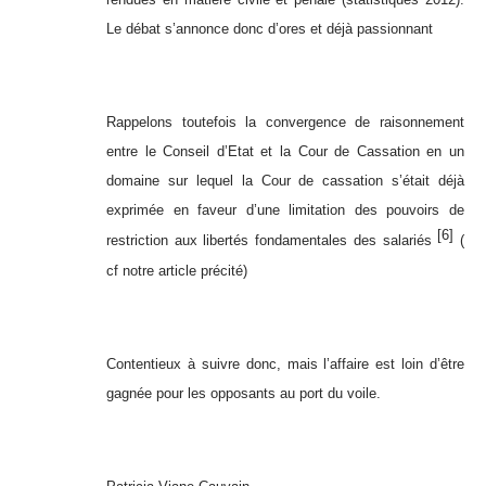
Le débat s’annonce donc d’ores et déjà passionnant
Rappelons toutefois la convergence de raisonnement
entre le Conseil d’Etat et la Cour de Cassation en un
domaine sur lequel la Cour de cassation s’était déjà
exprimée en faveur d’une limitation des pouvoirs de
[6]
restriction aux libertés fondamentales des salariés
(
cf notre article précité)
Contentieux à suivre donc, mais l’affaire est loin d’être
gagnée pour les opposants au port du voile.