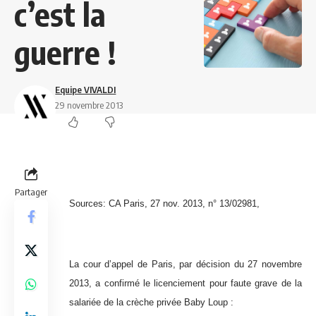
c’est la
guerre !
Equipe VIVALDI
29 novembre 2013
Partager
Sources: CA Paris, 27 nov. 2013, n° 13/02981,
La cour d’appel de Paris, par décision du 27 novembre
2013, a confirmé le licenciement pour faute grave de la
salariée de la crèche privée Baby Loup :