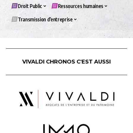
Droit Public
Ressources humaines
Transmission d’entreprise
VIVALDI CHRONOS C'EST AUSSI