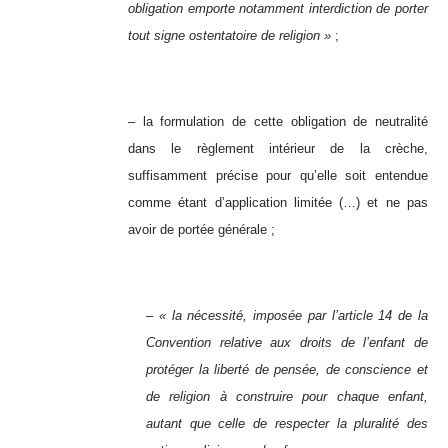
obligation emporte notamment interdiction de porter
tout signe ostentatoire de religion »
;
– la formulation de cette obligation de neutralité
dans le règlement intérieur de la crèche,
suffisamment précise pour qu’elle soit entendue
comme étant d’application limitée (…) et ne pas
avoir de portée générale ;
– « la nécessité, imposée par l’article 14 de la
Convention relative aux droits de l’enfant de
protéger la liberté de pensée, de conscience et
de religion à construire pour chaque enfant,
autant que celle de respecter la pluralité des