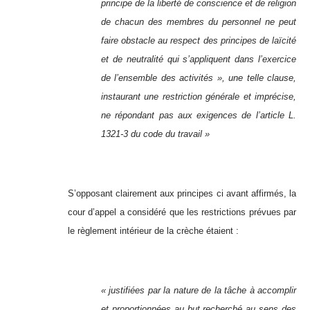
principe de la liberté de conscience et de religion
de chacun des membres du personnel ne peut
faire obstacle au respect des principes de laïcité
et de neutralité qui s’appliquent dans l’exercice
de l’ensemble des activités », une telle clause,
instaurant une restriction générale et imprécise,
ne répondant pas aux exigences de l’article L.
1321-3 du code du travail »
S’opposant clairement aux principes ci avant affirmés, la
cour d’appel a considéré que les restrictions prévues par
le règlement intérieur de la crèche étaient :
« justifiées par la nature de la tâche à accomplir
et proportionnées au but recherché au sens des