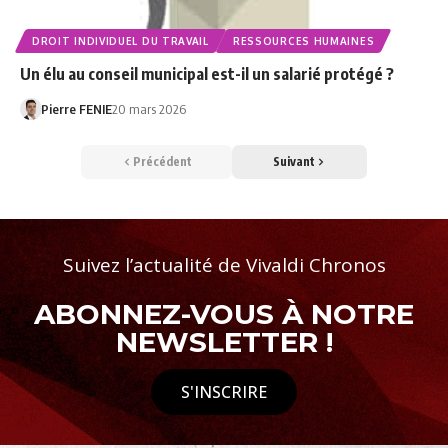
DROIT INDIVIDUEL DU TRAVAIL
RESSOURCES HUMAINES
Un élu au conseil municipal est-il un salarié protégé ?
Pierre FENIE
20 mars 2026
Précédent
Suivant
Suivez l’actualité de Vivaldi Chronos
ABONNEZ-VOUS À NOTRE
NEWSLETTER !
S'INSCRIRE