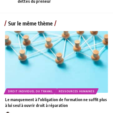
dettes du preneur
Sur le même thème
DROIT INDIVIDUEL DU TRAVAIL
RESSOURCES HUMAINES
Le manquement à l’obligation de formation ne suffit plus
à lui seul à ouvrir droit à réparation