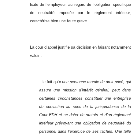
licite de l’employeur, au regard de l’obligation spécifique
de neutralité imposée par le règlement intérieur,
caractérise bien une faute grave.
La cour d’appel justifie sa décision en faisant notamment
valoir :
– le fait qu’«
une personne morale de droit privé, qui
assure une mission d’intérêt général, peut dans
certaines circonstances constituer une entreprise
de conviction au sens de la jurisprudence de la
Cour EDH et se doter de statuts et d’un règlement
intérieur prévoyant une obligation de neutralité du
personnel dans l’exercice de ses tâches. Une telle