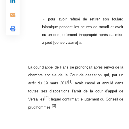
« pour avoir refusé de retirer son foulard
islamique pendant les heures de travail et avoir
eu un comportement inapproprié après sa mise
à pied [conservatoire] ».
La cour d’appel de Paris se prononçait après renvoi de la
chambre sociale de la Cour de cassation qui, par un
[1]
arrêt du 19 mars 2013
avait cassé et annulé dans
toutes ses dispositions l’arrêt de la cour d’appel de
[2]
Versailles
: lequel confirmait le jugement du Conseil de
[3]
prud’hommes