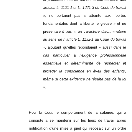
articles L. 1121-1 et L. 1321-3 du Code du travail
»,
ne portaient pas « atteinte aux libertés
fondamentales dont la liberté religieuse » et ne
présentaient pas «
un caractère discriminatoire
au sens de l’ article L. 1132-1 du Code du travail
»,
ajoutant qu’elles répondaient
« aussi dans le
cas particulier à l’exigence professionnelle
essentielle et déterminante de respecter et
protéger la conscience en éveil des enfants,
même si cette exigence ne résulte pas de la loi
».
Pour la Cour, le comportement de la salariée, qui a
consisté à se maintenir sur les lieux de travail après
notification d’une mise à pied qui reposait sur un ordre