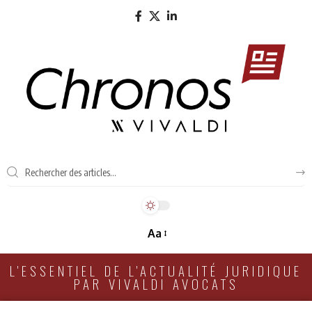
Aa
L'ESSENTIEL DE L'ACTUALITÉ JURIDIQUE
PAR VIVALDI AVOCATS