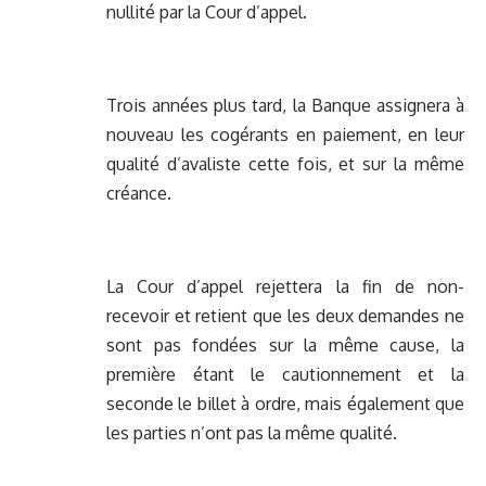
nullité par la Cour d’appel.
Trois années plus tard, la Banque assignera à
nouveau les cogérants en paiement, en leur
qualité d’avaliste cette fois, et sur la même
créance.
La Cour d’appel rejettera la fin de non-
recevoir et retient que les deux demandes ne
sont pas fondées sur la même cause, la
première étant le cautionnement et la
seconde le billet à ordre, mais également que
les parties n’ont pas la même qualité.