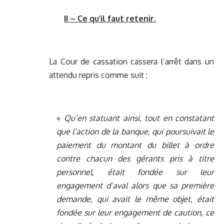
II – Ce qu’il faut retenir.
La Cour de cassation cassera l’arrêt dans un
attendu repris comme suit :
«
Qu’en statuant ainsi, tout en constatant
que l’action de la banque, qui poursuivait le
paiement du montant du billet à ordre
contre chacun des gérants pris à titre
personnel, était fondée sur leur
engagement d’aval alors que sa première
demande, qui avait le même objet, était
fondée sur leur engagement de caution, ce