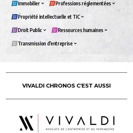
Immobilier
Professions réglementées
Propriété intellectuelle et TIC
Droit Public
Ressources humaines
Transmission d’entreprise
VIVALDI CHRONOS C'EST AUSSI