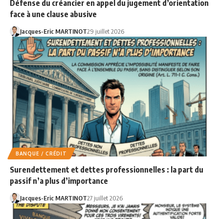
Défense du créancier en appel du jugement d’orientation
face à une clause abusive
Jacques-Eric MARTINOT
29 juillet 2026
BANQUE / CRÉDIT
Surendettement et dettes professionnelles : la part du
passif n’a plus d’importance
Jacques-Eric MARTINOT
27 juillet 2026