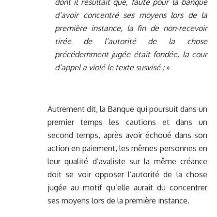
dont il résultait que, faute pour la banque
d’avoir concentré ses moyens lors de la
première instance, la fin de non-recevoir
tirée de l’autorité de la chose
précédemment jugée était fondée, la cour
d’appel a violé le texte susvisé ;
»
Autrement dit, la Banque qui poursuit dans un
premier temps les cautions et dans un
second temps, après avoir échoué dans son
action en paiement, les mêmes personnes en
leur qualité d’avaliste sur la même créance
doit se voir opposer l’autorité de la chose
jugée au motif qu’elle aurait du concentrer
ses moyens lors de la première instance.