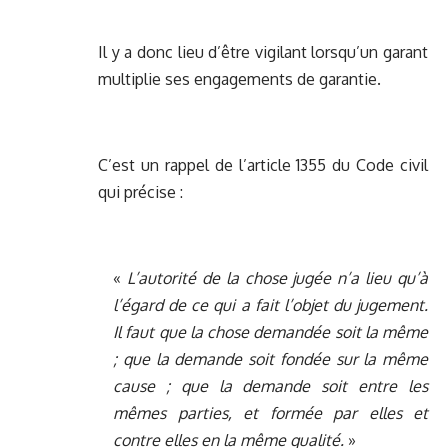
Il y a donc lieu d’être vigilant lorsqu’un garant
multiplie ses engagements de garantie.
C’est un rappel de l’article 1355 du Code civil
qui précise :
«
L’autorité de la chose jugée n’a lieu qu’à
l’égard de ce qui a fait l’objet du jugement.
Il faut que la chose demandée soit la même
; que la demande soit fondée sur la même
cause ; que la demande soit entre les
mêmes parties, et formée par elles et
contre elles en la même qualité.
»