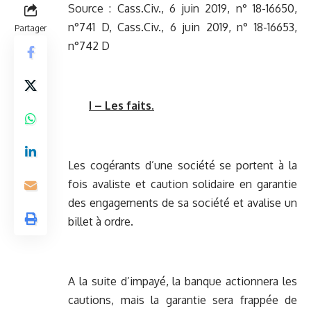
Source :
Cass.Civ., 6 juin 2019, n° 18-16650,
n°741 D
,
Cass.Civ., 6 juin 2019, n° 18-16653,
Partager
n°742 D
I – Les faits.
Les cogérants d’une société se portent à la
fois avaliste et caution solidaire en garantie
des engagements de sa société et avalise un
billet à ordre.
A la suite d’impayé, la banque actionnera les
cautions, mais la garantie sera frappée de