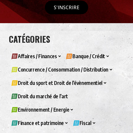
S'INSCRIRE
CATÉGORIES
Affaires / Finances
Banque / Crédit
Concurrence / Consommation / Distribution
Droit du sport et Droit de l’évènementiel
Droit du marché de l’art
Environnement / Energie
Finance et patrimoine
Fiscal