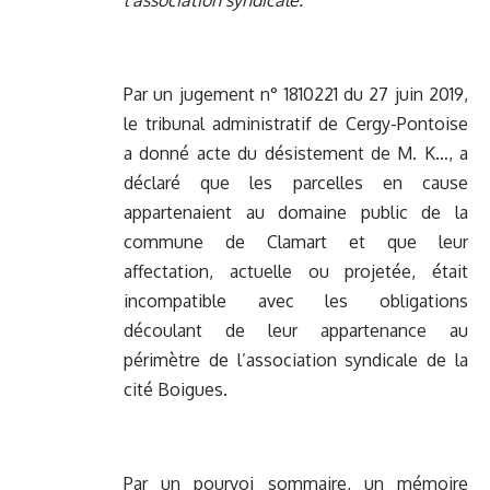
l’association syndicale.
Par un jugement n° 1810221 du 27 juin 2019,
le tribunal administratif de Cergy-Pontoise
a donné acte du désistement de M. K…, a
déclaré que les parcelles en cause
appartenaient au domaine public de la
commune de Clamart et que leur
affectation, actuelle ou projetée, était
incompatible avec les obligations
découlant de leur appartenance au
périmètre de l’association syndicale de la
cité Boigues.
Par un pourvoi sommaire, un mémoire