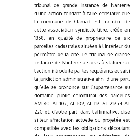
tribunal de grande instance de Nanterre
d’une action tendant à faire constater que
la commune de Clamart est membre de
cette association syndicale libre, créée en
1858, en qualité de propriétaire de six
parcelles cadastrales situées à l’intérieur du
périmètre de la cité. Le tribunal de grande
instance de Nanterre a sursis à statuer sur
l’action introduite par les requérants et saisi
la juridiction administrative afin, d’une part,
qu’elle se prononce sur l’appartenance au
domaine public communal des parcelles
AM 40, AL 107, AL 109, AL 119, AL 219 et AL
220 et, d’autre part, dans l’affirmative, dise
si leur affectation actuelle ou projetée est
compatible avec les obligations découlant