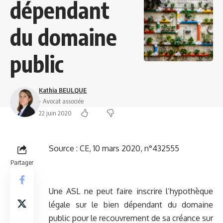
dépendant
du domaine
public
Kathia BEULQUE
- Avocat associée
22 juin 2020
Source :
CE, 10 mars 2020, n°432555
Partager
Une ASL ne peut faire inscrire l’hypothèque
légale sur le bien dépendant du domaine
public pour le recouvrement de sa créance sur