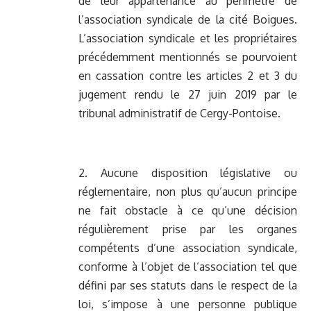
de leur appartenance au périmètre de
l’association syndicale de la cité Boigues.
L’association syndicale et les propriétaires
précédemment mentionnés se pourvoient
en cassation contre les articles 2 et 3 du
jugement rendu le 27 juin 2019 par le
tribunal administratif de Cergy-Pontoise.
2. Aucune disposition législative ou
réglementaire, non plus qu’aucun principe
ne fait obstacle à ce qu’une décision
régulièrement prise par les organes
compétents d’une association syndicale,
conforme à l’objet de l’association tel que
défini par ses statuts dans le respect de la
loi, s’impose à une personne publique