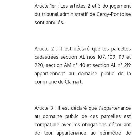
Article 1er : Les articles 2 et 3 du jugement
du tribunal administratif de Cergy-Pontoise
sont annulés.
Article 2 : Il est déclaré que les parcelles
cadastrées section AL nos 107, 109, 119 et
220, section AM n° 40 et section AL n° 219
appartiennent au domaine public de la
commune de Clamart.
Article 3 : Il est déclaré que l’appartenance
au domaine public de ces parcelles est
compatible avec les obligations découlant
de leur appartenance au périmètre de