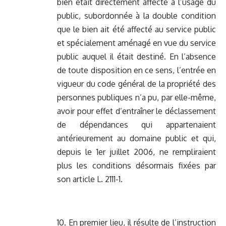
bien était directement affecté à l’usage du
public, subordonnée à la double condition
que le bien ait été affecté au service public
et spécialement aménagé en vue du service
public auquel il était destiné. En l’absence
de toute disposition en ce sens, l’entrée en
vigueur du code général de la propriété des
personnes publiques n’a pu, par elle-même,
avoir pour effet d’entraîner le déclassement
de dépendances qui appartenaient
antérieurement au domaine public et qui,
depuis le 1er juillet 2006, ne rempliraient
plus les conditions désormais fixées par
son article L. 2111-1.
10. En premier lieu, il résulte de l’instruction