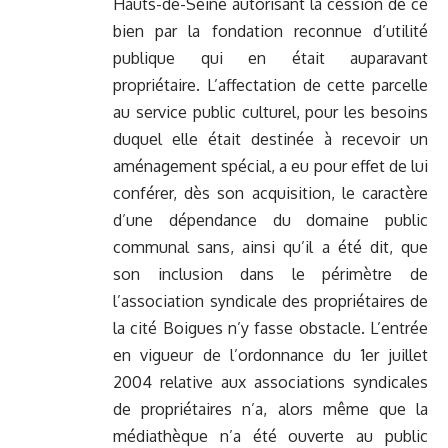
Hauts-de-Seine autorisant la cession de ce
bien par la fondation reconnue d’utilité
publique qui en était auparavant
propriétaire. L’affectation de cette parcelle
au service public culturel, pour les besoins
duquel elle était destinée à recevoir un
aménagement spécial, a eu pour effet de lui
conférer, dès son acquisition, le caractère
d’une dépendance du domaine public
communal sans, ainsi qu’il a été dit, que
son inclusion dans le périmètre de
l’association syndicale des propriétaires de
la cité Boigues n’y fasse obstacle. L’entrée
en vigueur de l’ordonnance du 1er juillet
2004 relative aux associations syndicales
de propriétaires n’a, alors même que la
médiathèque n’a été ouverte au public