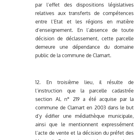
par l’effet des dispositions législatives
relatives aux transferts de compétences
entre l’Etat et les régions en matière
d’enseignement. En l’absence de toute
décision de déclassement, cette parcelle
demeure une dépendance du domaine
public de la commune de Clamart.
12. En troisième lieu, il résulte de
l’instruction que la parcelle cadastrée
section AL n° 219 a été acquise par la
commune de Clamart en 2003 dans le but
d’y édifier une médiathèque municipale,
ainsi que le mentionnent expressément
l’acte de vente et la décision du préfet des