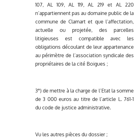
107, AL 109, AL 119, AL 219 et AL 220
n’appartiennent pas au domaine public de la
commune de Clamart et que l’affectation,
actuelle ou projetée, des parcelles
litigieuses est compatible avec les
obligations découlant de leur appartenance
au périmètre de l’association syndicale des
propriétaires de la cité Boigues ;
3°) de mettre à la charge de l’Etat la somme
de 3 000 euros au titre de l’article L. 761-1
du code de justice administrative.
Vu les autres pièces du dossier ;