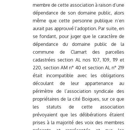
membre de cette association à raison d’une
dépendance de son domaine public, alors
même que cette personne publique n’en
aurait pas approuvé l’adoption. Par suite, en
se fondant, pour juger que le caractère de
dépendance du domaine public de la
commune de Clamart des parcelles
cadastrées section AL nos 107, 109, 119 et
220, section AM n° 40 et section AL n° 219
était incompatible avec les obligations
découlant de leur appartenance au
périmètre de l’association syndicale des
propriétaires de la cité Boigues, sur ce que
les statuts de cette association
prévoyaient que les délibérations étaient
prises à la majorité des voix des membres