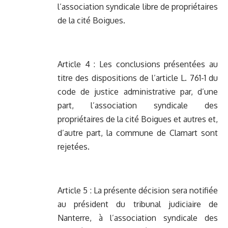
l’association syndicale libre de propriétaires
de la cité Boigues.
Article 4 : Les conclusions présentées au
titre des dispositions de l’article L. 761-1 du
code de justice administrative par, d’une
part, l’association syndicale des
propriétaires de la cité Boigues et autres et,
d’autre part, la commune de Clamart sont
rejetées.
Article 5 : La présente décision sera notifiée
au président du tribunal judiciaire de
Nanterre, à l’association syndicale des