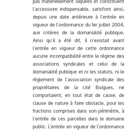
pas matériellement séparés et constituent
l’accessoire indispensable, satisfont ainsi,
depuis une date antérieure à l’entrée en
vigueur de l’ordonnance du 1er juillet 2004,
aux critères de la domanialité publique.
Ainsi qu’il a été dit, il n’existait avant
l’entrée en vigueur de cette ordonnance
aucune incompatibilité entre le régime des
associations syndicales et celui de la
domanialité publique et ni les statuts, ni le
règlement de l’association syndicale des
propriétaires de la cité Boigues, ne
comportaient, en tout état de cause, de
clause de nature à faire obstacle, pour les
fractions comprises dans son périmètre, à
l’entrée de ces parcelles dans le domaine
public. L’entrée en vigueur de l’ordonnance