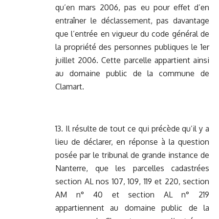
qu’en mars 2006, pas eu pour effet d’en
entraîner le déclassement, pas davantage
que l’entrée en vigueur du code général de
la propriété des personnes publiques le 1er
juillet 2006. Cette parcelle appartient ainsi
au domaine public de la commune de
Clamart.
13. Il résulte de tout ce qui précède qu’il y a
lieu de déclarer, en réponse à la question
posée par le tribunal de grande instance de
Nanterre, que les parcelles cadastrées
section AL nos 107, 109, 119 et 220, section
AM n° 40 et section AL n° 219
appartiennent au domaine public de la