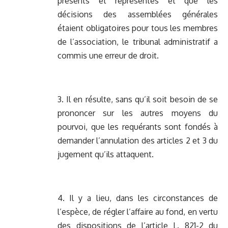
présents et représentés et que les
décisions des assemblées générales
étaient obligatoires pour tous les membres
de l’association, le tribunal administratif a
commis une erreur de droit.
3. Il en résulte, sans qu’il soit besoin de se
prononcer sur les autres moyens du
pourvoi, que les requérants sont fondés à
demander l’annulation des articles 2 et 3 du
jugement qu’ils attaquent.
4. Il y a lieu, dans les circonstances de
l’espèce, de régler l’affaire au fond, en vertu
des dispositions de l’article L. 821-2 du