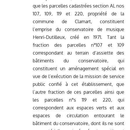
que les parcelles cadastrées section AL nos
107, 109, 119 et 220, propriété de la
commune de Clamart, constituent
l’emprise du conservatoire de musique
Henri-Dutilleux, créé en 1971. Tant la
fraction des parcelles n°107 et 109
correspondant au terrain d’assiette des
bâtiments du conservatoire, qui
constituent un aménagement spécial en
vue de l’exécution de la mission de service
public confié à cet établissement, que
l’autre fraction de ces parcelles ainsi que
les parcelles n°s 119 et 220, qui
correspondent aux espaces verts et aux
espaces de circulation entourant le
bâtiment du conservatoire, dont ils ne sont