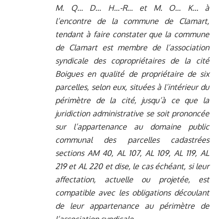
M. Q… D… H…-R… et M. O… K… à
l’encontre de la commune de Clamart,
tendant à faire constater que la commune
de Clamart est membre de l’association
syndicale des copropriétaires de la cité
Boigues en qualité de propriétaire de six
parcelles, selon eux, situées à l’intérieur du
périmètre de la cité, jusqu’à ce que la
juridiction administrative se soit prononcée
sur l’appartenance au domaine public
communal des parcelles cadastrées
sections AM 40, AL 107, AL 109, AL 119, AL
219 et AL 220 et dise, le cas échéant, si leur
affectation, actuelle ou projetée, est
compatible avec les obligations découlant
de leur appartenance au périmètre de