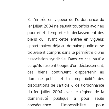
8. L’entrée en vigueur de l’ordonnance du
1er juillet 2004 ne saurait toutefois avoir eu
pour effet d’emporter le déclassement des
biens qui, avant cette entrée en vigueur,
appartenaient déjà au domaine public et se
trouvaient compris dans le périmètre d’une
association syndicale. Dans ce cas, sauf à
ce qu’ils fassent l’objet d’un déclassement,
ces biens continuent d’appartenir au
domaine public et l’incompatibilité des
dispositions de l’article 6 de l’ordonnance
du 1er juillet 2004 avec le régime de la
domanialité publique a pour seule
conséquence l’impossibilité pour