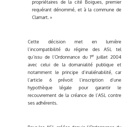
propriétaires de la cité Boigues, premier
requérant dénommé, et à la commune de
Clamart. »
Cette décision met en lumière
l’incompatibilité du régime des ASL tel
er
qu’issu de l’Ordonnance du 1
juillet 2004
avec celui de la domanialité publique et
notamment le principe d’inaliénabilité, car
l’article 6 prévoit l’inscription d’une
hypothèque légale pour garantir le
recouvrement de la créance de l’ASL contre
ses adhérents.