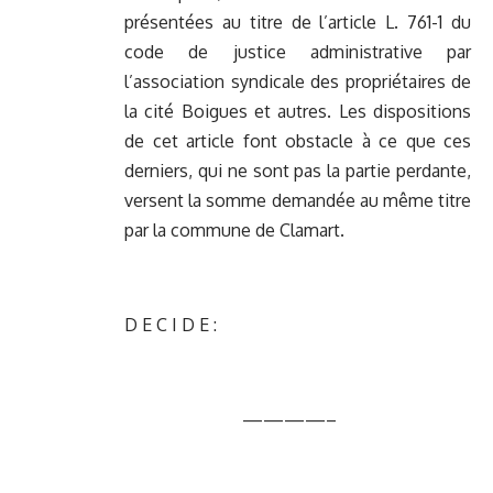
présentées au titre de l’article L. 761-1 du
code de justice administrative par
l’association syndicale des propriétaires de
la cité Boigues et autres. Les dispositions
de cet article font obstacle à ce que ces
derniers, qui ne sont pas la partie perdante,
versent la somme demandée au même titre
par la commune de Clamart.
D E C I D E :
————–