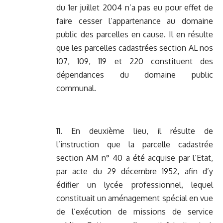
du 1er juillet 2004 n’a pas eu pour effet de
faire cesser l’appartenance au domaine
public des parcelles en cause. Il en résulte
que les parcelles cadastrées section AL nos
107, 109, 119 et 220 constituent des
dépendances du domaine public
communal.
11. En deuxième lieu, il résulte de
l’instruction que la parcelle cadastrée
section AM n° 40 a été acquise par l’Etat,
par acte du 29 décembre 1952, afin d’y
édifier un lycée professionnel, lequel
constituait un aménagement spécial en vue
de l’exécution de missions de service