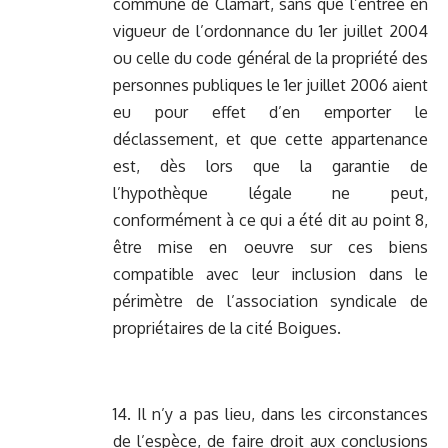
commune de Clamart, sans que l’entrée en
vigueur de l’ordonnance du 1er juillet 2004
ou celle du code général de la propriété des
personnes publiques le 1er juillet 2006 aient
eu pour effet d’en emporter le
déclassement, et que cette appartenance
est, dès lors que la garantie de
l’hypothèque légale ne peut,
conformément à ce qui a été dit au point 8,
être mise en oeuvre sur ces biens
compatible avec leur inclusion dans le
périmètre de l’association syndicale de
propriétaires de la cité Boigues.
14. Il n’y a pas lieu, dans les circonstances
de l’espèce, de faire droit aux conclusions