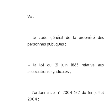
Vu :
– le code général de la propriété des
personnes publiques ;
– la loi du 21 juin 1865 relative aux
associations syndicales ;
– l’ordonnance n° 2004-632 du 1er juillet
2004 ;