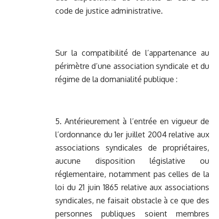
code de justice administrative.
Sur la compatibilité de l’appartenance au
périmètre d’une association syndicale et du
régime de la domanialité publique :
5. Antérieurement à l’entrée en vigueur de
l’ordonnance du 1er juillet 2004 relative aux
associations syndicales de propriétaires,
aucune disposition législative ou
réglementaire, notamment pas celles de la
loi du 21 juin 1865 relative aux associations
syndicales, ne faisait obstacle à ce que des
personnes publiques soient membres