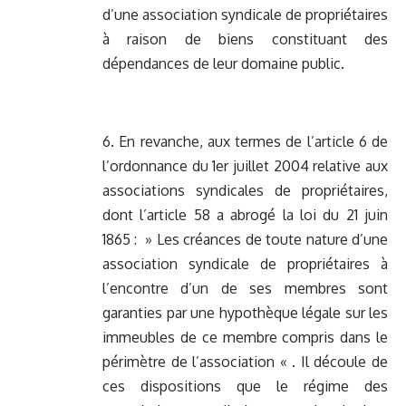
d’une association syndicale de propriétaires
à raison de biens constituant des
dépendances de leur domaine public.
6. En revanche, aux termes de l’article 6 de
l’ordonnance du 1er juillet 2004 relative aux
associations syndicales de propriétaires,
dont l’article 58 a abrogé la loi du 21 juin
1865 : » Les créances de toute nature d’une
association syndicale de propriétaires à
l’encontre d’un de ses membres sont
garanties par une hypothèque légale sur les
immeubles de ce membre compris dans le
périmètre de l’association « . Il découle de
ces dispositions que le régime des