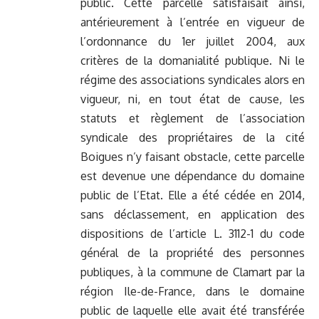
public. Cette parcelle satisfaisait ainsi,
antérieurement à l’entrée en vigueur de
l’ordonnance du 1er juillet 2004, aux
critères de la domanialité publique. Ni le
régime des associations syndicales alors en
vigueur, ni, en tout état de cause, les
statuts et règlement de l’association
syndicale des propriétaires de la cité
Boigues n’y faisant obstacle, cette parcelle
est devenue une dépendance du domaine
public de l’Etat. Elle a été cédée en 2014,
sans déclassement, en application des
dispositions de l’article L. 3112-1 du code
général de la propriété des personnes
publiques, à la commune de Clamart par la
région Ile-de-France, dans le domaine
public de laquelle elle avait été transférée