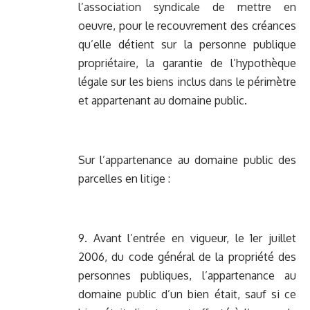
l’association syndicale de mettre en
oeuvre, pour le recouvrement des créances
qu’elle détient sur la personne publique
propriétaire, la garantie de l’hypothèque
légale sur les biens inclus dans le périmètre
et appartenant au domaine public.
Sur l’appartenance au domaine public des
parcelles en litige :
9. Avant l’entrée en vigueur, le 1er juillet
2006, du code général de la propriété des
personnes publiques, l’appartenance au
domaine public d’un bien était, sauf si ce