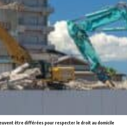
uvent être différées pour respecter le droit au domicile