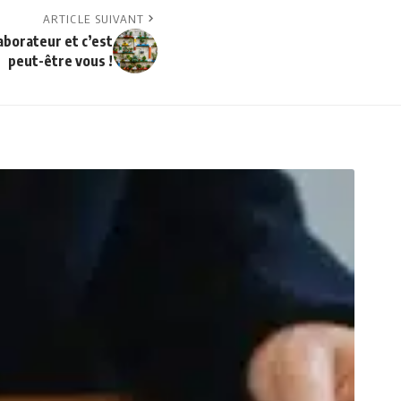
ARTICLE SUIVANT
aborateur et c’est
peut-être vous !