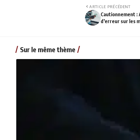
ARTICLE PRÉCÉDENT
Cautionnement : Ac
d’erreur sur les 
Sur le même thème