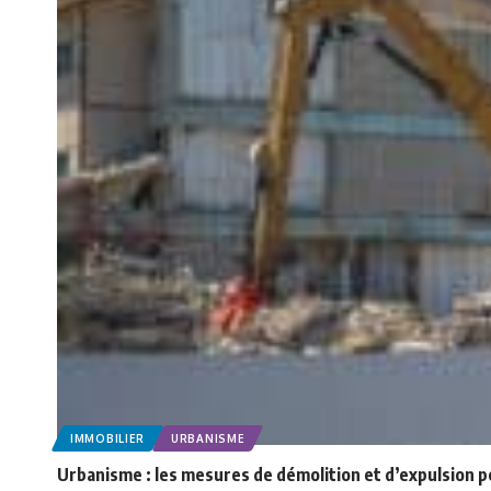
IMMOBILIER
URBANISME
Urbanisme : les mesures de démolition et d’expulsion pe