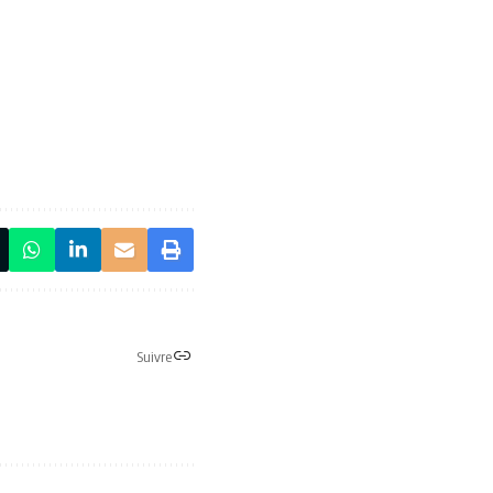
Suivre