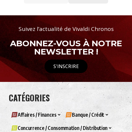
Suivez l’actualité de Vivaldi Chronos
ABONNEZ-VOUS À NOTRE
NEWSLETTER !
S'INSCRIRE
CATÉGORIES
Affaires / Finances
Banque / Crédit
Concurrence / Consommation / Distribution