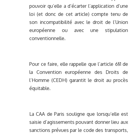
pouvoir qu’elle a d’écarter l’application d’une
loi (et donc de cet article) compte tenu de
son incompatibilité avec le droit de l’Union
européenne ou avec une stipulation
conventionnelle.
Pour ce faire, elle rappelle que l’article 6§1 de
la Convention européenne des Droits de
l’Homme (CEDH) garantit le droit au procès
équitable.
La CAA de Paris souligne que lorsqu’elle est
saisie d’agissements pouvant donner lieu aux
sanctions prévues par le code des transports,