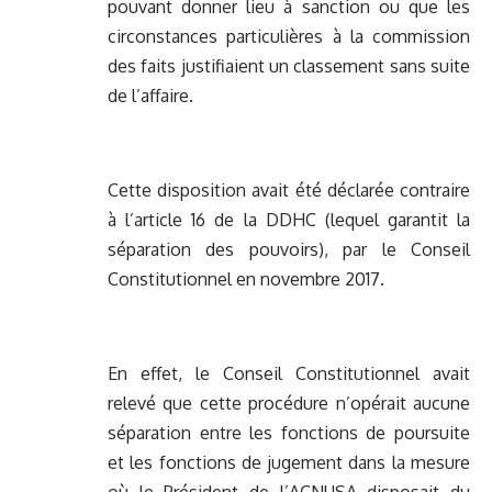
pouvant donner lieu à sanction ou que les
circonstances particulières à la commission
des faits justifiaient un classement sans suite
de l’affaire.
Cette disposition avait été déclarée contraire
à l’article 16 de la DDHC (lequel garantit la
séparation des pouvoirs), par le Conseil
Constitutionnel en novembre 2017.
En effet, le Conseil Constitutionnel avait
relevé que cette procédure n’opérait aucune
séparation entre les fonctions de poursuite
et les fonctions de jugement dans la mesure