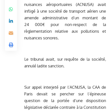
nuisances aéroportuaires (ACNUSA) avait
infligé à une société de transport aérien une
amende administrative d’un montant de
24 000€ pour non-respect de la
règlementation relative aux pollutions et
nuisances sonores.
Le tribunal avait, sur requête de la société,
annulé ladite sanction.
Sur appel interjeté par l’ACNUSA, la CAA de
Paris devait se pencher sur l’épineuse
question de la portée d’une disposition
législative déclarée contraire à la Constitution