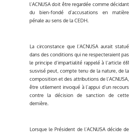
l’ACNUSA doit être regardée comme décidant
du bien-fondé d’accusations en matière
pénale au sens de la CEDH.
La circonstance que l’ACNUSA aurait statué
dans des conditions qui ne respecteraient pas
le principe d’impartialité rappelé à l’article 6§1
susvisé peut, compte tenu de la nature, de la
composition et des attributions de l’ACNUSA,
être utilement invoqué à l’appui d’un recours
contre la décision de sanction de cette
dernière.
Lorsque le Président de l’ACNUSA décide de