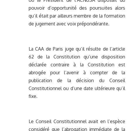
où le Président de l’ACNUSA disposait du
pouvoir d’opportunité des poursuites alors
qu’il était par ailleurs membre de la formation
de jugement avec voix prépondérante.
La CAA de Paris juge qu’il résulte de l’article
62 de la Constitution qu’une disposition
déclarée contraire à la Constitution est
abrogée pour l’avenir à compter de la
publication de la décision du Conseil
Constitutionnel ou d’une date ultérieure qu’il
fixe.
Le Conseil Constitutionnel avait en l’espèce
considéré que l’abrogation immédiate de la