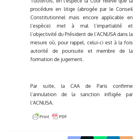
Toutefois, en l’espèce la Cour relève que la
procédure en litige (abrogée par le Conseil
Constitutionnel mais encore applicable en
l’espèce) met à mal l’impartialité et
l’objectivité du Président de l’ACNUSA dans la
mesure où, pour rappel, celui-ci est à la fois
autorité de poursuite et membre de la
formation de jugement.
Par suite, la CAA de Paris confirme
l’annulation de la sanction infligée par
l’ACNUSA.