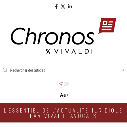
Aa
L'ESSENTIEL DE L'ACTUALITÉ JURIDIQUE
PAR VIVALDI AVOCATS