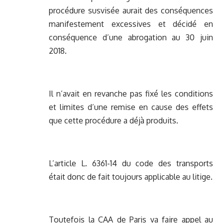
procédure susvisée aurait des conséquences
manifestement excessives et décidé en
conséquence d’une abrogation au 30 juin
2018.
Il n’avait en revanche pas fixé les conditions
et limites d’une remise en cause des effets
que cette procédure a déjà produits.
L’article L. 6361-14 du code des transports
était donc de fait toujours applicable au litige.
Toutefois la CAA de Paris va faire appel au