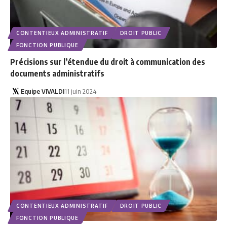
CONTENTIEUX ADMINISTRATIF
DROIT PUBLIC
FONCTION PUBLIQUE
Précisions sur l’étendue du droit à communication des
documents administratifs
Equipe VIVALDI
11 juin 2024
CONTENTIEUX ADMINISTRATIF
DROIT PUBLIC
FONCTION PUBLIQUE