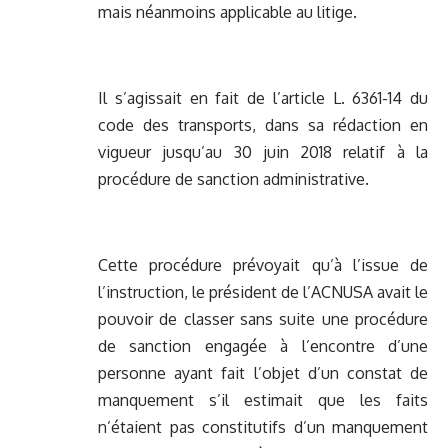
mais néanmoins applicable au litige.
Il s’agissait en fait de l’article L. 6361-14 du
code des transports, dans sa rédaction en
vigueur jusqu’au 30 juin 2018 relatif à la
procédure de sanction administrative.
Cette procédure prévoyait qu’à l’issue de
l’instruction, le président de l’ACNUSA avait le
pouvoir de classer sans suite une procédure
de sanction engagée à l’encontre d’une
personne ayant fait l’objet d’un constat de
manquement s’il estimait que les faits
n’étaient pas constitutifs d’un manquement