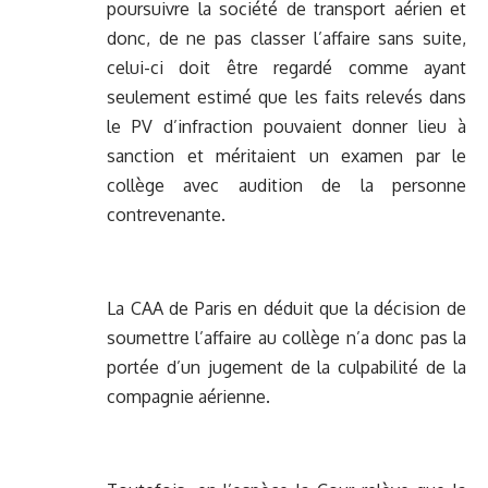
poursuivre la société de transport aérien et
donc, de ne pas classer l’affaire sans suite,
celui-ci doit être regardé comme ayant
seulement estimé que les faits relevés dans
le PV d’infraction pouvaient donner lieu à
sanction et méritaient un examen par le
collège avec audition de la personne
contrevenante.
La CAA de Paris en déduit que la décision de
soumettre l’affaire au collège n’a donc pas la
portée d’un jugement de la culpabilité de la
compagnie aérienne.