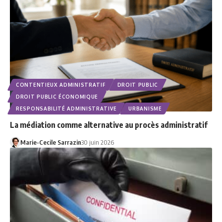
CONTENTIEUX ADMINISTRATIF
DROIT PUBLIC
DROIT PUBLIC ÉCONOMIQUE
RESPONSABILITÉ ADMINISTRATIVE
URBANISME
La médiation comme alternative au procès administratif
Marie-Cecile Sarrazin
30 juin 2026