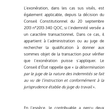
L’exonération, dans les cas sus visés, est
également applicable, depuis la décision du
Conseil Constitutionnel du 20 septembre
2013 n°2013-340 QOC, si l’indemnité versée a
un caractère transactionnel. Dans ce cas, il
appartient à l’administration ou au juge de
rechercher la qualification à donner aux
sommes objet de la transaction pour vérifier
que l’exonération puisse s’appliquer. Le
Conseil d’État rappelle que «
la détermination
par le juge de la nature des indemnités se fait
au vu de l’instruction et conformément à la
jurisprudence établie du juge du travail
».
En l’espèce, le contribuable a perçu deux