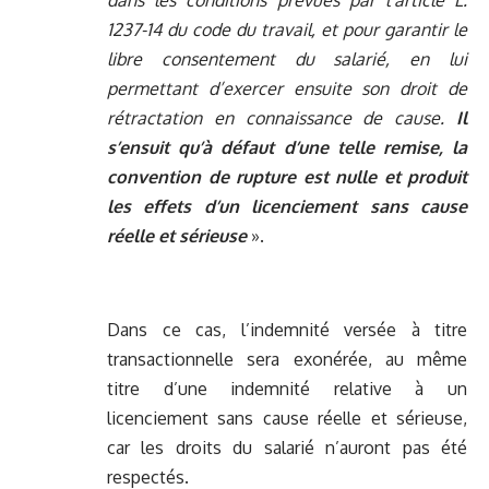
dans les conditions prévues par l’article L.
1237-14 du code du travail, et pour garantir le
libre consentement du salarié, en lui
permettant d’exercer ensuite son droit de
rétractation en connaissance de cause.
Il
s’ensuit qu’à défaut d’une telle remise, la
convention de rupture est nulle et produit
les effets d’un licenciement sans cause
réelle et sérieuse
».
Dans ce cas, l’indemnité versée à titre
transactionnelle sera exonérée, au même
titre d’une indemnité relative à un
licenciement sans cause réelle et sérieuse,
car les droits du salarié n’auront pas été
respectés.