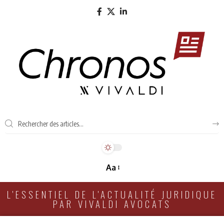
Aa
L'ESSENTIEL DE L'ACTUALITÉ JURIDIQUE
PAR VIVALDI AVOCATS