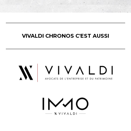
VIVALDI CHRONOS C'EST AUSSI