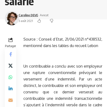
salarié
Caroline DEVE
- Avocat
3 août 2021
Source :
Conseil d’Etat, 21/06/2021 n°438532,
mentionné dans les tables du recueil Lebon
Partager
Un contribuable a conclu avec son employeur
une rupture conventionnelle prévoyant le
versement d’une indemnité. Par un acte
distinct, le contribuable et son employeur ont
convenu que ce dernier verserait au
contribuable une indemnité transactionnelle
s’ajoutant à l’indemnité versée dans le cadre