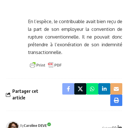
En l’espèce, le contribuable avait bien reçu de
la part de son employeur la convention de
rupture conventionnelle. Il ne pouvait donc
prétendre à l’exonération de son indemnité
transactionnelle.
Partager cet
article
By
Caroline DEVE
Suivre