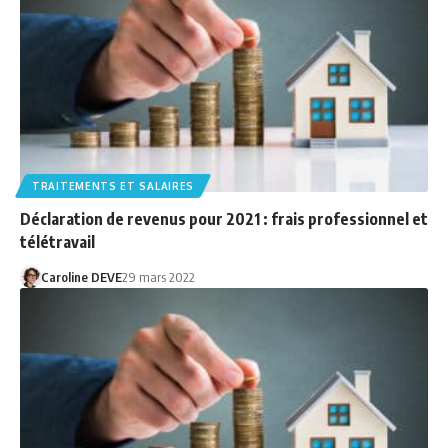
TRAITEMENTS ET SALAIRES
Déclaration de revenus pour 2021 : frais professionnel et
télétravail
Caroline DEVE
29 mars 2022