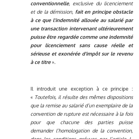
conventionnelle
, exclusive du licenciement
et de la démission,
fait en principe obstacle
à ce que l’indemnité allouée au salarié par
une transaction intervenant ultérieurement
puisse être regardée comme une indemnité
pour licenciement sans cause réelle et
sérieuse et exonérée d’impôt sur le revenu
à ce titre
».
Il introduit une exception à ce principe :
«
Toutefois, il résulte des mêmes dispositions
que la remise au salarié d’un exemplaire de la
convention de rupture est nécessaire à la fois
pour que chacune des parties puisse
demander l’homologation de la convention,