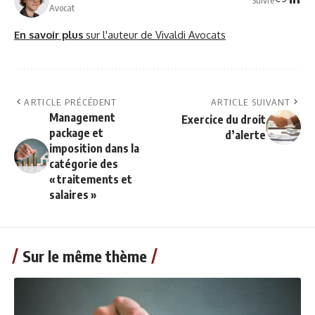
Avocat
En savoir plus
sur l'auteur de Vivaldi Avocats
ARTICLE PRÉCÉDENT
ARTICLE SUIVANT
Management
Exercice du droit
package et
d’alerte
imposition dans la
catégorie des
« traitements et
salaires »
Sur le même thème