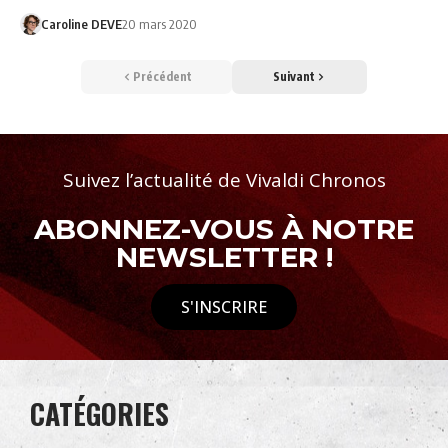
Caroline DEVE
20 mars 2020
Précédent
Suivant
Suivez l’actualité de Vivaldi Chronos
ABONNEZ-VOUS À NOTRE
NEWSLETTER !
S'INSCRIRE
CATÉGORIES