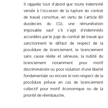
Il rappelle tout d’abord que toute indemnité
versée à l’occasion de la rupture du contrat
de travail constitue, en vertu de l’article 80
duodecies du CGI, une rémunération
imposable sauf s’il s’agit d’indemnités
accordées par le juge du contrat de travail qui
sanctionnent le défaut de respect de la
procédure de licenciement, le licenciement
sans cause réelle et sérieuse, la nullité du
licenciement notamment pour motif
discriminatoire ou pour violation d’une liberté
fondamentale ou encore le non-respect de la
procédure prévue en cas de licenciement
collectif pour motif économique ou de la
priorité de réembauche.