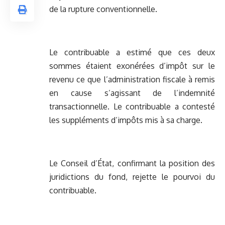
de la rupture conventionnelle.
Le contribuable a estimé que ces deux
sommes étaient exonérées d’impôt sur le
revenu ce que l’administration fiscale à remis
en cause s’agissant de l’indemnité
transactionnelle. Le contribuable a contesté
les suppléments d’impôts mis à sa charge.
Le Conseil d’État, confirmant la position des
juridictions du fond, rejette le pourvoi du
contribuable.