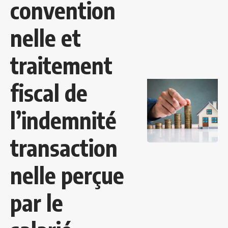
convention
nelle et
traitement
fiscal de
l’indemnité
transaction
nelle perçue
par le