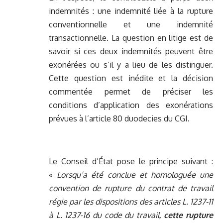
indemnités : une indemnité liée à la rupture
conventionnelle et une indemnité
transactionnelle. La question en litige est de
savoir si ces deux indemnités peuvent être
exonérées ou s’il y a lieu de les distinguer.
Cette question est inédite et la décision
commentée permet de préciser les
conditions d’application des exonérations
prévues à l’article 80 duodecies du CGI.
Le Conseil d’État pose le principe suivant :
«
Lorsqu’a été conclue et homologuée une
convention de rupture du contrat de travail
régie par les dispositions des articles L. 1237-11
à L. 1237-16 du code du travail,
cette rupture