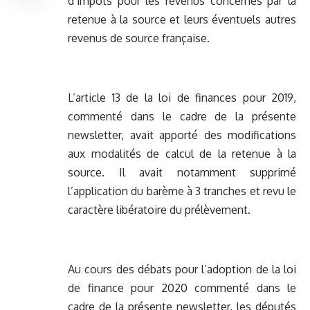
d’impôts pour les revenus concernés par la
retenue à la source et leurs éventuels autres
revenus de source française.
L’article 13 de la loi de finances pour 2019,
commenté dans le cadre de la présente
newsletter
, avait apporté des modifications
aux modalités de calcul de la retenue à la
source. Il avait notamment supprimé
l’application du barème à 3 tranches et revu le
caractère libératoire du prélèvement.
Au cours des débats pour l’adoption de la loi
de finance pour 2020
commenté dans le
cadre de la présente newsletter
, les députés