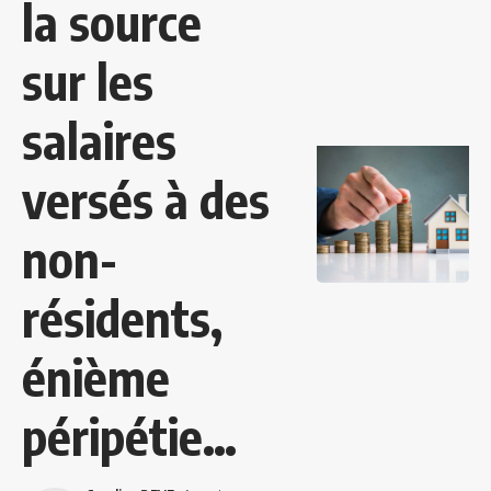
la source
sur les
salaires
versés à des
non-
résidents,
énième
péripétie…