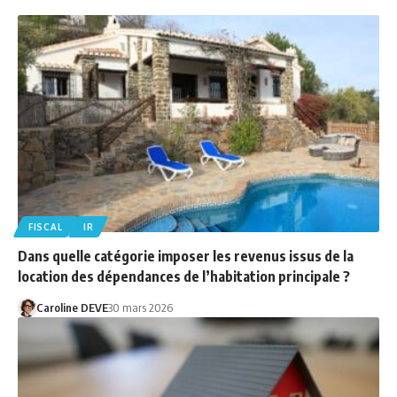
FISCAL
IR
Dans quelle catégorie imposer les revenus issus de la
location des dépendances de l’habitation principale ?
Caroline DEVE
30 mars 2026