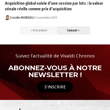
Acquisition global suivie d’une cession par lots : la valeur
vénale réelle comme prix d’acquisition
Coralie MOREAU
24 novembre 2025
Précédent
Suivant
Suivez l’actualité de Vivaldi Chronos
ABONNEZ-VOUS À NOTRE
NEWSLETTER !
S'INSCRIRE