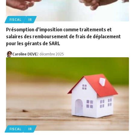
FISCAL
IR
Présomption d’imposition comme traitements et
salaires des remboursement de frais de déplacement
pour les gérants de SARL
Caroline DEVE
2 décembre 2025
FISCAL
IR