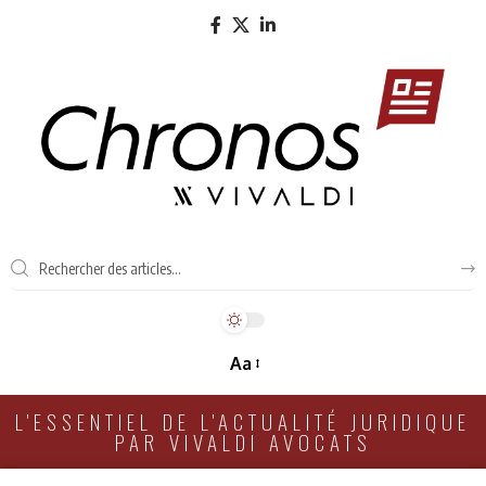
Aa
L'ESSENTIEL DE L'ACTUALITÉ JURIDIQUE
PAR VIVALDI AVOCATS