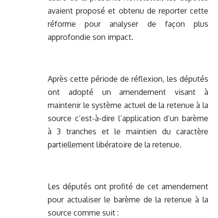
avaient proposé et obtenu de reporter cette
réforme pour analyser de façon plus
approfondie son impact.
Après cette période de réflexion, les députés
ont adopté un amendement visant à
maintenir le système actuel de la retenue à la
source c’est-à-dire l’application d’un barème
à 3 tranches et le maintien du caractère
partiellement libératoire de la retenue.
Les députés ont profité de cet amendement
pour actualiser le barème de la retenue à la
source comme suit :