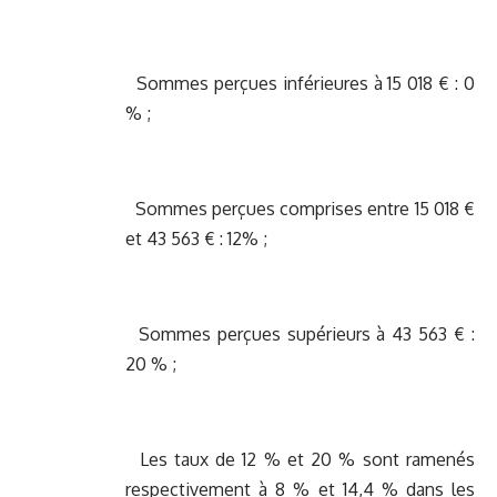
Sommes perçues inférieures à 15 018 € : 0
% ;
Sommes perçues comprises entre 15 018 €
et 43 563 € : 12% ;
Sommes perçues supérieurs à 43 563 € :
20 % ;
Les taux de 12 % et 20 % sont ramenés
respectivement à 8 % et 14,4 % dans les