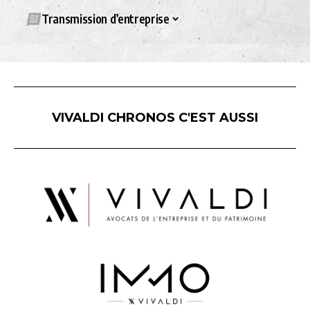
Transmission d’entreprise
VIVALDI CHRONOS C'EST AUSSI