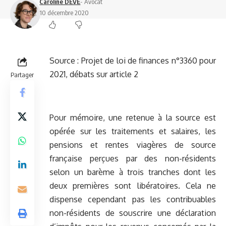
Caroline DEVE
- Avocat
10 décembre 2020
Source :
Projet de loi de finances n°3360 pour
2021, débats sur article 2
Partager
Pour mémoire, une retenue à la source est
opérée sur les traitements et salaires, les
pensions et rentes viagères de source
française perçues par des non-résidents
selon un barème à trois tranches dont les
deux premières sont libératoires. Cela ne
dispense cependant pas les contribuables
non-résidents de souscrire une déclaration