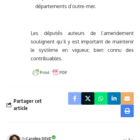
départements d’outre-mer.
Les députés auteurs de l’amendement
soulignent qu’il y est important de maintenir
le système en vigueur, bien connu des
contribuables.
Partager cet
article
By
Caroline DEVE