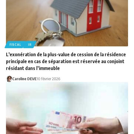
FISCAL
IR
L’exonération de la plus-value de cession de la résidence
principale en cas de séparation est réservée au conjoint
résidant dans l’immeuble
Caroline DEVE
10 février 2026