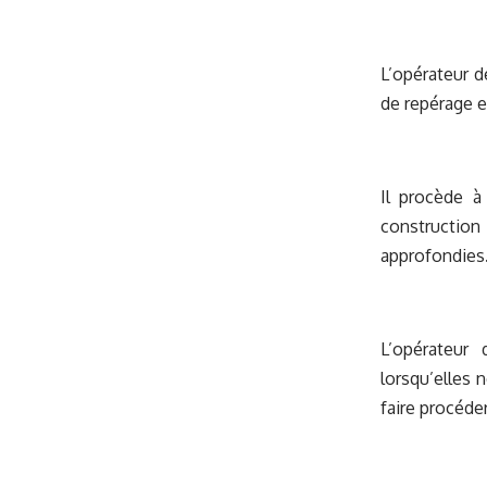
L’opérateur d
de repérage e
Il procède à
construction
approfondies
L’opérateur 
lorsqu’elles 
faire procéde