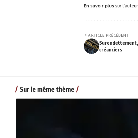
En savoir plus
sur l'auteu
ARTICLE PRÉCÉDENT
Surendettement, 
créanciers
Sur le même thème