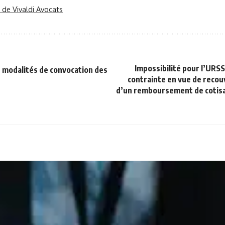
r de Vivaldi Avocats
Impossibilité pour l’URS
modalités de convocation des
contrainte en vue de recou
d’un remboursement de cotisa