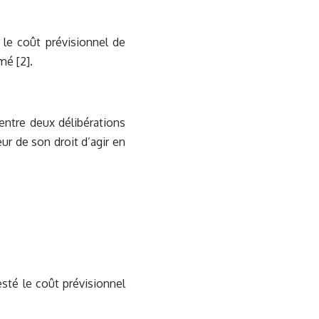
le coût prévisionnel de
mé [2].
 entre deux délibérations
ur de son droit d’agir en
sté le coût prévisionnel