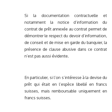
Si la documentation contractuelle et
notamment la notice d’information du
contrat de prêt annexée au contrat permet de
démontrer le respect du devoir d’information,
de conseil et de mise en garde du banquier, la
présence de clause abusive dans ce contrat
n’est pas aussi évidente.
En particulier, si l’on s’intéresse à la devise du
prêt qui était en l’espèce libellé en francs
suisses, mais remboursable uniquement en
francs suisses.