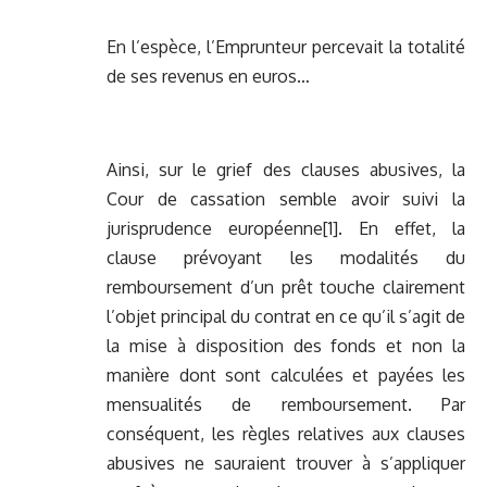
En l’espèce, l’Emprunteur percevait la totalité
de ses revenus en euros…
Ainsi, sur le grief des clauses abusives, la
Cour de cassation semble avoir suivi la
jurisprudence européenne
[1]
. En effet, la
clause prévoyant les modalités du
remboursement d’un prêt touche clairement
l’objet principal du contrat en ce qu’il s’agit de
la mise à disposition des fonds et non la
manière dont sont calculées et payées les
mensualités de remboursement. Par
conséquent, les règles relatives aux clauses
abusives ne sauraient trouver à s’appliquer