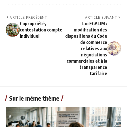
ARTICLE PRÉCÉDENT
ARTICLE SUIVANT
Copropriété,
Loi EGALIM :
contestation compte
modification des
individuel
dispositions du Code
de commerce
relatives aux
négociations
commerciales et à la
transparence
tarifaire
Sur le même thème