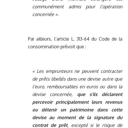
communément admis pour l’opération
concernée ».
Par ailleurs, l’article L. 313-64 du Code de la
consommation prévoit que :
« Les emprunteurs ne peuvent contracter
de prêts libellés dans une devise autre que
l’euro, remboursables en euros ou dans la
devise concernée,
que s’ils déclarent
percevoir principalement leurs revenus
ou détenir un patrimoine dans cette
devise au moment de la signature du
contrat de prêt
, excepté si le risque de