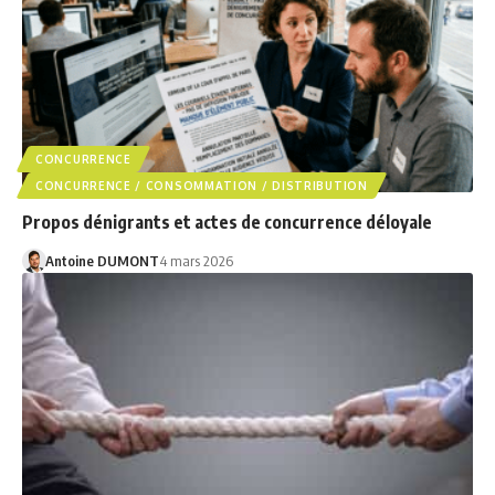
CONCURRENCE
CONCURRENCE / CONSOMMATION / DISTRIBUTION
Propos dénigrants et actes de concurrence déloyale
Antoine DUMONT
4 mars 2026