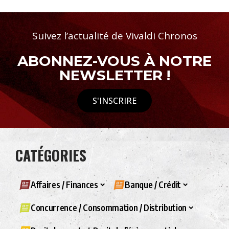
Suivez l’actualité de Vivaldi Chronos
ABONNEZ-VOUS À NOTRE
NEWSLETTER !
S'INSCRIRE
CATÉGORIES
Affaires / Finances
Banque / Crédit
Concurrence / Consommation / Distribution