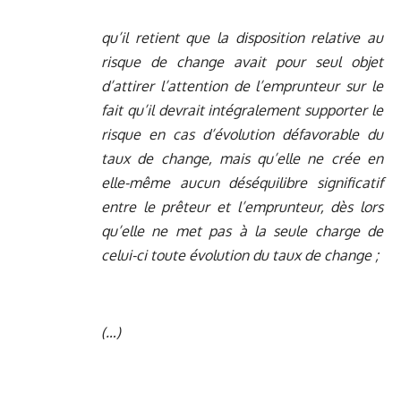
qu’il retient que la disposition relative au
risque de change avait pour seul objet
d’attirer l’attention de l’emprunteur sur le
fait qu’il devrait intégralement supporter le
risque en cas d’évolution défavorable du
taux de change, mais qu’elle ne crée en
elle-même aucun déséquilibre significatif
entre le prêteur et l’emprunteur, dès lors
qu’elle ne met pas à la seule charge de
celui-ci toute évolution du taux de change ;
(…)