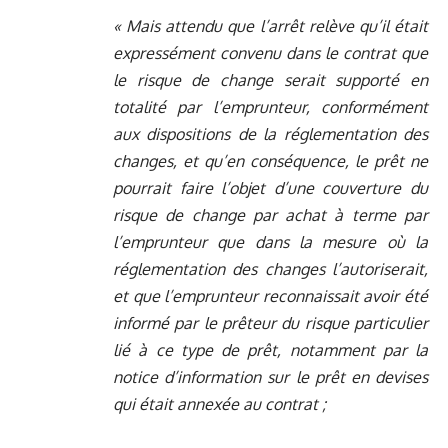
« Mais attendu que l’arrêt relève qu’il était
expressément convenu dans le contrat que
le risque de change serait supporté en
totalité par l’emprunteur, conformément
aux dispositions de la réglementation des
changes, et qu’en conséquence, le prêt ne
pourrait faire l’objet d’une couverture du
risque de change par achat à terme par
l’emprunteur que dans la mesure où la
réglementation des changes l’autoriserait,
et que l’emprunteur reconnaissait avoir été
informé par le prêteur du risque particulier
lié à ce type de prêt, notamment par la
notice d’information sur le prêt en devises
qui était annexée au contrat ;