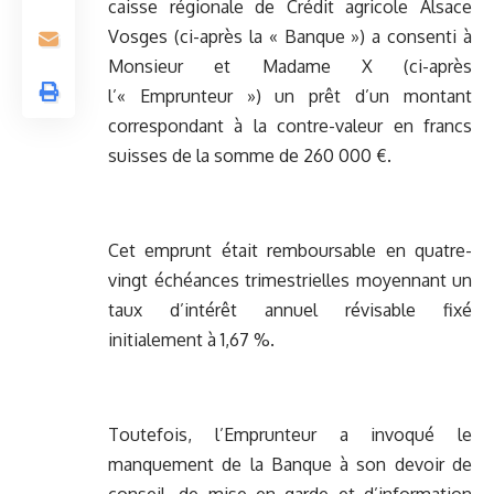
caisse régionale de Crédit agricole Alsace
Vosges (ci-après la « Banque ») a consenti à
Monsieur et Madame X (ci-après
l’« Emprunteur ») un prêt d’un montant
correspondant à la contre-valeur en francs
suisses de la somme de 260 000 €.
Cet emprunt était remboursable en quatre-
vingt échéances trimestrielles moyennant un
taux d’intérêt annuel révisable fixé
initialement à 1,67 %.
Toutefois, l’Emprunteur a invoqué le
manquement de la Banque à son devoir de