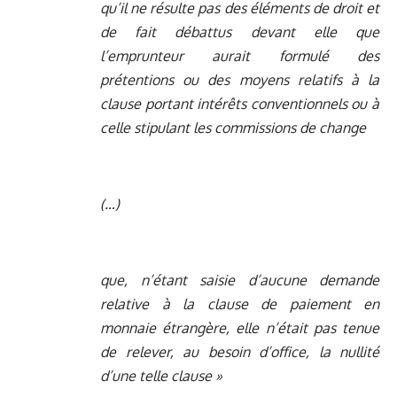
qu’il ne résulte pas des éléments de droit et
de fait débattus devant elle que
l’emprunteur aurait formulé des
prétentions ou des moyens relatifs à la
clause portant intérêts conventionnels ou à
celle stipulant les commissions de change
(…)
que, n’étant saisie d’aucune demande
relative à la clause de paiement en
monnaie étrangère, elle n’était pas tenue
de relever, au besoin d’office, la nullité
d’une telle clause »