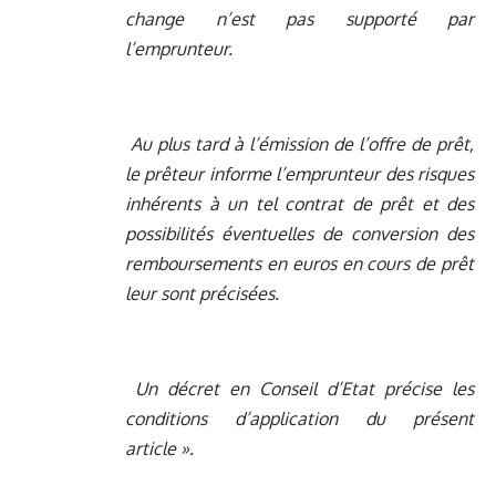
change n’est pas supporté par
l’emprunteur.
Au plus tard à l’émission de l’offre de prêt,
le prêteur informe l’emprunteur des risques
inhérents à un tel contrat de prêt et des
possibilités éventuelles de conversion des
remboursements en euros en cours de prêt
leur sont précisées.
Un décret en Conseil d’Etat précise les
conditions d’application du présent
article ».