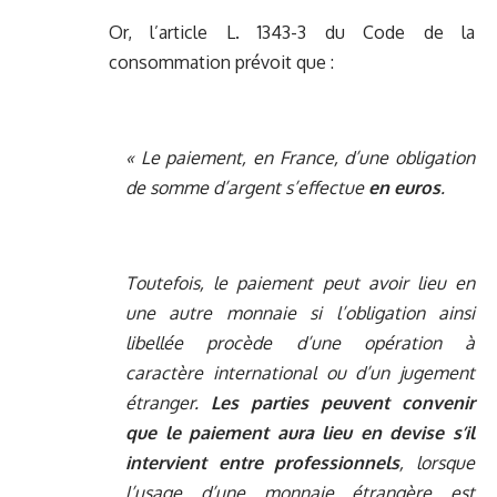
Or, l’article L. 1343-3 du Code de la
consommation prévoit que :
« Le paiement, en France, d’une obligation
de somme d’argent s’effectue
en euros
.
Toutefois, le paiement peut avoir lieu en
une autre monnaie si l’obligation ainsi
libellée procède d’une opération à
caractère international ou d’un jugement
étranger.
Les parties peuvent convenir
que le paiement aura lieu en devise s’il
intervient entre professionnels
, lorsque
l’usage d’une monnaie étrangère est