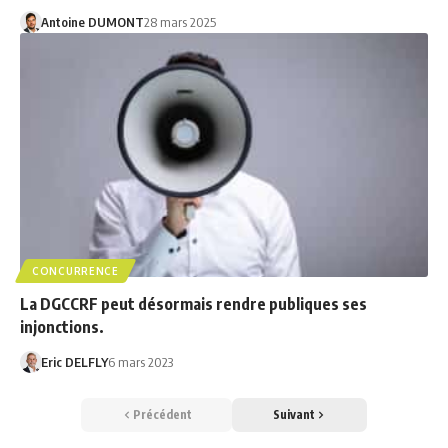
Antoine DUMONT
28 mars 2025
CONCURRENCE
La DGCCRF peut désormais rendre publiques ses
injonctions.
Eric DELFLY
6 mars 2023
Précédent
Suivant