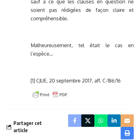
sauf à ce que les clauses en question ne
soient pas rédigées de façon claire et
compréhensible.
Malheureusement, tel était le cas en
l’espèce…
[1]
CJUE, 20 septembre 2017, aff. C-186/16
Partager cet
article