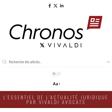
Aa
L'ESSENTIEL DE L'ACTUALITÉ JURIDIQUE
PAR VIVALDI AVOCATS