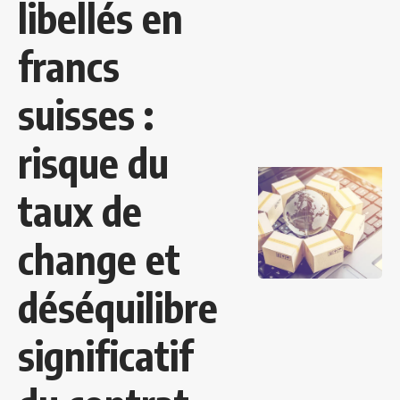
libellés en
francs
suisses :
risque du
taux de
change et
déséquilibre
significatif