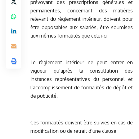
prévoyant des prescriptions générales et
permanentes, concernant des matières
relevant du règlement intérieur, doivent pour
être opposables aux salariés, être soumises
aux mêmes formalités que celui-ci.
Le règlement intérieur ne peut entrer en
vigueur qu’après la consultation des
instances représentatives du personnel et
l’accomplissement de formalités de dépôt et
de publicité.
Ces formalités doivent être suivies en cas de
modification ou de retrait d’une clause.