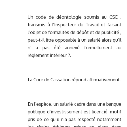
Un code de déontologie soumis au CSE ,
transmis à l’Inspecteur du Travail et faisant
l’objet de formalités de dépôt et de publicité ,
peut-t-il être opposable à un salarié alors qu’il
n’ a pas été annexé formellement au
règlement intérieur ?.
La Cour de Cassation répond affirmativement.
En l’espèce, un salarié cadre dans une banque
publique d’investissement est licencié, motif
pris de ce qu’il n’a pas respecté notamment