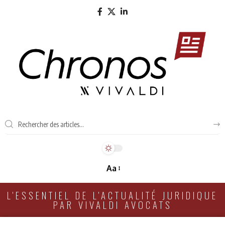
Aa
L'ESSENTIEL DE L'ACTUALITÉ JURIDIQUE
PAR VIVALDI AVOCATS