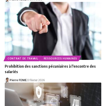
CONTRAT DE TRAVAIL
RESSOURCES HUMAINES
Prohibition des sanctions pécuniaires à l’encontre des
salariés
Pierre FENIE
23 février 2026