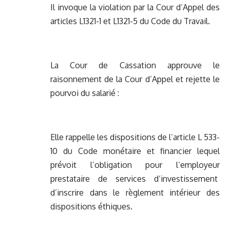
Il invoque la violation par la Cour d’Appel des
articles L1321-1 et L1321-5 du Code du Travail.
La Cour de Cassation approuve le
raisonnement de la Cour d’Appel et rejette le
pourvoi du salarié :
Elle rappelle les dispositions de l’article L 533-
10 du Code monétaire et financier lequel
prévoit l’obligation pour l’employeur
prestataire de services d’investissement
d’inscrire dans le règlement intérieur des
dispositions éthiques.