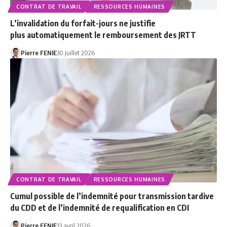
CONTRAT DE TRAVAIL
RESSOURCES HUMAINES
L’invalidation du forfait-jours ne justifie
plus automatiquement le remboursement des JRTT
Pierre FENIE
30 juillet 2026
CONTRAT DE TRAVAIL
RESSOURCES HUMAINES
Cumul possible de l’indemnité pour transmission tardive
du CDD et de l’indemnité de requalification en CDI
Pierre FENIE
13 avril 2026