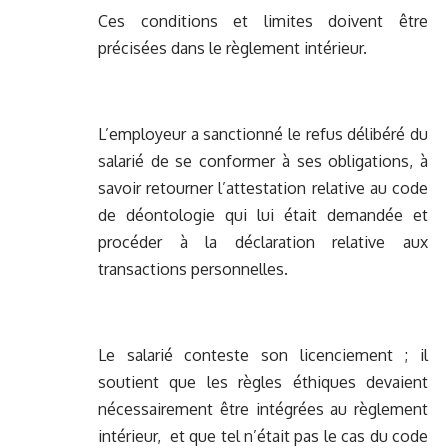
Ces conditions et limites doivent être
précisées dans le règlement intérieur.
L’employeur a sanctionné le refus délibéré du
salarié de se conformer à ses obligations, à
savoir retourner l’attestation relative au code
de déontologie qui lui était demandée et
procéder à la déclaration relative aux
transactions personnelles.
Le salarié conteste son licenciement ; il
soutient que les règles éthiques devaient
nécessairement être intégrées au règlement
intérieur, et que tel n’était pas le cas du code