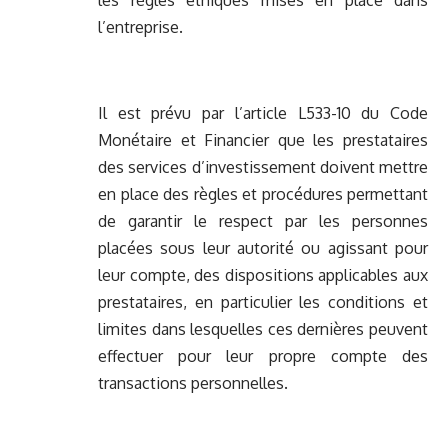
les règles éthiques mises en place dans
l’entreprise.
Il est prévu par l’article L533-10 du Code
Monétaire et Financier que les prestataires
des services d’investissement doivent mettre
en place des règles et procédures permettant
de garantir le respect par les personnes
placées sous leur autorité ou agissant pour
leur compte, des dispositions applicables aux
prestataires, en particulier les conditions et
limites dans lesquelles ces dernières peuvent
effectuer pour leur propre compte des
transactions personnelles.