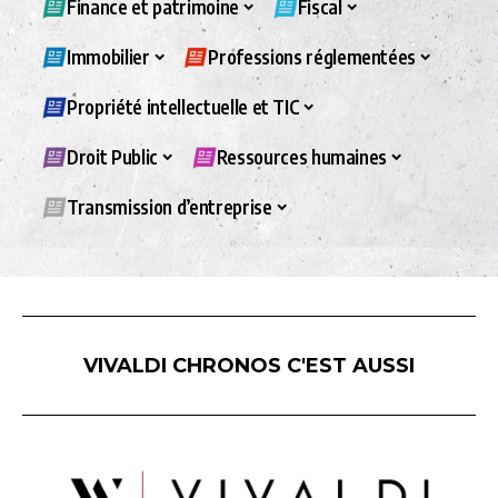
Finance et patrimoine
Fiscal
Immobilier
Professions réglementées
Propriété intellectuelle et TIC
Droit Public
Ressources humaines
Transmission d’entreprise
VIVALDI CHRONOS C'EST AUSSI