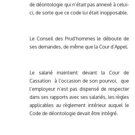
de déontologie qui n’était pas annexé à celui-
ci, de sorte que ce code lui était inopposable.
Le Conseil des Prud’hommes le déboute de
ses demandes, de même que la Cour d’Appel.
Le salarié maintient devant la Cour de
Cassation à l’occasion de son pourvoi, que
l’employeur n’est pas dispensé de respecter
dans ses rapports avec ses salariés, les règles
applicables au règlement intérieur auquel le
Code de déontologie devait être intégré.