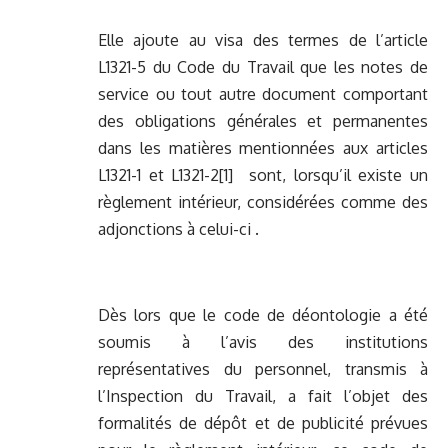
Elle ajoute au visa des termes de l’article
L1321-5 du Code du Travail que les notes de
service ou tout autre document comportant
des obligations générales et permanentes
dans les matières mentionnées aux articles
L1321-1 et L1321-2
[1]
sont, lorsqu’il existe un
règlement intérieur, considérées comme des
adjonctions à celui-ci .
Dès lors que le code de déontologie a été
soumis à l’avis des institutions
représentatives du personnel, transmis à
l’Inspection du Travail, a fait l’objet des
formalités de dépôt et de publicité prévues