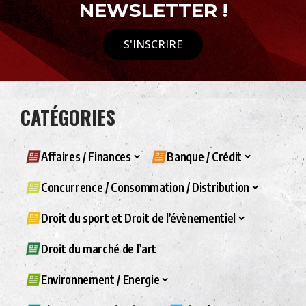
NEWSLETTER !
S'INSCRIRE
CATÉGORIES
Affaires / Finances
Banque / Crédit
Concurrence / Consommation / Distribution
Droit du sport et Droit de l’évènementiel
Droit du marché de l’art
Environnement / Energie