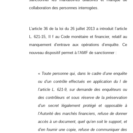
collaboration des personnes interrogées.
L’article 36 de la loi du 26 juillet 2013 a introduit l’article
L. 621-15, II f au Code monétaire et financier, relatif au
manquement d’entrave aux opérations d’enquête. Ce
nouveau dispositif permet à l’AMF de sanctionner :
«
Toute personne qui, dans le cadre d’une enquête
ou d’un contrôle effectués en application du I de
l’article L. 621-9, sur demande des enquêteurs ou
des contrôleurs et sous réserve de la préservation
d’un secret légalement protégé et opposable à
l’Autorité des marchés financiers, refuse de donner
accès à un document, quel qu’en soit le support, et
d’en fournir une copie, refuse de communiquer des