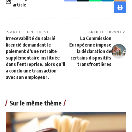
article
ARTICLE PRÉCÉDENT
ARTICLE SUIVANT
Irrecevabilité du salarié
La Commission
licencié demandant le
Européenne impose
paiement d’une retraite
la déclaration de
supplémentaire instituée
certains dispositifs
dans l’entreprise, alors qu’il
transfrontières
a conclu une transaction
avec son employeur.
Sur le même thème