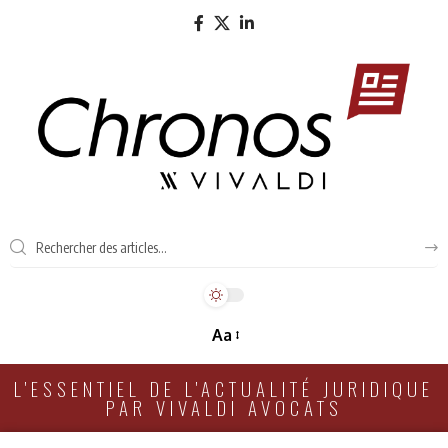
Aa
L'ESSENTIEL DE L'ACTUALITÉ JURIDIQUE
PAR VIVALDI AVOCATS