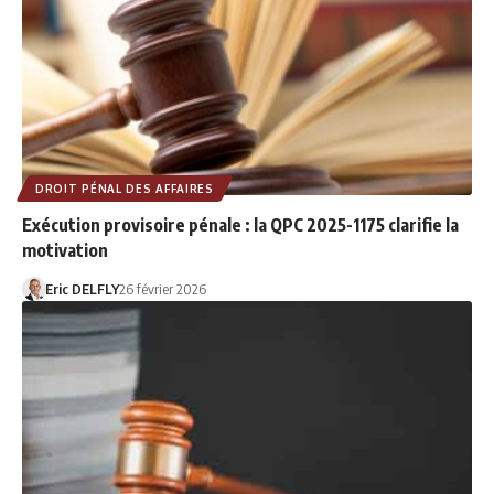
DROIT PÉNAL DES AFFAIRES
Exécution provisoire pénale : la QPC 2025-1175 clarifie la
motivation
Eric DELFLY
26 février 2026