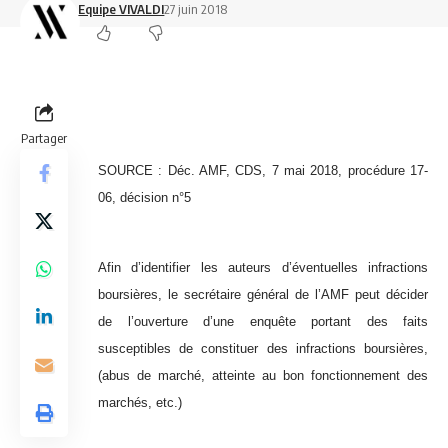
Equipe VIVALDI
27 juin 2018
Partager
SOURCE :
Déc. AMF, CDS, 7 mai 2018, procédure 17-
06, décision n°5
Afin d’identifier les auteurs d’éventuelles infractions
boursières, le secrétaire général de l’AMF peut décider
de l’ouverture d’une enquête portant des faits
susceptibles de constituer des infractions boursières,
(abus de marché, atteinte au bon fonctionnement des
marchés, etc.)