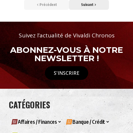
Précédent
Suivant
Suivez l’actualité de Vivaldi Chronos
ABONNEZ-VOUS À NOTRE
NEWSLETTER !
S'INSCRIRE
CATÉGORIES
Affaires / Finances
Banque / Crédit