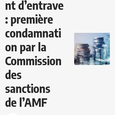
nt d’entrave
: première
condamnati
on par la
Commission
des
sanctions
de l’AMF