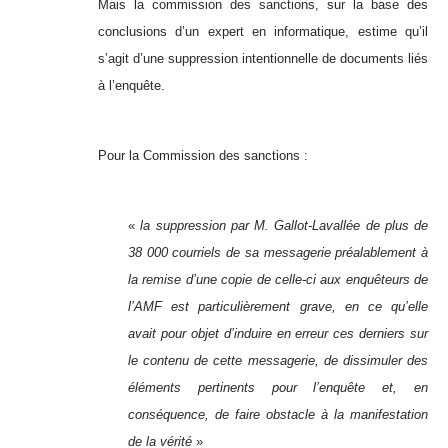
Mais la commission des sanctions, sur la base des
conclusions d’un expert en informatique, estime qu’il
s’agit d’une suppression intentionnelle de documents liés
à l’enquête.
Pour la Commission des sanctions :
«
la suppression par M. Gallot-Lavallée de plus de
38 000 courriels de sa messagerie préalablement à
la remise d’une copie de celle-ci aux enquêteurs de
l’AMF est particulièrement grave, en ce qu’elle
avait pour objet d’induire en erreur ces derniers sur
le contenu de cette messagerie, de dissimuler des
éléments pertinents pour l’enquête et, en
conséquence, de faire obstacle à la manifestation
de la vérité
»