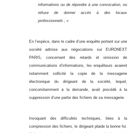
informations ou de répondre à une convocation, ou
refuse de donner accès à des locaux
professionnels ;
»
En l’espèce, dans le cadre d’une enquête portant sur une
société admise aux négociations sur EURONEXT
PARIS, concernant des retards et omission de
communications d’informations, les enquêteurs avaient
notamment sollicité la copie de la messagerie
électronique du dirigeant de la société, lequel,
concomitamment à la demande, avait procédé à la
suppression d’une partie des fichiers de sa messagerie.
Invoquant des difficultés techniques, liées à la
compression des fichiers, le dirigeant plaide la bonne foi.