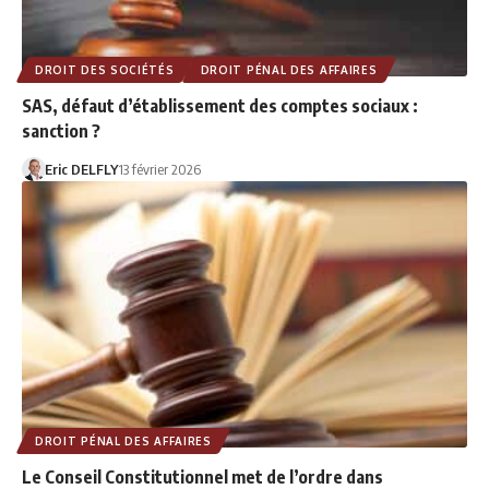
DROIT DES SOCIÉTÉS
DROIT PÉNAL DES AFFAIRES
SAS, défaut d’établissement des comptes sociaux :
sanction ?
Eric DELFLY
13 février 2026
DROIT PÉNAL DES AFFAIRES
Le Conseil Constitutionnel met de l’ordre dans