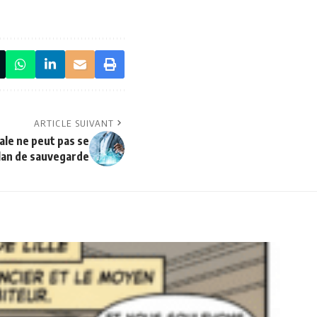
ARTICLE SUIVANT
le ne peut pas se
plan de sauvegarde