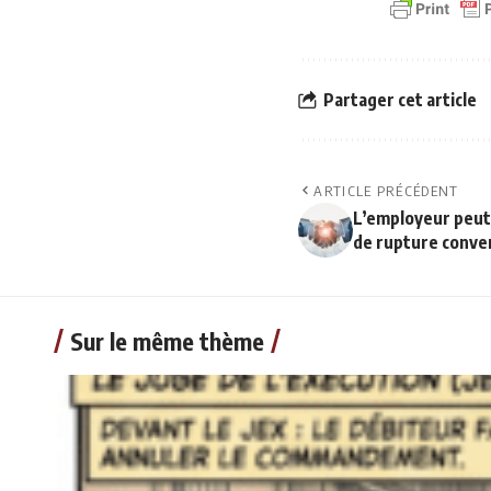
Partager cet article
ARTICLE PRÉCÉDENT
L’employeur peut 
de rupture conve
Sur le même thème