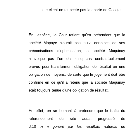
– si le client ne respecte pas la charte de Google.
En l’espèce, la Cour retient qu’en prétendant que la
société Mapaye n’aurait pas suivi certaines de ses
préconisations d’optimisation, la société Maquinay
n’invoque pas l’un des cinq cas contractuellement
prévus pour transformer l’obligation de résultat en une
obligation de moyens, de sorte que le jugement doit être
confirmé en ce qu’il a retenu que la société Maquinay
était toujours tenue d’une obligation de résultat.
En effet, en se bornant à prétendre que le trafic du
référencement du site aurait progressé de
3,10 %
« généré par les résultats naturels de