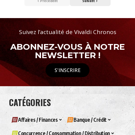
Précédent
Suivant
Suivez l’actualité de Vivaldi Chronos
ABONNEZ-VOUS À NOTRE
NEWSLETTER !
S'INSCRIRE
CATÉGORIES
Affaires / Finances
Banque / Crédit
Concurrence / Consommation / Distribution