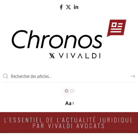
Aa
L'ESSENTIEL DE L'ACTUALITÉ JURIDIQUE
PAR VIVALDI AVOCATS