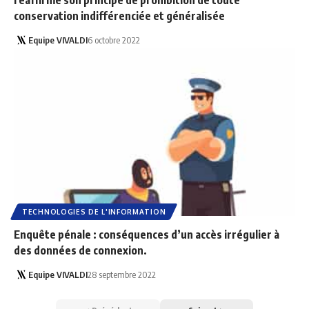
conservation indifférenciée et généralisée
Equipe VIVALDI
6 octobre 2022
TECHNOLOGIES DE L'INFORMATION
Enquête pénale : conséquences d’un accès irrégulier à
des données de connexion.
Equipe VIVALDI
28 septembre 2022