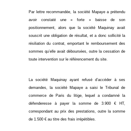
Par lettre recommandée, la société Mapaye a prétendu
avoir constaté une « forte » baisse de son
positionnement, alors que la société Maquinay avait
souscrit une obligation de résultat, et a donc sollicité la
résiliation du contrat, emportant le remboursement des
sommes qu’elle avait déboursées, outre la cessation de
toute intervention sur le référencement du site.
La société Maquinay ayant refusé d’accéder à ses
demandes, la société Mapaye a saisi le Tribunal de
commerce de Paris du litige, lequel a condamné la
défenderesse à payer la somme de 3.900 € HT,
correspondant au prix des prestations, outre la somme
de 1.500 € au titre des frais irrépétibles.