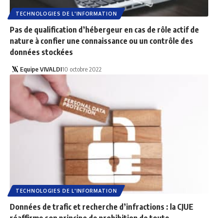
TECHNOLOGIES DE L'INFORMATION
Pas de qualification d’hébergeur en cas de rôle actif de
nature à confier une connaissance ou un contrôle des
données stockées
Equipe VIVALDI
10 octobre 2022
TECHNOLOGIES DE L'INFORMATION
Données de trafic et recherche d’infractions : la CJUE
réaffirme son principe de prohibition de toute