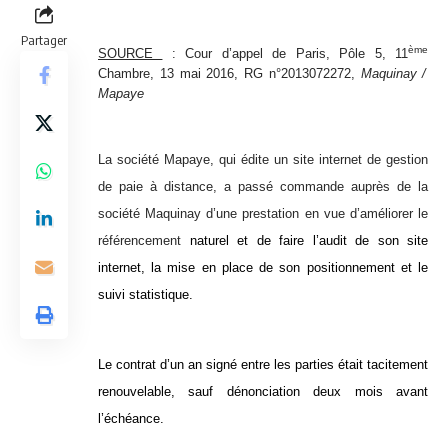
Partager
ème
SOURCE
: Cour d’appel de Paris, Pôle 5, 11
Chambre, 13 mai 2016, RG n°2013072272,
Maquinay /
Mapaye
La société Mapaye, qui édite un site internet de gestion
de paie à distance, a passé commande auprès de la
société Maquinay d’une prestation en vue d’améliorer le
référencement
naturel et de faire l’audit de son site
internet, la mise en place de son positionnement et le
suivi statistique.
Le contrat d’un an signé entre les parties était tacitement
renouvelable, sauf dénonciation deux mois avant
l’échéance.