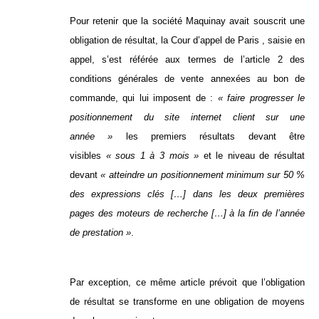
Pour retenir que la société Maquinay avait souscrit une
obligation de résultat, la Cour d’appel de Paris , saisie en
appel, s’est référée aux termes de l’article 2 des
conditions générales de vente annexées au bon de
commande, qui lui imposent de :
« faire progresser le
positionnement du site internet client sur une
année »
les premiers résultats devant être
visibles
« sous 1 à 3 mois »
et le niveau de résultat
devant
« atteindre un positionnement minimum sur 50 %
des expressions clés […] dans les deux premières
pages des moteurs de recherche […] à la fin de l’année
de prestation »
.
Par exception, ce même article prévoit que l’obligation
de résultat se transforme en une obligation de moyens