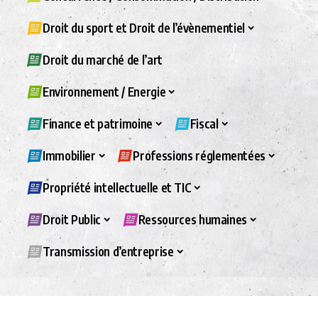
Droit du sport et Droit de l’évènementiel
Droit du marché de l’art
Environnement / Energie
Finance et patrimoine
Fiscal
Immobilier
Professions réglementées
Propriété intellectuelle et TIC
Droit Public
Ressources humaines
Transmission d’entreprise