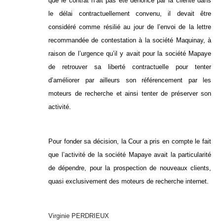
que le contrat n’ait pas été dénoncé par la cliente dans
le délai contractuellement convenu, il devait être
considéré comme résilié au jour de l’envoi de l
a lettre
recommandée de contestation à la société Maquinay, à
raison de l’urgence qu’il y avait pour la société Mapaye
de retrouver sa liberté contractuelle pour tenter
d’améliorer par ailleurs son référencement par les
moteurs de recherche et ainsi tenter de préserver son
activité.
Pour fonder sa décision, la Cour a pris en compte le fait
que l’activité de la société Mapaye avait la particularité
de dépendre, pour la prospection de nouveaux clients,
quasi exclusivement des moteurs de recherche internet.
Virginie PERDRIEUX