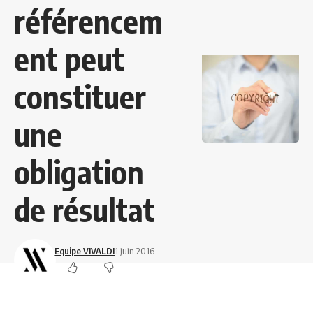
référencem
ent peut
constituer
une
obligation
de résultat
Equipe VIVALDI
1 juin 2016