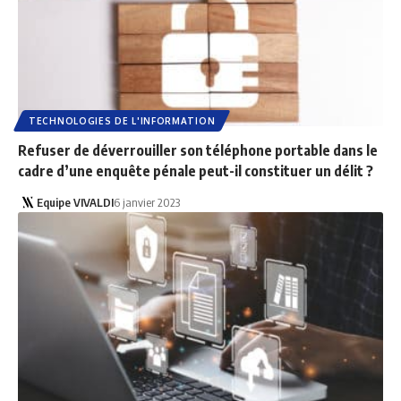
TECHNOLOGIES DE L'INFORMATION
Refuser de déverrouiller son téléphone portable dans le
cadre d’une enquête pénale peut-il constituer un délit ?
Equipe VIVALDI
6 janvier 2023