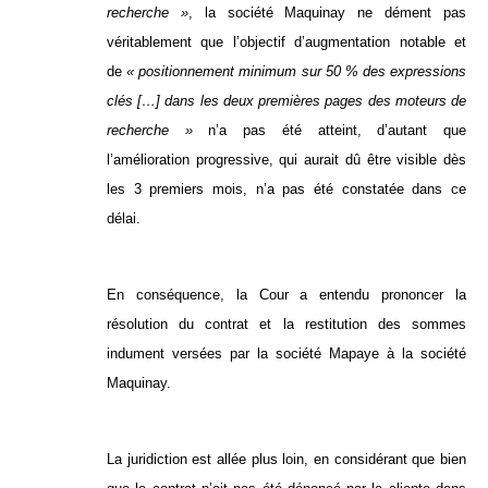
recherche »
, la société Maquinay ne dément pas
véritablement que l’objectif d’augmentation notable et
de
« positionnement minimum sur 50 % des expressions
clés […] dans les deux premières pages des moteurs de
recherche »
n’a pas été atteint, d’autant que
l’amélioration progressive, qui aurait dû être visible dès
les 3 premiers mois, n’a pas été constatée dans ce
délai.
En conséquence, la Cour a entendu prononcer la
résolution du contrat et la restitution des sommes
indument versées par la société Mapaye à la société
Maquinay.
La juridiction est allée plus loin, en considérant que bien