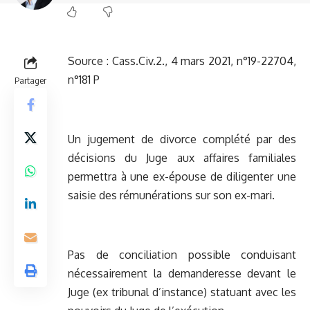
Source :
Cass.Civ.2., 4 mars 2021, n°19-22704,
n°181 P
Partager
Un jugement de divorce complété par des
décisions du Juge aux affaires familiales
permettra à une ex-épouse de diligenter une
saisie des rémunérations sur son ex-mari.
Pas de conciliation possible conduisant
nécessairement la demanderesse devant le
Juge (ex tribunal d’instance) statuant avec les