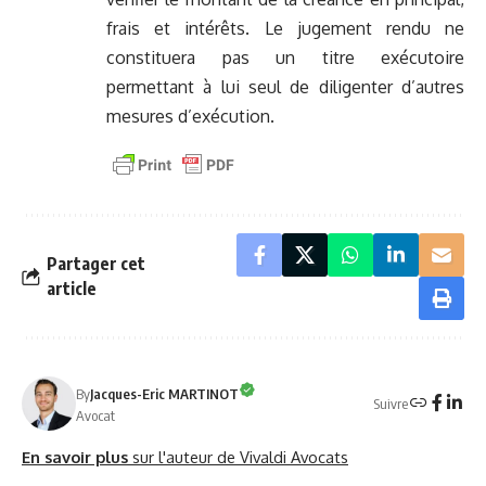
frais et intérêts. Le jugement rendu ne
constituera pas un titre exécutoire
permettant à lui seul de diligenter d’autres
mesures d’exécution.
Partager cet
article
By
Jacques-Eric MARTINOT
Suivre
Avocat
En savoir plus
sur l'auteur de Vivaldi Avocats