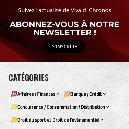
Suivez l’actualité de Vivaldi Chronos
ABONNEZ-VOUS À NOTRE
NEWSLETTER !
S'INSCRIRE
CATÉGORIES
Affaires / Finances
Banque / Crédit
Concurrence / Consommation / Distribution
Droit du sport et Droit de l’évènementiel