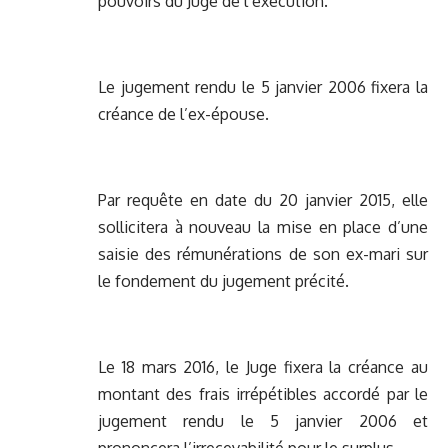
pouvoirs du Juge de l’exécution.
Le jugement rendu le 5 janvier 2006 fixera la
créance de l’ex-épouse.
Par requête en date du 20 janvier 2015, elle
sollicitera à nouveau la mise en place d’une
saisie des rémunérations de son ex-mari sur
le fondement du jugement précité.
Le 18 mars 2016, le Juge fixera la créance au
montant des frais irrépétibles accordé par le
jugement rendu le 5 janvier 2006 et