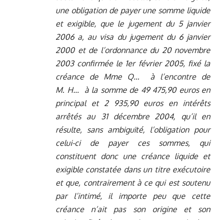
une obligation de payer une somme liquide
et exigible, que le jugement du 5 janvier
2006 a, au visa du jugement du 6 janvier
2000 et de l’ordonnance du 20 novembre
2003 confirmée le 1er février 2005, fixé la
créance de Mme
Q…
à l’encontre de
M.
H…
à la somme de 49 475,90 euros en
principal et 2 935,90 euros en intérêts
arrêtés au 31 décembre 2004, qu’il en
résulte, sans ambiguïté, l’obligation pour
celui-ci de payer ces sommes, qui
constituent donc une créance liquide et
exigible constatée dans un titre exécutoire
et que, contrairement à ce qui est soutenu
par l’intimé, il importe peu que cette
créance n’ait pas son origine et son