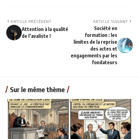
ARTICLE PRÉCÉDENT
ARTICLE SUIVANT
Société en
Attention à la qualité
formation : les
de l’avaliste !
limites de la reprise
des actes et
engagements par les
fondateurs
Sur le même thème