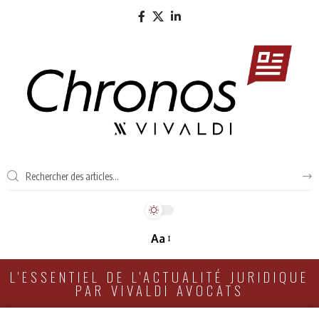
Aa
L'ESSENTIEL DE L'ACTUALITÉ JURIDIQUE
PAR VIVALDI AVOCATS