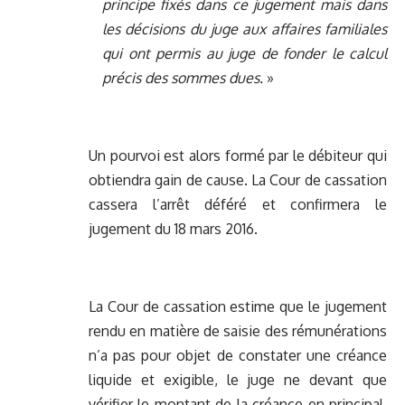
principe fixés dans ce jugement mais dans
les décisions du juge aux affaires familiales
qui ont permis au juge de fonder le calcul
précis des sommes dues.
»
Un pourvoi est alors formé par le débiteur qui
obtiendra gain de cause. La Cour de cassation
cassera l’arrêt déféré et confirmera le
jugement du 18 mars 2016.
La Cour de cassation estime que le jugement
rendu en matière de saisie des rémunérations
n’a pas pour objet de constater une créance
liquide et exigible, le juge ne devant que
vérifier le montant de la créance en principal,