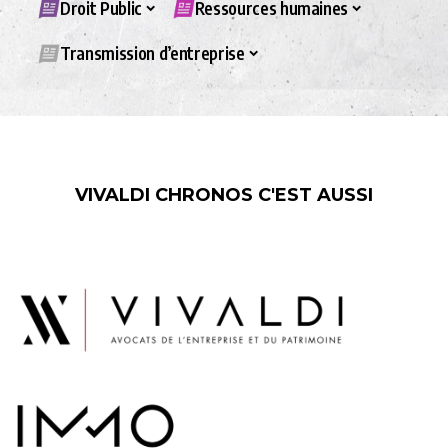
Droit Public
Ressources humaines
Transmission d’entreprise
VIVALDI CHRONOS C'EST AUSSI