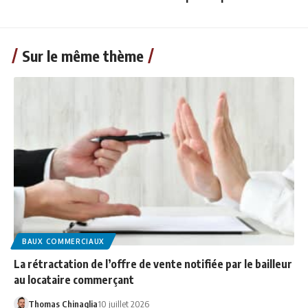
Sur le même thème
BAUX COMMERCIAUX
La rétractation de l’offre de vente notifiée par le bailleur
au locataire commerçant
Thomas Chinaglia
10 juillet 2026