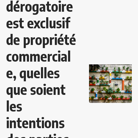
dérogatoire
est exclusif
de propriété
commercial
e, quelles
que soient
les
intentions