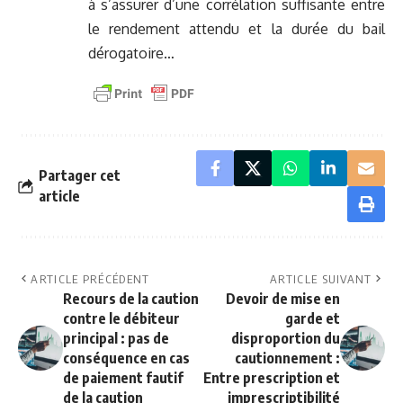
à s’assurer d’une corrélation suffisante entre
le rendement attendu et la durée du bail
dérogatoire…
Partager cet
article
ARTICLE PRÉCÉDENT
ARTICLE SUIVANT
Recours de la caution
Devoir de mise en
contre le débiteur
garde et
principal : pas de
disproportion du
conséquence en cas
cautionnement :
de paiement fautif
Entre prescription et
de la caution
imprescriptibilité