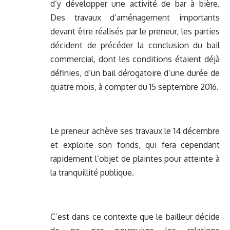
d’y développer une activité de bar à bière.
Des travaux d’aménagement importants
devant être réalisés par le preneur, les parties
décident de précéder la conclusion du bail
commercial, dont les conditions étaient déjà
définies, d’un bail dérogatoire d’une durée de
quatre mois, à compter du 15 septembre 2016.
Le preneur achève ses travaux le 14 décembre
et exploite son fonds, qui fera cependant
rapidement l’objet de plaintes pour atteinte à
la tranquillité publique.
C’est dans ce contexte que le bailleur décide