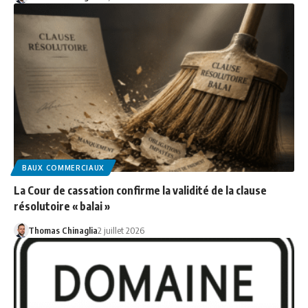
BAUX COMMERCIAUX
La Cour de cassation confirme la validité de la clause
résolutoire « balai »
Thomas Chinaglia
2 juillet 2026