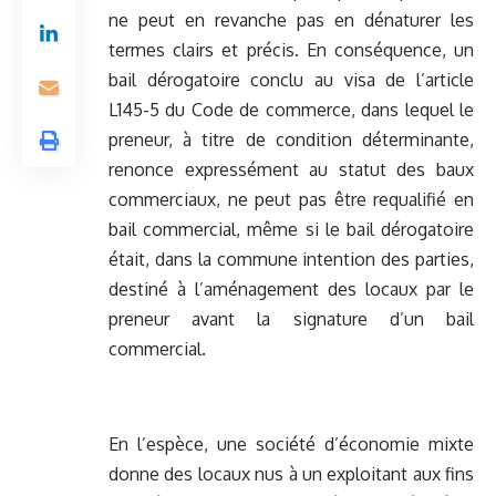
ne peut en revanche pas en dénaturer les
termes clairs et précis. En conséquence, un
bail dérogatoire conclu au visa de l’article
L145-5 du Code de commerce, dans lequel le
preneur, à titre de condition déterminante,
renonce expressément au statut des baux
commerciaux, ne peut pas être requalifié en
bail commercial, même si le bail dérogatoire
était, dans la commune intention des parties,
destiné à l’aménagement des locaux par le
preneur avant la signature d’un bail
commercial.
En l’espèce, une société d’économie mixte
donne des locaux nus à un exploitant aux fins