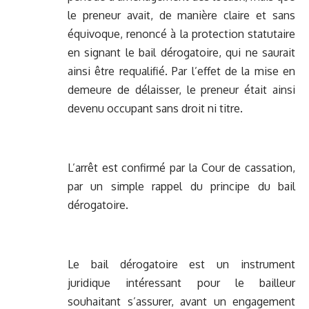
le preneur avait, de manière claire et sans
équivoque, renoncé à la protection statutaire
en signant le bail dérogatoire, qui ne saurait
ainsi être requalifié. Par l’effet de la mise en
demeure de délaisser, le preneur était ainsi
devenu occupant sans droit ni titre.
L’arrêt est confirmé par la Cour de cassation,
par un simple rappel du principe du bail
dérogatoire.
Le bail dérogatoire est un instrument
juridique intéressant pour le bailleur
souhaitant s’assurer, avant un engagement