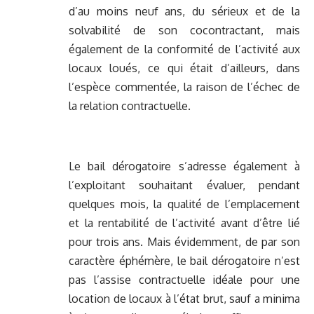
d’au moins neuf ans, du sérieux et de la
solvabilité de son cocontractant, mais
également de la conformité de l’activité aux
locaux loués, ce qui était d’ailleurs, dans
l’espèce commentée, la raison de l’échec de
la relation contractuelle.
Le bail dérogatoire s’adresse également à
l’exploitant souhaitant évaluer, pendant
quelques mois, la qualité de l’emplacement
et la rentabilité de l’activité avant d’être lié
pour trois ans. Mais évidemment, de par son
caractère éphémère, le bail dérogatoire n’est
pas l’assise contractuelle idéale pour une
location de locaux à l’état brut, sauf a minima