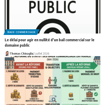
BAUX COMMERCIAUX
Le délai pour agir en nullité d’un bail commercial sur le
domaine public
Thomas Chinaglia
2 juillet 2026