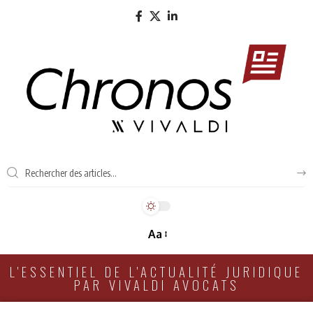
Aa
L'ESSENTIEL DE L'ACTUALITÉ JURIDIQUE
PAR VIVALDI AVOCATS