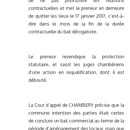
de ne pas poursuivre les relations
contractuelles et met le preneur en demeure
de quitter les lieux le 17 janvier 2017, c’est-à-
dire dans le mois de la fin de la durée
contractuelle du bail dérogatoire.
Le preneur revendique la protection
statutaire, et saisit les juges chambériens
d’une action en requalification, dont il est
débouté.
La Cour d’appel de CHAMBERY précise que la
commune intention des parties était certes
de conclure un bail commercial au terme de la
période d’aménagement des locaux, mais que