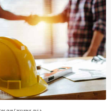
ces que l’assureur, qui a