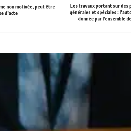
Les travaux portant sur des
me non motivée, peut être
générales et spéciales : l’aut
se d’acte
donnée par l’ensemble de