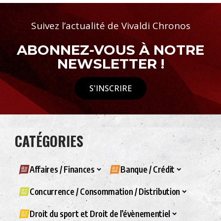
Suivez l’actualité de Vivaldi Chronos
ABONNEZ-VOUS À NOTRE
NEWSLETTER !
S'INSCRIRE
CATÉGORIES
Affaires / Finances
Banque / Crédit
Concurrence / Consommation / Distribution
Droit du sport et Droit de l’évènementiel