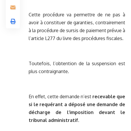
Cette procédure va permettre de ne pas à
avoir à constituer de garanties, contrairement
à la procédure de sursis de paiement prévue à
l’article L277 du livre des procédures fiscales.
Toutefois, l’obtention de la suspension est
plus contraignante.
En effet, cette demande n’est
recevable que
si le requérant a déposé une demande de
décharge de l’imposition devant le
tribunal administratif
.