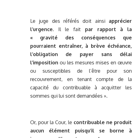
Le juge des référés doit ainsi
apprécier
l’urgence
. Il le fait
par rapport à la
« gravité des conséquences que
pourraient entraîner, à brève échéance,
l’obligation de payer sans délai
l’imposition
ou les mesures mises en œuvre
ou susceptibles de l’être pour son
recouvrement, en tenant compte de la
capacité du contribuable à acquitter les
sommes qui lui sont demandées ».
Or, pour la Cour, le
contribuable ne produit
aucun élément puisqu’il se borne à