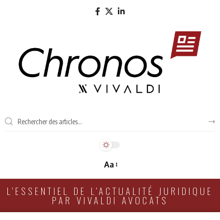
Aa
L'ESSENTIEL DE L'ACTUALITÉ JURIDIQUE
PAR VIVALDI AVOCATS