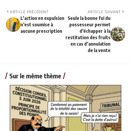
ARTICLE PRÉCÉDENT
ARTICLE SUIVANT
L’action en expulsion
Seule la bonne foi du
n’est soumise à
possesseur permet
aucune prescription
d’échapper à la
restitution des fruits
en cas d’annulation
de la vente
Sur le même thème