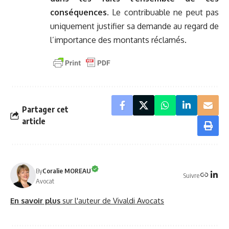
conséquences
. Le contribuable ne peut pas
uniquement justifier sa demande au regard de
l’importance des montants réclamés.
Partager cet
article
By
Coralie MOREAU
Suivre
Avocat
En savoir plus
sur l'auteur de Vivaldi Avocats