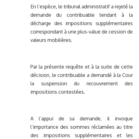
En l’espèce, le tribunal administratif a rejeté la
demande du contribuable tendant à la
décharge des impositions supplémentaires
correspondant à une plus-value de cession de
valeurs mobilières.
Par la présente requête et à la suite de cette
décision, le contribuable a demandé à la Cour
la suspension du recouvrement des
impositions contestées.
A l’appui de sa demande, il invoque
l’importance des sommes réclamées au titre
des impositions supplémentaires et les