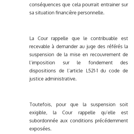
conséquences que cela pourrait entrainer sur
sa situation financière personnelle.
La Cour rappelle que le contribuable est
recevable à demander au juge des référés la
suspension de la mise en recouvrement de
l’imposition sur le fondement des
dispositions de l’article L521-1 du code de
justice administrative.
Toutefois, pour que la suspension soit
exigible, la Cour rappelle qu’elle est
subordonnée aux conditions précédemment
exposées.