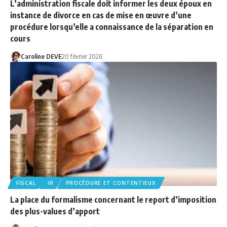
L’administration fiscale doit informer les deux époux en
instance de divorce en cas de mise en œuvre d’une
procédure lorsqu’elle a connaissance de la séparation en
cours
Caroline DEVE
20 février 2026
FISCAL
IR
PROCÉDURE ET CONTENTIEUX
La place du formalisme concernant le report d’imposition
des plus-values d’apport