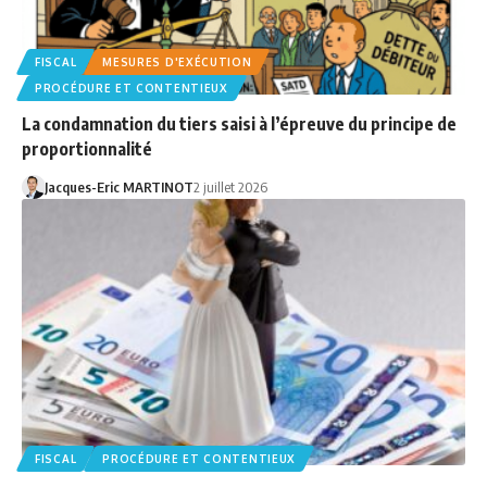
FISCAL
MESURES D'EXÉCUTION
PROCÉDURE ET CONTENTIEUX
La condamnation du tiers saisi à l’épreuve du principe de
proportionnalité
Jacques-Eric MARTINOT
2 juillet 2026
FISCAL
PROCÉDURE ET CONTENTIEUX