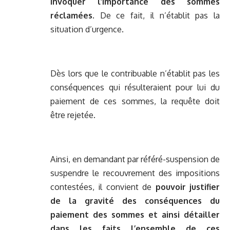
invoquer l’importance des sommes
réclamées
. De ce fait, il n’établit pas la
situation d’urgence.
Dès lors que le contribuable n’établit pas les
conséquences qui résulteraient pour lui du
paiement de ces sommes, la requête doit
être rejetée.
Ainsi, en demandant par référé-suspension de
suspendre le recouvrement des impositions
contestées, il convient de
pouvoir justifier
de la gravité des conséquences du
paiement des sommes et ainsi détailler
dans les faits l’ensemble de ces