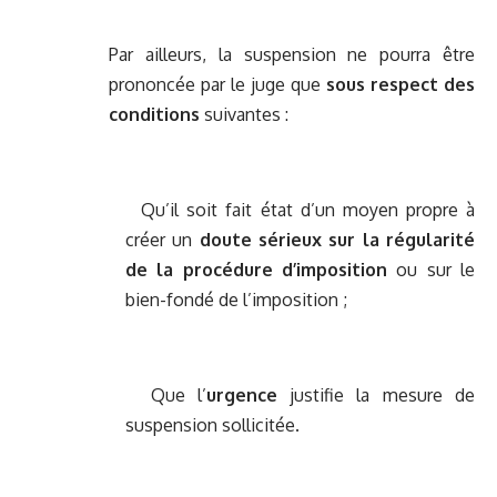
Par ailleurs, la suspension ne pourra être
prononcée par le juge que
sous respect des
conditions
suivantes :
Qu’il soit fait état d’un moyen propre à
créer un
doute sérieux sur la régularité
de la procédure d’imposition
ou sur le
bien-fondé de l’imposition ;
Que l’
urgence
justifie la mesure de
suspension sollicitée.