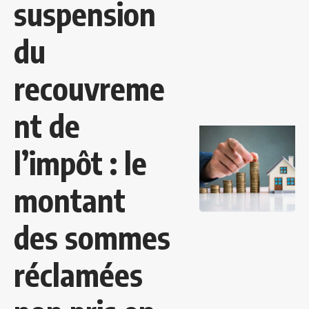
suspension
du
recouvreme
nt de
l’impôt : le
montant
des sommes
réclamées