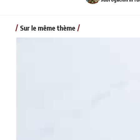
Sur le même thème