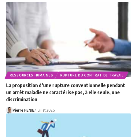
RESSOURCES HUMAINES
RUPTURE DU CONTRAT DE TRAVAIL
La proposition d’une rupture conventionnelle pendant
un arrêt maladie ne caractérise pas, à elle seule, une
discrimination
Pierre FENIE
7 juillet 2026