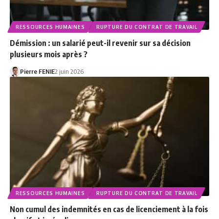
RESSOURCES HUMAINES
RUPTURE DU CONTRAT DE TRAVAIL
Démission : un salarié peut-il revenir sur sa décision
plusieurs mois après ?
Pierre FENIE
2 juin 2026
RESSOURCES HUMAINES
RUPTURE DU CONTRAT DE TRAVAIL
Non cumul des indemnités en cas de licenciement à la fois