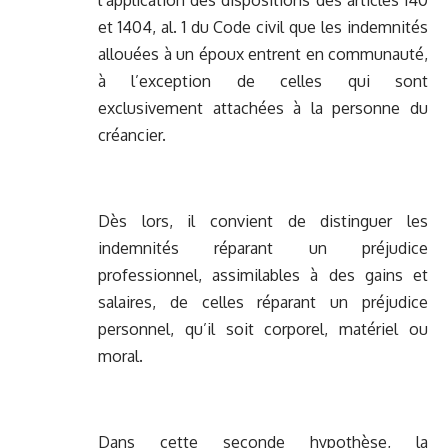
l’application des dispositions des articles 140
et 1404, al. 1 du Code civil que les indemnités
allouées à un époux entrent en communauté,
à l’exception de celles qui sont
exclusivement attachées à la personne du
créancier.
Dès lors, il convient de distinguer les
indemnités réparant un préjudice
professionnel, assimilables à des gains et
salaires, de celles réparant un préjudice
personnel, qu’il soit corporel, matériel ou
moral.
Dans cette seconde hypothèse, la