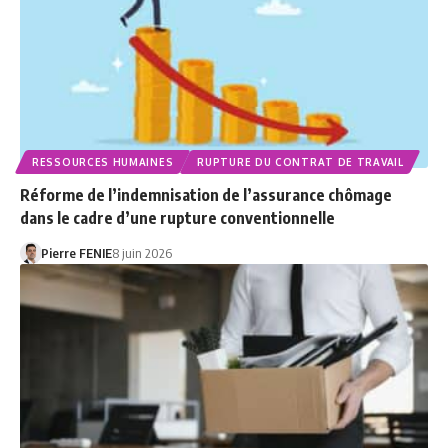
RESSOURCES HUMAINES
RUPTURE DU CONTRAT DE TRAVAIL
Réforme de l’indemnisation de l’assurance chômage
dans le cadre d’une rupture conventionnelle
Pierre FENIE
8 juin 2026