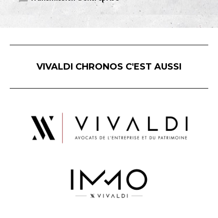
VIVALDI CHRONOS C'EST AUSSI