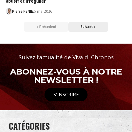
abusif et irrégulier
Pierre FENIE
27 mai 2026
Précédent
Suivant
Suivez l’actualité de Vivaldi Chronos
ABONNEZ-VOUS À NOTRE
NEWSLETTER !
S'INSCRIRE
CATÉGORIES