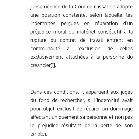
jurisprudence de la Cour de cassation adopte
une position constante, selon laquelle, les
indemnités perçues en réparation d’un
préjudice moral ou matériel consécutif à la
rupture du contrat de travail entrent en
communauté à l’exclusion de celles
exclusivement attachées à la personne du
créancier
[1]
.
Dans ces conditions, il appartient aux juges
du fond de rechercher, si l’indemnité avait
pour objet exclusif de réparer un dommage
affectant uniquement sa personne et non pas
le préjudice résultant de la perte de son
emploi.