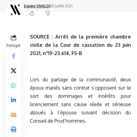
Equipe VIVALDI
30 juillet 2021
SOURCE :
Arrêt de la première chambre
civile de la Cour de cassation du 23 juin
Partager
2021, n°19-23.614, FS-B
Lors du partage de la communauté, deux
époux mariés sans contrat s’opposent sur le
sort des dommages et intérêts pour
licenciement sans cause réelle et sérieuse
alloués à l’épouse suivant décision du
Conseil de Prud’hommes.