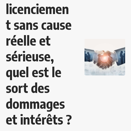
licenciemen
t sans cause
réelle et
sérieuse,
quel est le
sort des
dommages
et intérêts ?