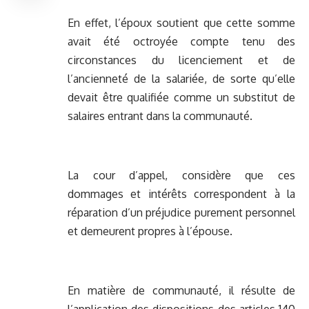
En effet, l’époux soutient que cette somme
avait été octroyée compte tenu des
circonstances du licenciement et de
l’ancienneté de la salariée, de sorte qu’elle
devait être qualifiée comme un substitut de
salaires entrant dans la communauté.
La cour d’appel, considère que ces
dommages et intérêts correspondent à la
réparation d’un préjudice purement personnel
et demeurent propres à l’épouse.
En matière de communauté, il résulte de