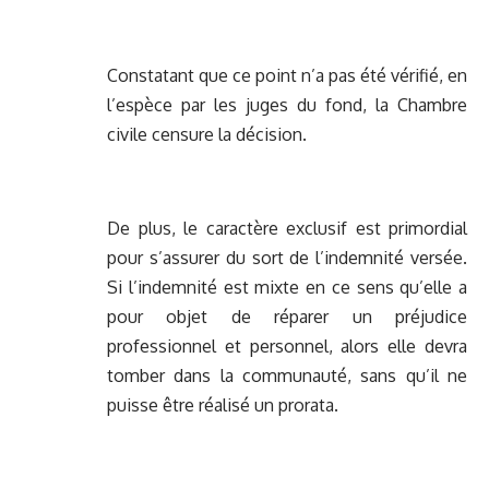
Constatant que ce point n’a pas été vérifié, en
l’espèce par les juges du fond, la Chambre
civile censure la décision.
De plus, le caractère exclusif est primordial
pour s’assurer du sort de l’indemnité versée.
Si l’indemnité est mixte en ce sens qu’elle a
pour objet de réparer un préjudice
professionnel et personnel, alors elle devra
tomber dans la communauté, sans qu’il ne
puisse être réalisé un prorata.