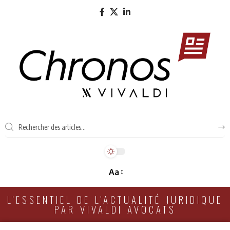
Aa
L'ESSENTIEL DE L'ACTUALITÉ JURIDIQUE
PAR VIVALDI AVOCATS