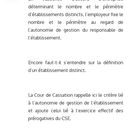
déterminant le nombre et le périmètre
d’établissements distincts, l’employeur fixe le
nombre et le périmètre au regard de
l’autonomie de gestion du responsable de
l’établissement.
Encore faut-t-il s’entendre sur la définition
d’un établissement distinct.
La Cour de Cassation rappelle ici le critère lié
à l’autonomie de gestion de l’établissement
et ajoute celui lié à l’exercice effectif des
prérogatives du CSE.