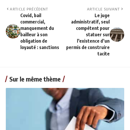
ARTICLE PRÉCÉDENT
ARTICLE SUIVANT
Covid, bail
Le juge
commercial,
administratif, seul
manquement du
compétent pour
bailleur à son
statuer sur
obligation de
l’existence d’un
loyauté : sanctions
permis de construire
tacite
Sur le même thème