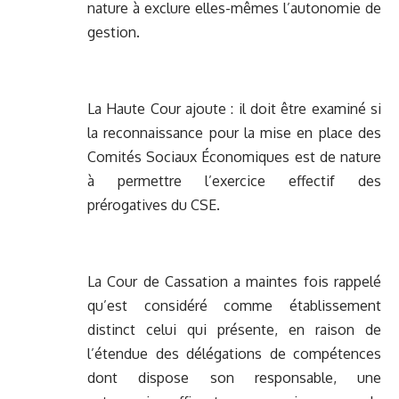
nature à exclure elles-mêmes l’autonomie de
gestion.
La Haute Cour ajoute : il doit être examiné si
la reconnaissance pour la mise en place des
Comités Sociaux Économiques est de nature
à permettre l’exercice effectif des
prérogatives du CSE.
La Cour de Cassation a maintes fois rappelé
qu’est considéré comme établissement
distinct celui qui présente, en raison de
l’étendue des délégations de compétences
dont dispose son responsable, une