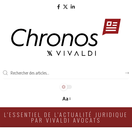
Aa
L'ESSENTIEL DE L'ACTUALITÉ JURIDIQUE
PAR VIVALDI AVOCATS