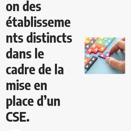
on des
établisseme
nts distincts
dans le
cadre de la
mise en
place d’un
CSE.