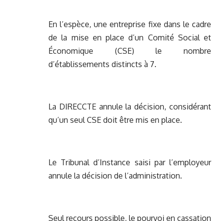
En l’espèce, une entreprise fixe dans le cadre
de la mise en place d’un Comité Social et
Économique (CSE) le nombre
d’établissements distincts à 7.
La DIRECCTE annule la décision, considérant
qu’un seul CSE doit être mis en place.
Le Tribunal d’Instance saisi par l’employeur
annule la décision de l’administration.
Seul recours possible, le pourvoi en cassation