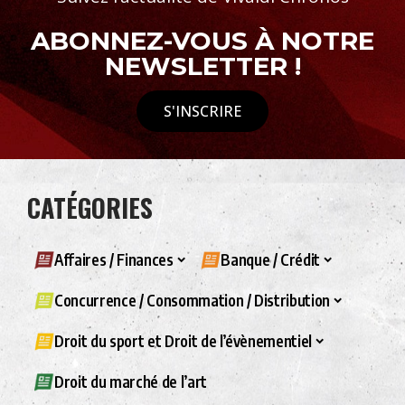
ABONNEZ-VOUS À NOTRE
NEWSLETTER !
S'INSCRIRE
CATÉGORIES
Affaires / Finances
Banque / Crédit
Concurrence / Consommation / Distribution
Droit du sport et Droit de l’évènementiel
Droit du marché de l’art