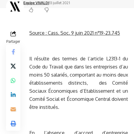
Equipe VIVALDI
13 juillet 2021
Source :
Cass. Soc. 9 juin 2021 n°19-23.745
Partager
Il résulte des termes de l’article L2313-1 du
Code du Travail que dans les entreprises d’au
moins 50 salariés, comportant au moins deux
établissements distincts, des Comité
Sociaux Économiques d’Etablissement et un
Comité Social et Économique Central doivent
être institués.
En l’absence d’accord d’entreprise