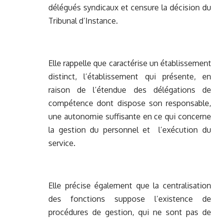
délégués syndicaux et censure la décision du
Tribunal d’Instance.
Elle rappelle que caractérise un établissement
distinct, l’établissement qui présente, en
raison de l’étendue des délégations de
compétence dont dispose son responsable,
une autonomie suffisante en ce qui concerne
la gestion du personnel et l’exécution du
service.
Elle précise également que la centralisation
des fonctions suppose l’existence de
procédures de gestion, qui ne sont pas de