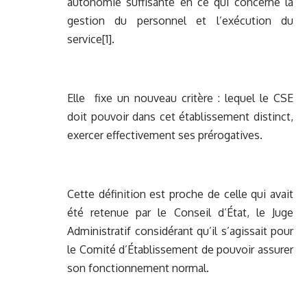
autonomie suffisante en ce qui concerne la
gestion du personnel et l’exécution du
service
[1]
.
Elle fixe un nouveau critère : lequel le CSE
doit pouvoir dans cet établissement distinct,
exercer effectivement ses prérogatives.
Cette définition est proche de celle qui avait
été retenue par le Conseil d’État, le Juge
Administratif considérant qu’il s’agissait pour
le Comité d’Établissement de pouvoir assurer
son fonctionnement normal.