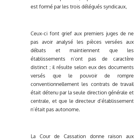
est formé par les trois délégués syndicaux,
Ceux-ci font grief aux premiers juges de ne
pas avoir analysé les pièces versées aux
débats et maintiennent que les
établissements n’ont pas de caractère
distinct ; il résulte selon eux des documents
versés que le pouvoir de rompre
conventionnellement les contrats de travail
était détenu par la seule direction générale et
centrale, et que le directeur d’établissement
n’était pas autonome.
La Cour de Cassation donne raison aux