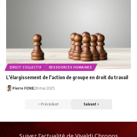
DROIT COLLECTIF
RESSOURCES HUMAINES
L’élargissement de l’action de groupe en droit du travail
Pierre FENIE
28 mai 2025
Précédent
Suivant
Suivez l’actualité de Vivaldi Chronos