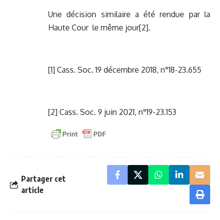
Une décision similaire a été rendue par la
Haute Cour le même jour
[2]
.
[1]
Cass. Soc. 19 décembre 2018, n°18-23.655
[2]
Cass. Soc. 9 juin 2021, n°19-23.153
Partager cet
article