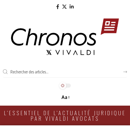
Aa
L'ESSENTIEL DE L'ACTUALITÉ JURIDIQUE
PAR VIVALDI AVOCATS