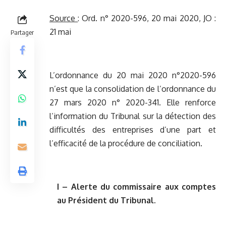
Source
:
Ord. n° 2020-596, 20 mai 2020, JO :
21 mai
Partager
L’ordonnance du 20 mai 2020 n°2020-596
n’est que la consolidation de l’ordonnance du
27 mars 2020 n° 2020-341. Elle renforce
l’information du Tribunal sur la détection des
difficultés des entreprises d’une part et
l’efficacité de la procédure de conciliation.
I – Alerte du commissaire aux comptes
au Président du Tribunal.