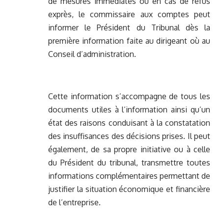
de mesures immédiates où en cas de refus
exprès, le commissaire aux comptes peut
informer le Président du Tribunal dès la
première information faite au dirigeant où au
Conseil d’administration.
Cette information s’accompagne de tous les
documents utiles à l’information ainsi qu’un
état des raisons conduisant à la constatation
des insuffisances des décisions prises. Il peut
également, de sa propre initiative ou à celle
du Président du tribunal, transmettre toutes
informations complémentaires permettant de
justifier la situation économique et financière
de l’entreprise.