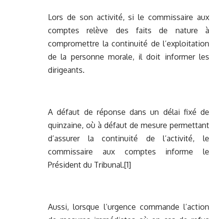
Lors de son activité, si le commissaire aux
comptes relève des faits de nature à
compromettre la continuité de l’exploitation
de la personne morale, il doit informer les
dirigeants.
A défaut de réponse dans un délai fixé de
quinzaine, où à défaut de mesure permettant
d’assurer la continuité de l’activité, le
commissaire aux comptes informe le
Président du Tribunal.
[1]
Aussi, lorsque l’urgence commande l’action