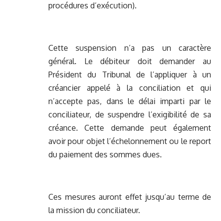
procédures d’exécution).
Cette suspension n’a pas un caractère
général. Le débiteur doit demander au
Président du Tribunal de l’appliquer à un
créancier appelé à la conciliation et qui
n’accepte pas, dans le délai imparti par le
conciliateur, de suspendre l’exigibilité de sa
créance. Cette demande peut également
avoir pour objet l’échelonnement ou le report
du paiement des sommes dues.
Ces mesures auront effet jusqu’au terme de
la mission du conciliateur.