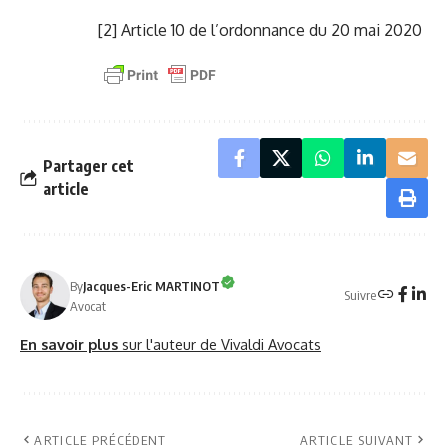
[2]
Article 10 de l’ordonnance du 20 mai 2020
Partager cet
article
By
Jacques-Eric MARTINOT
Suivre
Avocat
En savoir plus
sur l'auteur de Vivaldi Avocats
ARTICLE PRÉCÉDENT
ARTICLE SUIVANT