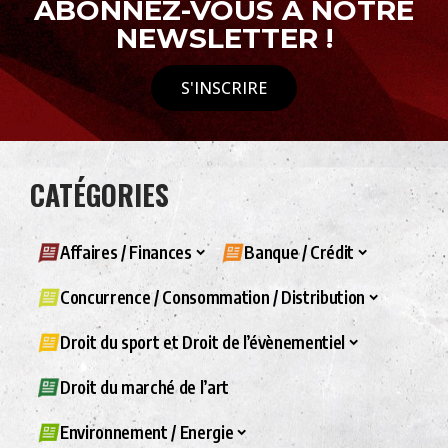
ABONNEZ-VOUS À NOTRE
NEWSLETTER !
S'INSCRIRE
CATÉGORIES
Affaires / Finances
Banque / Crédit
Concurrence / Consommation / Distribution
Droit du sport et Droit de l’évènementiel
Droit du marché de l’art
Environnement / Energie