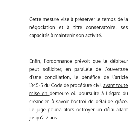
Cette mesure vise à préserver le temps de la
négociation et à titre conservatoire, ses
capacités à maintenir son activité.
Enfin, l’ordonnance prévoit que le débiteur
peut solliciter, en parallèle de l’ouverture
d’une conciliation, le bénéfice de l’article
1345-5 du Code de procédure civil
avant toute
mise en
demeure où poursuite à l’égard du
créancier, à savoir l’octroi de délai de grâce.
Le juge pourra alors octroyer un délai allant
jusqu’à 2 ans.