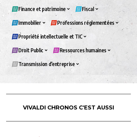
Finance et patrimoine
Fiscal
Immobilier
Professions réglementées
Propriété intellectuelle et TIC
Droit Public
Ressources humaines
Transmission d’entreprise
VIVALDI CHRONOS C'EST AUSSI