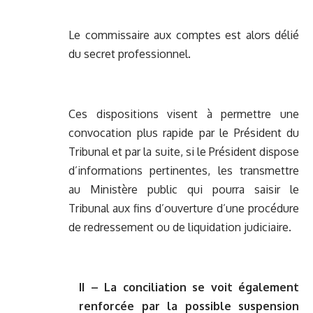
Le commissaire aux comptes est alors délié
du secret professionnel.
Ces dispositions visent à permettre une
convocation plus rapide par le Président du
Tribunal et par la suite, si le Président dispose
d’informations pertinentes, les transmettre
au Ministère public qui pourra saisir le
Tribunal aux fins d’ouverture d’une procédure
de redressement ou de liquidation judiciaire.
II – La conciliation se voit également
renforcée par la possible suspension