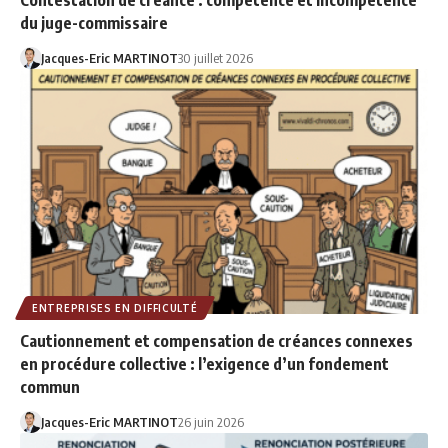
du juge-commissaire
Jacques-Eric MARTINOT
30 juillet 2026
ENTREPRISES EN DIFFICULTÉ
Cautionnement et compensation de créances connexes
en procédure collective : l’exigence d’un fondement
commun
Jacques-Eric MARTINOT
26 juin 2026