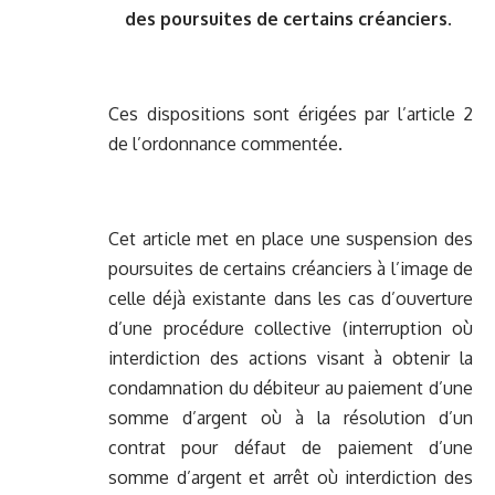
des poursuites de certains créanciers.
Ces dispositions sont érigées par l’article 2
de l’ordonnance commentée.
Cet article met en place une suspension des
poursuites de certains créanciers à l’image de
celle déjà existante dans les cas d’ouverture
d’une procédure collective (interruption où
interdiction des actions visant à obtenir la
condamnation du débiteur au paiement d’une
somme d’argent où à la résolution d’un
contrat pour défaut de paiement d’une
somme d’argent et arrêt où interdiction des