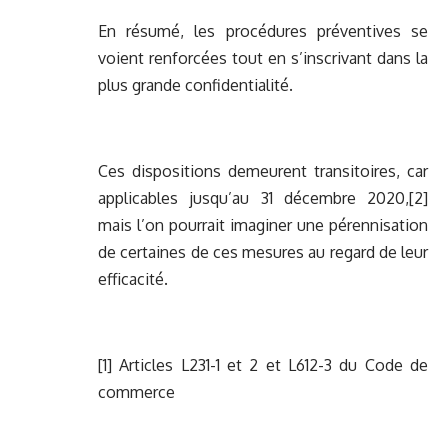
En résumé, les procédures préventives se
voient renforcées tout en s’inscrivant dans la
plus grande confidentialité.
Ces dispositions demeurent transitoires, car
applicables jusqu’au 31 décembre 2020,
[2]
mais l’on pourrait imaginer une pérennisation
de certaines de ces mesures au regard de leur
efficacité.
[1]
Articles L231-1 et 2 et L612-3 du Code de
commerce