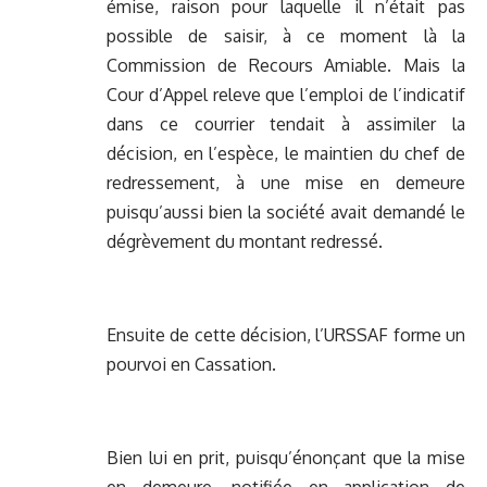
émise, raison pour laquelle il n’était pas
possible de saisir, à ce moment là la
Commission de Recours Amiable. Mais la
Cour d’Appel releve que l’emploi de l’indicatif
dans ce courrier tendait à assimiler la
décision, en l’espèce, le maintien du chef de
redressement, à une mise en demeure
puisqu’aussi bien la société avait demandé le
dégrèvement du montant redressé.
Ensuite de cette décision, l’URSSAF forme un
pourvoi en Cassation.
Bien lui en prit, puisqu’énonçant que la mise