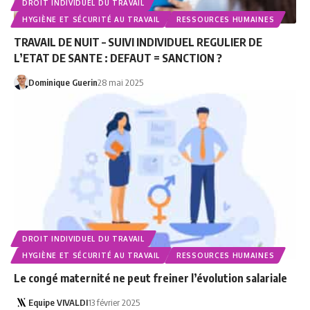
DROIT INDIVIDUEL DU TRAVAIL
HYGIÈNE ET SÉCURITÉ AU TRAVAIL
RESSOURCES HUMAINES
TRAVAIL DE NUIT – SUIVI INDIVIDUEL REGULIER DE
L’ETAT DE SANTE : DEFAUT = SANCTION ?
Dominique Guerin
28 mai 2025
DROIT INDIVIDUEL DU TRAVAIL
HYGIÈNE ET SÉCURITÉ AU TRAVAIL
RESSOURCES HUMAINES
Le congé maternité ne peut freiner l’évolution salariale
Equipe VIVALDI
13 février 2025