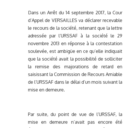
Dans un Arrêt du 14 septembre 2017, la Cour
d’Appel de VERSAILLES va déclarer recevable
le recours de la société, retenant que la lettre
adressée par l’URSSAF à la société le 29
novembre 2013 en réponse à la contestation
soulevée, est ambigüe en ce qu’elle indiquait
que la société avait la possibilité de solliciter
la remise des majorations de retard en
saisissant la Commission de Recours Amiable
de l’URSSAF dans le délai d’un mois suivant la
mise en demeure.
Par suite, du point de vue de l’URSSAF, la
mise en demeure n’avait pas encore été