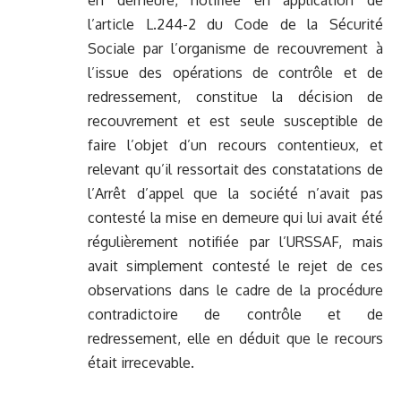
en demeure, notifiée en application de
l’article L.244-2 du Code de la Sécurité
Sociale par l’organisme de recouvrement à
l’issue des opérations de contrôle et de
redressement, constitue la décision de
recouvrement et est seule susceptible de
faire l’objet d’un recours contentieux, et
relevant qu’il ressortait des constatations de
l’Arrêt d’appel que la société n’avait pas
contesté la mise en demeure qui lui avait été
régulièrement notifiée par l’URSSAF, mais
avait simplement contesté le rejet de ces
observations dans le cadre de la procédure
contradictoire de contrôle et de
redressement, elle en déduit que le recours
était irrecevable.