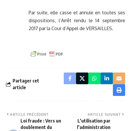
Par suite, elle casse et annule en toutes ses
dispositions, l’Arrêt rendu le 14 septembre
2017 par la Cour d’Appel de VERSAILLES.
Partager cet
article
ARTICLE PRÉCÉDENT
ARTICLE SUIVANT
Loi fraude : Vers un
L’utilisation par
doublement du
l’administration