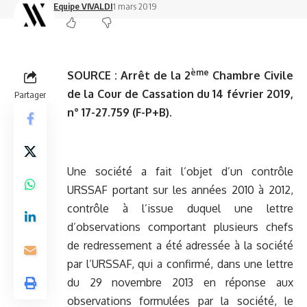
Equipe VIVALDI
1 mars 2019
ème
SOURCE :
Arrêt de la 2
Chambre Civile
de la Cour de Cassation du 14 février 2019,
Partager
n° 17-27.759 (F-P+B).
Une société a fait l’objet d’un contrôle
URSSAF portant sur les années 2010 à 2012,
contrôle à l’issue duquel une lettre
d’observations comportant plusieurs chefs
de redressement a été adressée à la société
par l’URSSAF, qui a confirmé, dans une lettre
du 29 novembre 2013 en réponse aux
observations formulées par la société, le