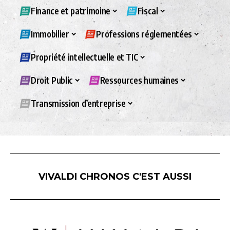
Finance et patrimoine
Fiscal
Immobilier
Professions réglementées
Propriété intellectuelle et TIC
Droit Public
Ressources humaines
Transmission d’entreprise
VIVALDI CHRONOS C'EST AUSSI