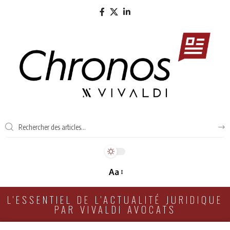
Aa
L'ESSENTIEL DE L'ACTUALITÉ JURIDIQUE
PAR VIVALDI AVOCATS