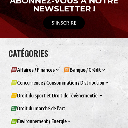
ABONNEZ-VOUS À NOTRE
NEWSLETTER !
S'INSCRIRE
CATÉGORIES
Affaires / Finances
Banque / Crédit
Concurrence / Consommation / Distribution
Droit du sport et Droit de l’évènementiel
Droit du marché de l’art
Environnement / Energie