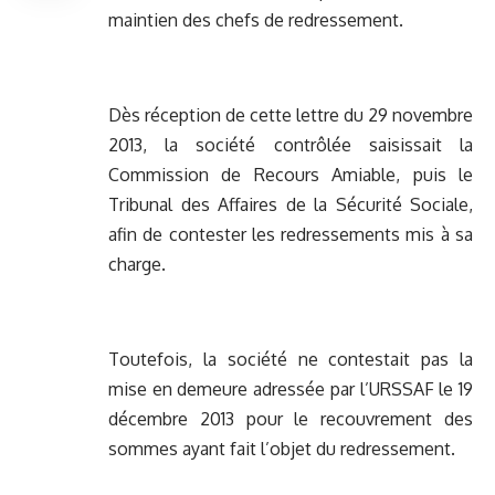
maintien des chefs de redressement.
Dès réception de cette lettre du 29 novembre
2013, la société contrôlée saisissait la
Commission de Recours Amiable, puis le
Tribunal des Affaires de la Sécurité Sociale,
afin de contester les redressements mis à sa
charge.
Toutefois, la société ne contestait pas la
mise en demeure adressée par l’URSSAF le 19
décembre 2013 pour le recouvrement des
sommes ayant fait l’objet du redressement.