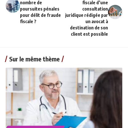
nombre de
fiscale d’une
poursuites pénales
consultation
pour délit de fraude
juridique rédigée par
fiscale ?
un avocat à
destination de son
client est possible
Sur le même thème