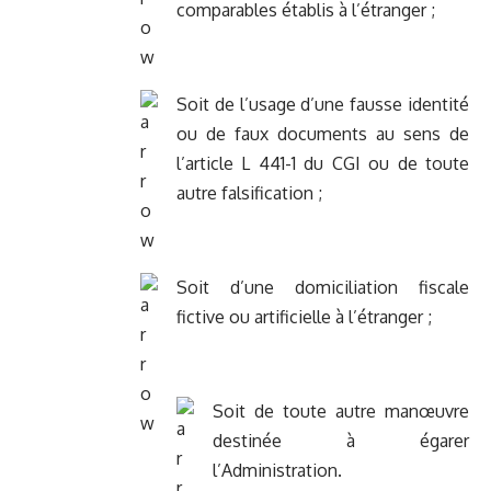
comparables établis à l’étranger ;
Soit de l’usage d’une fausse identité
ou de faux documents au sens de
l’article L 441-1 du CGI ou de toute
autre falsification ;
Soit d’une domiciliation fiscale
fictive ou artificielle à l’étranger ;
Soit de toute autre manœuvre
destinée à égarer
l’Administration.