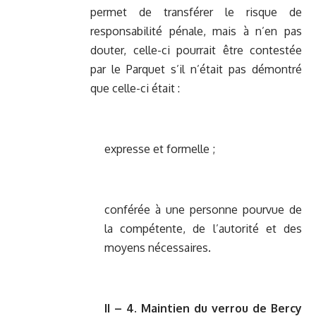
permet de transférer le risque de
responsabilité pénale, mais à n’en pas
douter, celle-ci pourrait être contestée
par le Parquet s’il n’était pas démontré
que celle-ci était :
expresse et formelle ;
conférée à une personne pourvue de
la compétente, de l’autorité et des
moyens nécessaires.
II – 4. Maintien du verrou de Bercy