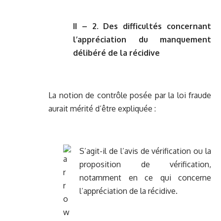
II – 2. Des difficultés concernant
l’appréciation du manquement
délibéré de la récidive
La notion de contrôle posée par la loi fraude
aurait mérité d’être expliquée :
S’agit-il de l’avis de vérification ou la
proposition de vérification,
notamment en ce qui concerne
l’appréciation de la récidive.