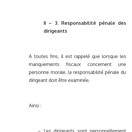
II – 3. Responsabilité pénale des
dirigeants
A toutes fins, il est rappelé que lorsque les
manquements fiscaux concernent une
personne morale, la responsabilité pénale du
dirigeant doit être examinée.
Ainsi :
– Les dirigeants sont personnellement