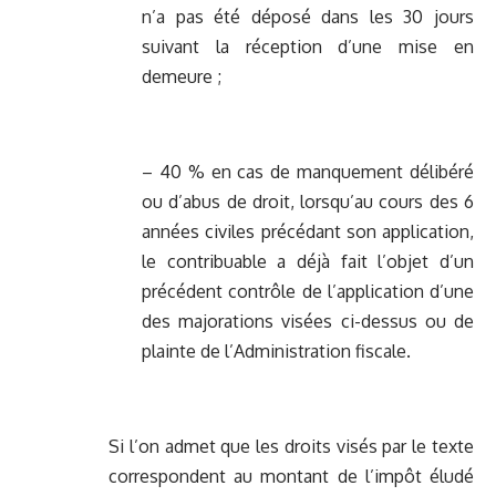
n’a pas été déposé dans les 30 jours
suivant la réception d’une mise en
demeure ;
– 40 % en cas de manquement délibéré
ou d’abus de droit, lorsqu’au cours des 6
années civiles précédant son application,
le contribuable a déjà fait l’objet d’un
précédent contrôle de l’application d’une
des majorations visées ci-dessus ou de
plainte de l’Administration fiscale.
Si l’on admet que les droits visés par le texte
correspondent au montant de l’impôt éludé