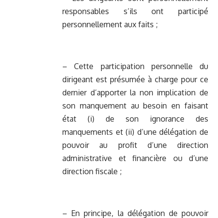
responsables s’ils ont participé
personnellement aux faits ;
– Cette participation personnelle du
dirigeant est présumée à charge pour ce
dernier d’apporter la non implication de
son manquement au besoin en faisant
état (i) de son ignorance des
manquements et (ii) d’une délégation de
pouvoir au profit d’une direction
administrative et financière ou d’une
direction fiscale ;
– En principe, la délégation de pouvoir