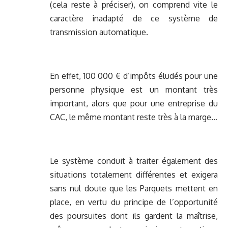
(cela reste à préciser), on comprend vite le
caractère inadapté de ce système de
transmission automatique.
En effet, 100 000 € d’impôts éludés pour une
personne physique est un montant très
important, alors que pour une entreprise du
CAC, le même montant reste très à la marge…
Le système conduit à traiter également des
situations totalement différentes et exigera
sans nul doute que les Parquets mettent en
place, en vertu du principe de l’opportunité
des poursuites dont ils gardent la maîtrise,