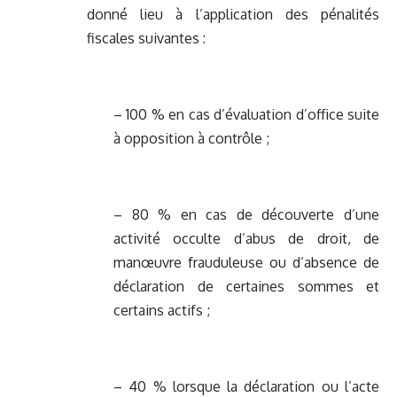
donné lieu à l’application des pénalités
fiscales suivantes :
– 100 % en cas d’évaluation d’office suite
à opposition à contrôle ;
– 80 % en cas de découverte d’une
activité occulte d’abus de droit, de
manœuvre frauduleuse ou d’absence de
déclaration de certaines sommes et
certains actifs ;
– 40 % lorsque la déclaration ou l’acte