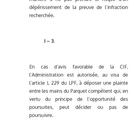
dépérissement de la preuve de l’infraction
recherchée.
I – 3.
En cas d’avis favorable de la CIF,
l’Administration est autorisée, au visa de
l’article L 229 du LPF, à déposer une plainte
entre les mains du Parquet compétent qui, en
vertu du principe de l’opportunité des
poursuites, peut décider ou pas de
poursuivre.