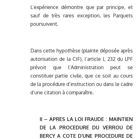
L’expérience démontre que par principe, et
sauf de très rares exception, les Parquets
poursuivent.
Dans cette hypothèse (plainte déposée après
autorisation de la CIF), l’article L 232 du LPF
prévoit que l’Administration peut se
constituer partie civile, que ce soit au cours
de la procédure d’instruction ou dans le cadre
d’une citation à comparaître.
II – APRES LA LOI FRAUDE : MAINTIEN
DE LA PROCEDURE DU VERROU DE
BERCY A COTE D’UNE PROCEDURE DE