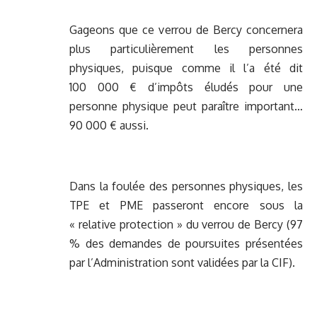
Gageons que ce verrou de Bercy concernera
plus particulièrement les personnes
physiques, puisque comme il l’a été dit
100 000 € d’impôts éludés pour une
personne physique peut paraître important…
90 000 € aussi.
Dans la foulée des personnes physiques, les
TPE et PME passeront encore sous la
« relative protection » du verrou de Bercy (97
% des demandes de poursuites présentées
par l’Administration sont validées par la CIF).