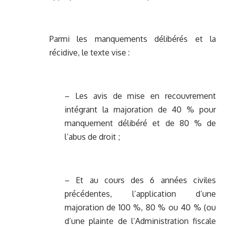
Parmi les manquements délibérés et la
récidive, le texte vise :
– Les avis de mise en recouvrement
intégrant la majoration de 40 % pour
manquement délibéré et de 80 % de
l’abus de droit ;
– Et au cours des 6 années civiles
précédentes, l’application d’une
majoration de 100 %, 80 % ou 40 % (ou
d’une plainte de l’Administration fiscale