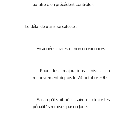
au titre d’un précédent contrôle).
Le délai de 6 ans se calcule :
– En années civiles et non en exercices ;
– Pour les majorations mises en
recouvrement depuis le 24 octobre 2012 ;
– Sans qu’il soit nécessaire d’extraire les
pénalités remises par un Juge.