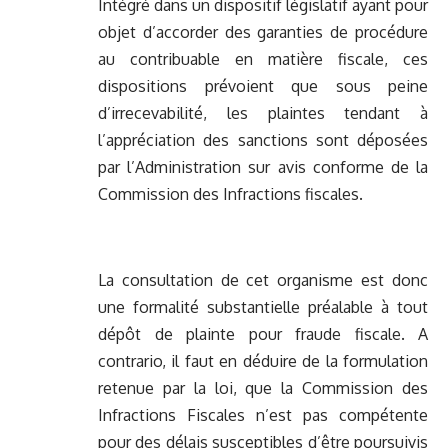
Intégré dans un dispositif législatif ayant pour
objet d’accorder des garanties de procédure
au contribuable en matière fiscale, ces
dispositions prévoient que sous peine
d’irrecevabilité, les plaintes tendant à
l’appréciation des sanctions sont déposées
par l’Administration sur avis conforme de la
Commission des Infractions fiscales.
La consultation de cet organisme est donc
une formalité substantielle préalable à tout
dépôt de plainte pour fraude fiscale. A
contrario, il faut en déduire de la formulation
retenue par la loi, que la Commission des
Infractions Fiscales n’est pas compétente
pour des délais susceptibles d’être poursuivis