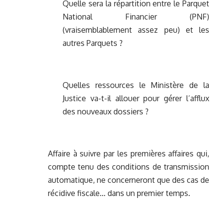
Quelle sera la répartition entre le Parquet
National Financier (PNF)
(vraisemblablement assez peu) et les
autres Parquets ?
Quelles ressources le Ministère de la
Justice va-t-il allouer pour gérer l’afflux
des nouveaux dossiers ?
Affaire à suivre par les premières affaires qui,
compte tenu des conditions de transmission
automatique, ne concerneront que des cas de
récidive fiscale… dans un premier temps.