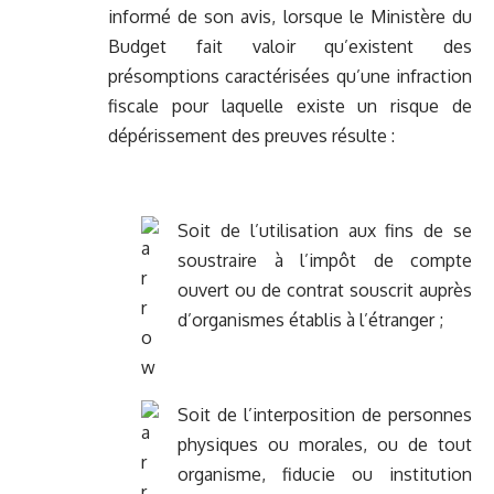
informé de son avis, lorsque le Ministère du
Budget fait valoir qu’existent des
présomptions caractérisées qu’une infraction
fiscale pour laquelle existe un risque de
dépérissement des preuves résulte :
Soit de l’utilisation aux fins de se
soustraire à l’impôt de compte
ouvert ou de contrat souscrit auprès
d’organismes établis à l’étranger ;
Soit de l’interposition de personnes
physiques ou morales, ou de tout
organisme, fiducie ou institution