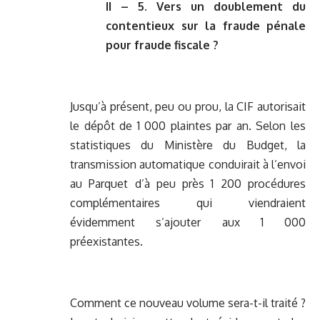
II – 5. Vers un doublement du
contentieux sur la fraude pénale
pour fraude fiscale ?
Jusqu’à présent, peu ou prou, la CIF autorisait
le dépôt de 1 000 plaintes par an. Selon les
statistiques du Ministère du Budget, la
transmission automatique conduirait à l’envoi
au Parquet d’à peu près 1 200 procédures
complémentaires qui viendraient
évidemment s’ajouter aux 1 000
préexistantes.
Comment ce nouveau volume sera-t-il traité ?