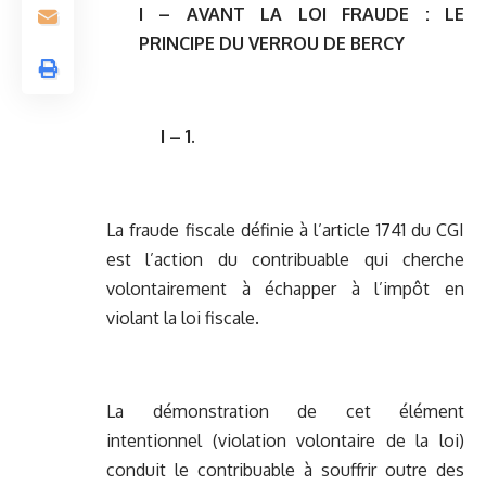
I – AVANT LA LOI FRAUDE : LE
PRINCIPE DU VERROU DE BERCY
I – 1.
La fraude fiscale définie à l’article 1741 du CGI
est l’action du contribuable qui cherche
volontairement à échapper à l’impôt en
violant la loi fiscale.
La démonstration de cet élément
intentionnel (violation volontaire de la loi)
conduit le contribuable à souffrir outre des