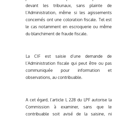
devant les tribunaux, sans plainte de
l’Administration, même si les agissements
concernés ont une coloration fiscale. Tel est
le cas notamment en escroquerie ou même
du blanchiment de fraude fiscale.
La CIF est saisie d’une demande de
l’Administration fiscale qui peut être ou pas
communiquée pour information et
observations, au contribuable.
A cet égard, l’article L 228 du LPF autorise la
Commission à examiner, sans que le
contribuable soit avisé de la saisine, ni