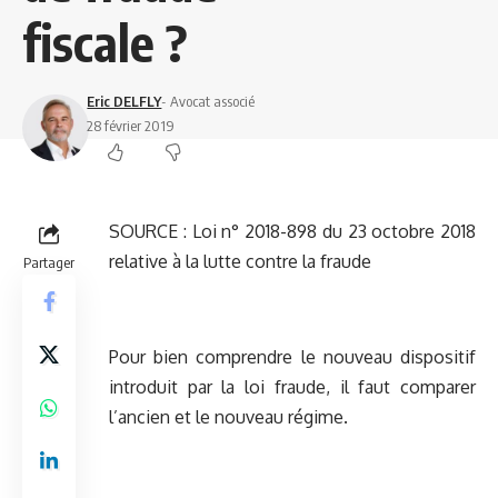
fiscale ?
Eric DELFLY
- Avocat associé
28 février 2019
SOURCE :
Loi n° 2018-898 du 23 octobre 2018
relative à la lutte contre la fraude
Partager
Pour bien comprendre le nouveau dispositif
introduit par la loi fraude, il faut comparer
l’ancien et le nouveau régime.