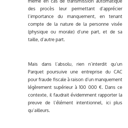
même en cas de transmission automatique
des procès leur permettant d’apprécier
l’importance du manquement, en tenant
compte de la nature de la personne visée
(physique ou morale) d’une part, et de sa
taille, d’autre part.
Mais dans l’absolu, rien n’interdit qu’un
Parquet poursuive une entreprise du CAC
pour fraude fiscale à raison d’un manquement
légèrement supérieur à 100 000 €. Dans ce
contexte, il faudrait évidemment rapporter la
preuve de l’élément intentionnel, ici plus
qu’ailleurs.