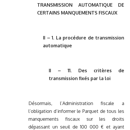
TRANSMISSION AUTOMATIQUE DE
CERTAINS MANQUEMENTS FISCAUX
II – 1. La procédure de transmission
automatique
II – 11. Des critères de
transmission fixés par la loi
Désormais, l’Administration fiscale a
l’obligation d’informer le Parquet de tous les
manquements fiscaux sur les droits
dépassant un seuil de 100 000 € et ayant