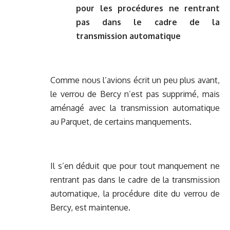
pour les procédures ne rentrant
pas dans le cadre de la
transmission automatique
Comme nous l’avions écrit un peu plus avant,
le verrou de Bercy n’est pas supprimé, mais
aménagé avec la transmission automatique
au Parquet, de certains manquements.
Il s’en déduit que pour tout manquement ne
rentrant pas dans le cadre de la transmission
automatique, la procédure dite du verrou de
Bercy, est maintenue.