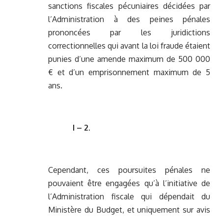
sanctions fiscales pécuniaires décidées par
l’Administration à des peines pénales
prononcées par les juridictions
correctionnelles qui avant la loi fraude étaient
punies d’une amende maximum de 500 000
€ et d’un emprisonnement maximum de 5
ans.
I – 2.
Cependant, ces poursuites pénales ne
pouvaient être engagées qu’à l’initiative de
l’Administration fiscale qui dépendait du
Ministère du Budget, et uniquement sur avis