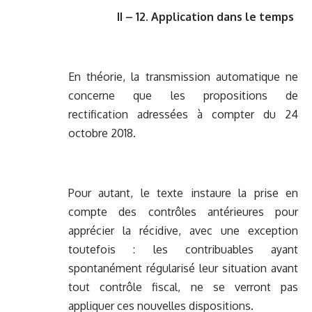
II – 12. Application dans le temps
En théorie, la transmission automatique ne
concerne que les propositions de
rectification adressées à compter du 24
octobre 2018.
Pour autant, le texte instaure la prise en
compte des contrôles antérieures pour
apprécier la récidive, avec une exception
toutefois : les contribuables ayant
spontanément régularisé leur situation avant
tout contrôle fiscal, ne se verront pas
appliquer ces nouvelles dispositions.