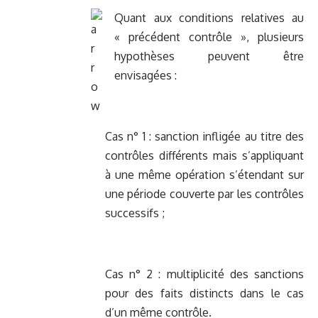
Quant aux conditions relatives au
« précédent contrôle », plusieurs
hypothèses peuvent être
envisagées :
Cas n° 1 : sanction infligée au titre des
contrôles différents mais s’appliquant
à une même opération s’étendant sur
une période couverte par les contrôles
successifs ;
Cas n° 2 : multiplicité des sanctions
pour des faits distincts dans le cas
d’un même contrôle.