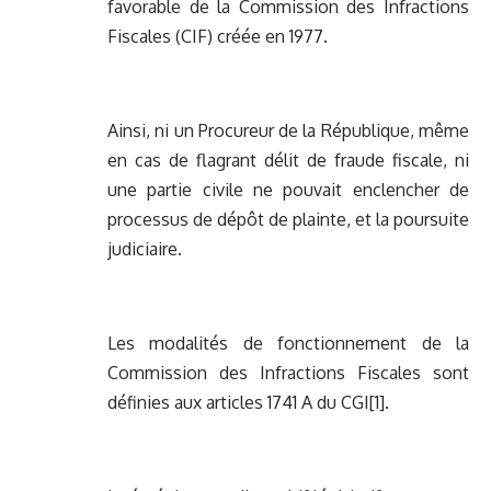
favorable de la Commission des Infractions
Fiscales (CIF) créée en 1977.
Ainsi, ni un Procureur de la République, même
en cas de flagrant délit de fraude fiscale, ni
une partie civile ne pouvait enclencher de
processus de dépôt de plainte, et la poursuite
judiciaire.
Les modalités de fonctionnement de la
Commission des Infractions Fiscales sont
définies aux articles 1741 A du CGI[1].