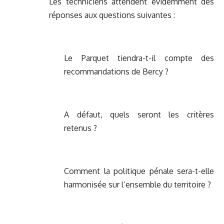
Les techniciens attendent évidemment des
réponses aux questions suivantes :
Le Parquet tiendra-t-il compte des
recommandations de Bercy ?
A défaut, quels seront les critères
retenus ?
Comment la politique pénale sera-t-elle
harmonisée sur l’ensemble du territoire ?