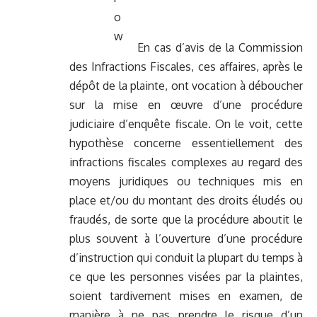
En cas d’avis de la Commission
des Infractions Fiscales, ces affaires, après le
dépôt de la plainte, ont vocation à déboucher
sur la mise en œuvre d’une procédure
judiciaire d’enquête fiscale. On le voit, cette
hypothèse concerne essentiellement des
infractions fiscales complexes au regard des
moyens juridiques ou techniques mis en
place et/ou du montant des droits éludés ou
fraudés, de sorte que la procédure aboutit le
plus souvent à l’ouverture d’une procédure
d’instruction qui conduit la plupart du temps à
ce que les personnes visées par la plaintes,
soient tardivement mises en examen, de
manière à ne pas prendre le risque d’un