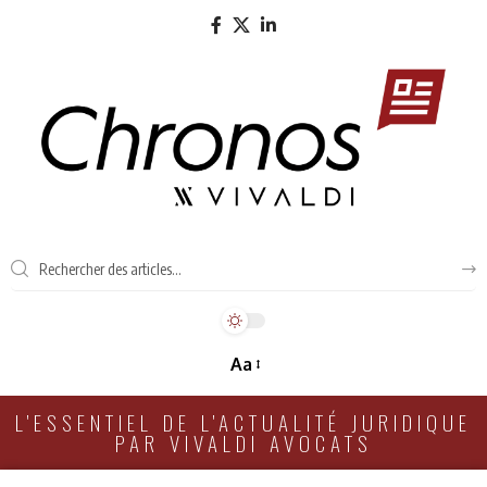
Aa
L'ESSENTIEL DE L'ACTUALITÉ JURIDIQUE
PAR VIVALDI AVOCATS