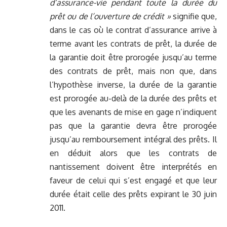
d’assurance-vie pendant toute la durée du
prêt ou de l’ouverture de crédit »
signifie que,
dans le cas où le contrat d’assurance arrive à
terme avant les contrats de prêt, la durée de
la garantie doit être prorogée jusqu’au terme
des contrats de prêt, mais non que, dans
l’hypothèse inverse, la durée de la garantie
est prorogée au-delà de la durée des prêts et
que les avenants de mise en gage n’indiquent
pas que la garantie devra être prorogée
jusqu’au remboursement intégral des prêts. Il
en déduit alors que les contrats de
nantissement doivent être interprétés en
faveur de celui qui s’est engagé et que leur
durée était celle des prêts expirant le 30 juin
2011.