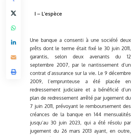
I – L’espèce
Une banque a consenti à une société deux
prêts dont le terme était fixé le 30 juin 2011,
garantis, selon deux avenants du 12
septembre 2007, par le nantissement d’un
contrat d’assurance sur la vie. Le 9 décembre
2009, l’emprunteuse a été placée en
redressement judiciaire et a bénéficié d’un
plan de redressement arrêté par jugement du
7 juin 2011, prévoyant le remboursement des
créances de la banque en 144 mensualités
jusqu’au 30 juin 2023, qui a été résolu par
jugement du 26 mars 2013 ayant, en outre,