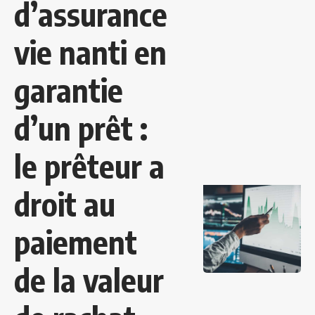
d’assurance
vie nanti en
garantie
d’un prêt :
le prêteur a
droit au
paiement
de la valeur