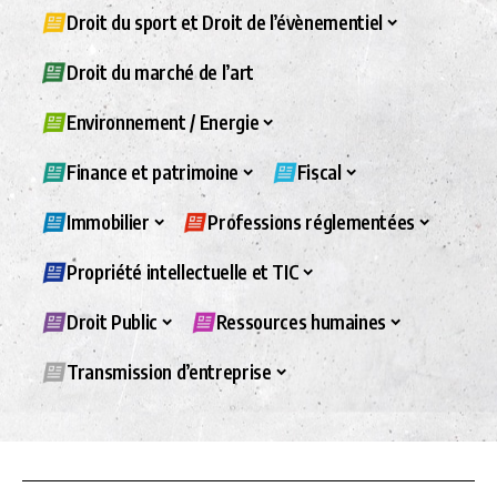
Droit du sport et Droit de l’évènementiel
Droit du marché de l’art
Environnement / Energie
Finance et patrimoine
Fiscal
Immobilier
Professions réglementées
Propriété intellectuelle et TIC
Droit Public
Ressources humaines
Transmission d’entreprise