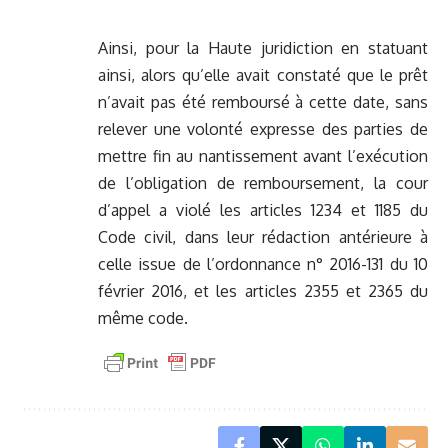
Ainsi, pour la Haute juridiction en statuant
ainsi, alors qu’elle avait constaté que le prêt
n’avait pas été remboursé à cette date, sans
relever une volonté expresse des parties de
mettre fin au nantissement avant l’exécution
de l’obligation de remboursement, la cour
d’appel a violé les articles 1234 et 1185 du
Code civil, dans leur rédaction antérieure à
celle issue de l’ordonnance n° 2016-131 du 10
février 2016, et les articles 2355 et 2365 du
même code.