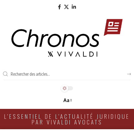
Aa
L'ESSENTIEL DE L'ACTUALITÉ JURIDIQUE
PAR VIVALDI AVOCATS