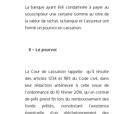
La banque ayant été condamnée à payer au
souscripteur une certaine somme au titre de
la valeur de rachat, la banque et l’assureur ont
formé un pourvoi en cassation.
II – Le pourvoi
La Cour de cassation rappelle qu’il résulte
des articles 1234 et 1185 du Code civil, dans
leur rédaction antérieure à celle issue de
l’ordonnance du 10 février 2016, qu’un contrat
de prêt prend fin lors du remboursement des
fonds prêtés, nonobstant l’existence
éventuelle d’un rééchelonnement des