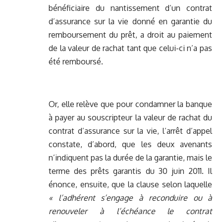
bénéficiaire du nantissement d’un contrat
d’assurance sur la vie donné en garantie du
remboursement du prêt, a droit au paiement
de la valeur de rachat tant que celui-ci n’a pas
été remboursé.
Or, elle relève que pour condamner la banque
à payer au souscripteur la valeur de rachat du
contrat d’assurance sur la vie, l’arrêt d’appel
constate, d’abord, que les deux avenants
n’indiquent pas la durée de la garantie, mais le
terme des prêts garantis du 30 juin 2011. Il
énonce, ensuite, que la clause selon laquelle
« l’adhérent s’engage à reconduire ou à
renouveler à l’échéance le contrat