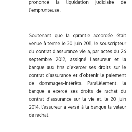
prononcé la liquidation judiciaire de
l’emprunteuse.
Soutenant que la garantie accordée était
venue à terme le 30 juin 2011, le souscripteur
du contrat d’assurance vie a, par actes du 26
septembre 2012, assigné l’assureur et la
banque aux fins d’exercer ses droits sur le
contrat d’assurance et d’obtenir le paiement
de dommages-intérêts. Parallèlement, la
banque a exercé ses droits de rachat du
contrat d’assurance sur la vie et, le 20 juin
2014, l’assureur a versé à la banque la valeur
de rachat.