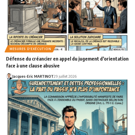
MESURES D'EXÉCUTION
Défense du créancier en appel du jugement d’orientation
face à une clause abusive
Jacques-Eric MARTINOT
29 juillet 2026