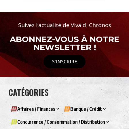
Suivez l’actualité de Vivaldi Chronos
ABONNEZ-VOUS À NOTRE
NEWSLETTER !
S'INSCRIRE
CATÉGORIES
Affaires / Finances
Banque / Crédit
Concurrence / Consommation / Distribution