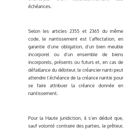
échéances.
Selon les articles 2355 et 2365 du même
code, le nantissement est l’affectation, en
garantie d’une obligation, d’un bien meuble
incorporel ou d’un ensemble de biens
incorporels, présents ou futurs et, en cas de
défaillance du débiteur, le créancier nanti peut
attendre l’échéance de la créance nantie pour
se faire attribuer la créance donnée en
nantissement.
Pour la Haute juridiction, il s’en déduit que,
sauf volonté contraire des parties, le prêteur,