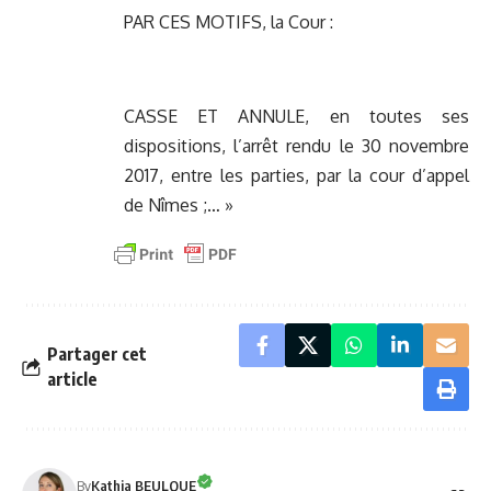
PAR CES MOTIFS, la Cour :
CASSE ET ANNULE, en toutes ses
dispositions, l’arrêt rendu le 30 novembre
2017, entre les parties, par la cour d’appel
de Nîmes ;… »
Partager cet
article
By
Kathia BEULQUE