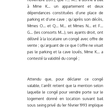
à Mme K… un appartement et deux
dépendances constituées d’une place de
parking et d’une cave ; qu’après son décès,
Mmes O… et Q… M… et Mmes N… et F…
G… (les consorts M…), ses ayants droit, ont
délivré à la locataire un congé avec offre de
vente ; qu’arguant de ce que l’offre ne visait
pas le parking et la cave loués, Mme K… a
contesté la validité du congé ;
Attendu que, pour déclarer ce congé
valable, l’arrêt retient que la mention selon
laquelle le congé pour vendre porte sur le
logement donné en location suivant bail
sous seing privé du 1er février 1993 implique