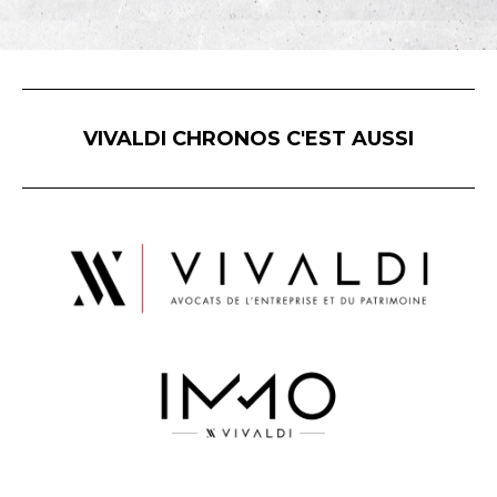
VIVALDI CHRONOS C'EST AUSSI