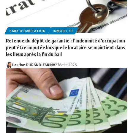
BAUX D'HABITATION
IMMOBILIER
Retenue du dépôt de garantie : l’indemnité d’occupation
peut être imputée lorsque le locataire se maintient dans
les lieux après la fin du bail
Laurine DURAND-FARINA
2 février 2026