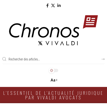
Aa
L'ESSENTIEL DE L'ACTUALITÉ JURIDIQUE
PAR VIVALDI AVOCATS