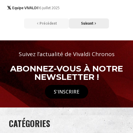
Equipe VIVALDI
16 juillet 2025
Précédent
Suivant
Suivez l’actualité de Vivaldi Chronos
ABONNEZ-VOUS À NOTRE
NEWSLETTER !
S'INSCRIRE
CATÉGORIES