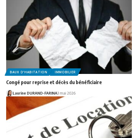
BAUX D'HABITATION
IMMOBILIER
Congé pour reprise et décès du bénéficiaire
Laurine DURAND-FARINA
3 mai 2026