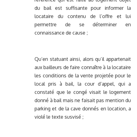
du bail est suffisante pour informer la
locataire du contenu de l’offre et lui
permettre de se déterminer en
connaissance de cause ;
Qu’en statuant ainsi, alors qu’il appartenait
aux bailleurs de faire connaître à la locataire
les conditions de la vente projetée pour le
local pris à bail, la cour d’appel, qui a
constaté que le congé visait le logement
donné à bail mais ne faisait pas mention du
parking et de la cave donnés en location, a
violé le texte susvisé ;