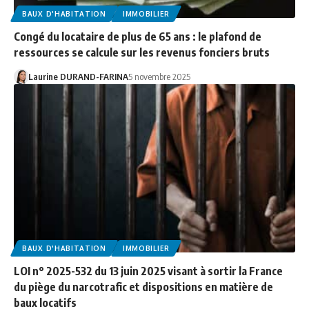
BAUX D'HABITATION
IMMOBILIER
Congé du locataire de plus de 65 ans : le plafond de
ressources se calcule sur les revenus fonciers bruts
Laurine DURAND-FARINA
5 novembre 2025
BAUX D'HABITATION
IMMOBILIER
LOI n° 2025-532 du 13 juin 2025 visant à sortir la France
du piège du narcotrafic et dispositions en matière de
baux locatifs