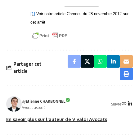
[1]
Voir
notre article Chronos du 28 novembre 2012 sur
cet arrêt
Partager cet
article
By
Etienne CHARBONNEL
Suivre
Avocat associé
En savoir plus sur l'auteur de Vivaldi Avocats