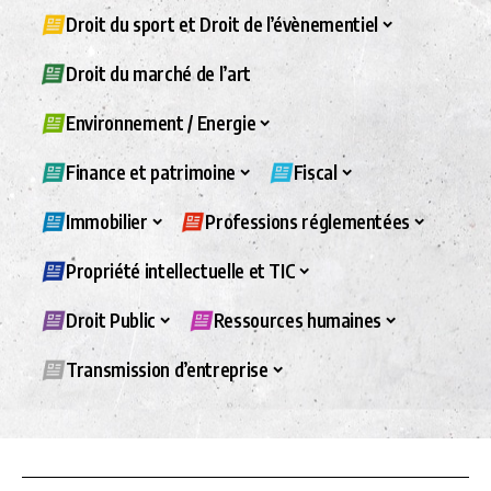
Droit du sport et Droit de l’évènementiel
Droit du marché de l’art
Environnement / Energie
Finance et patrimoine
Fiscal
Immobilier
Professions réglementées
Propriété intellectuelle et TIC
Droit Public
Ressources humaines
Transmission d’entreprise