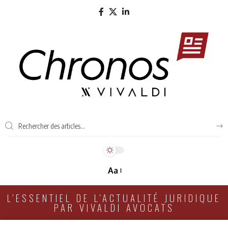
Aa
L'ESSENTIEL DE L'ACTUALITÉ JURIDIQUE
PAR VIVALDI AVOCATS