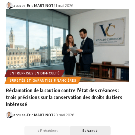
Jacques-Eric MARTINOT
21 mai 2026
ENTREPRISES EN DIFFICULTÉ
SURETÉS ET GARANTIES FINANCIÈRES
Réclamation de la caution contre l’état des créances :
trois précisions sur la conservation des droits du tiers
intéressé
Jacques-Eric MARTINOT
20 mai 2026
Précédent
Suivant