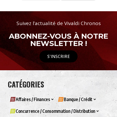
Suivez l’actualité de Vivaldi Chronos
ABONNEZ-VOUS À NOTRE
NEWSLETTER !
S'INSCRIRE
CATÉGORIES
Affaires / Finances
Banque / Crédit
Concurrence / Consommation / Distribution