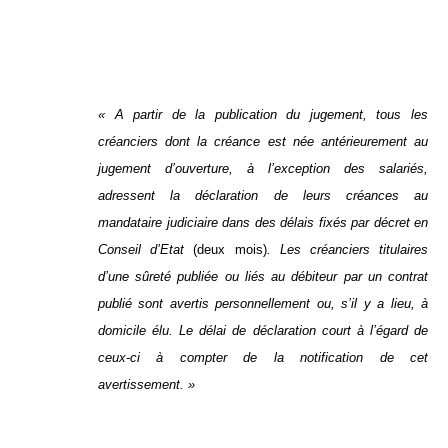
« A partir de la publication du jugement, tous les
créanciers dont la créance est née antérieurement au
jugement d’ouverture, à l’exception des salariés,
adressent la déclaration de leurs créances au
mandataire judiciaire dans des délais fixés par décret en
Conseil d’Etat
(deux mois)
. Les créanciers titulaires
d’une sûreté publiée ou liés au débiteur par un contrat
publié sont avertis personnellement ou, s’il y a lieu, à
domicile élu. Le délai de déclaration court à l’égard de
ceux-ci à compter de la notification de cet
avertissement. »