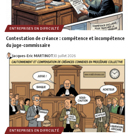
ENTREPRISES EN DIFFICULTÉ
Contestation de créance : compétence et incompétence
du juge-commissaire
Jacques-Eric MARTINOT
30 juillet 2026
ENTREPRISES EN DIFFICULTÉ