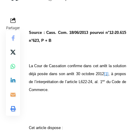
Partager
Source : Cass. Com. 18/06/2013 pourvoi n°12-20.615
n°623, P + B
La Cour de Cassation confirme dans cet arrêt la solution
déjà posée dans son arrêt 30 octobre 2012
[1]
, à propos
er
de l’interprétation de l’article L622-24, al. 1
du Code de
Commerce.
Cet article dispose :