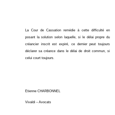
La Cour de Cassation remédie à cette difficulté en
posant la solution selon laquelle, si le délai propre du
créancier inscrit est expiré, ce dernier peut toujours
déclarer sa créance dans le délai de droit commun, si
celui court toujours.
Etienne CHARBONNEL
Vivaldi – Avocats