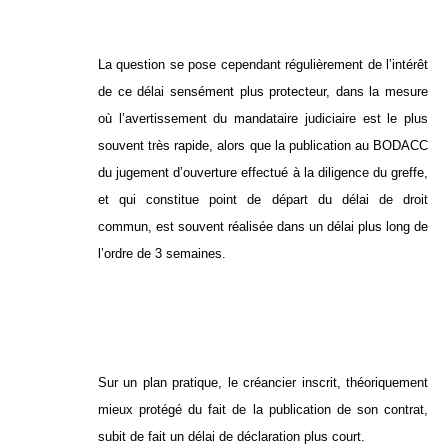
La question se pose cependant régulièrement de l’intérêt
de ce délai sensément plus protecteur, dans la mesure
où l’avertissement du mandataire judiciaire est le plus
souvent très rapide, alors que la publication au BODACC
du jugement d’ouverture effectué à la diligence du greffe,
et qui constitue point de départ du délai de droit
commun, est souvent réalisée dans un délai plus long de
l’ordre de 3 semaines.
Sur un plan pratique, le créancier inscrit, théoriquement
mieux protégé du fait de la publication de son contrat,
subit de fait un délai de déclaration plus court.