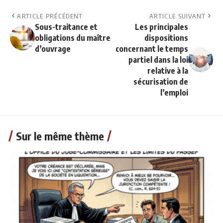
ARTICLE PRÉCÉDENT
ARTICLE SUIVANT
Sous-traitance et
Les principales
obligations du maître
dispositions
d’ouvrage
concernant le temps
partiel dans la loi
relative à la
sécurisation de
l’emploi
Sur le même thème