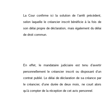
La Cour confirme ici la solution de l’arrêt précédent,
selon laquelle le créancier inscrit bénéficie à la fois de
son délai propre de déclaration, mais également du délai
de droit commun.
En effet, le mandataire judiciaire est tenu d’avertir
personnellement le créancier inscrit ou disposant d’un
contrat publié. Le délai de déclaration de sa créance par
le créancier, d’une durée de deux mois, ne court alors
qu’à compter de la réception de cet avis personnel.